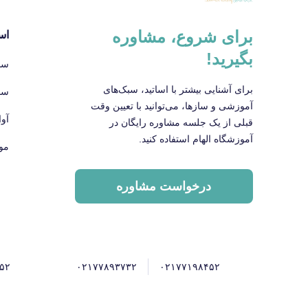
برای شروع، مشاوره
اس
بگیرید!
سا
برای آشنایی بیشتر با اساتید، سبک‌های
سا
آموزشی و سازها، می‌توانید با تعیین وقت
آو
قبلی از یک جلسه مشاوره رایگان در
آموزشگاه الهام استفاده کنید.
مو
درخواست مشاوره
۵۲
۰۲۱۷۷۸۹۳۷۳۲
۰۲۱۷۷۱۹۸۴۵۲