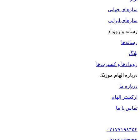
سازهای جهانی
سازهای ایرانی
رسانه و رویداد
رسانه‌ها
بلاگ
رویدادها و کنسرت‌ها
درباره الهام موزیک
درباره ما
ارکستر الهام
تماس با ما
۰۲۱۷۷۱۹۸۴۵۲