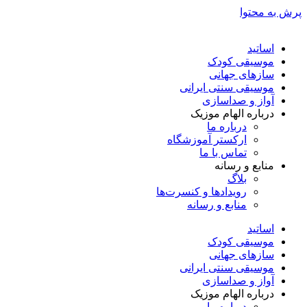
پرش به محتوا
اساتید
موسیقی کودک
سازهای جهانی
موسیقی سنتی ایرانی
آواز و صداسازی
درباره الهام موزیک
درباره ما
ارکستر آموزشگاه
تماس با ما
منابع و رسانه
بلاگ
رویدادها و کنسرت‌ها
منابع و رسانه
اساتید
موسیقی کودک
سازهای جهانی
موسیقی سنتی ایرانی
آواز و صداسازی
درباره الهام موزیک
درباره ما