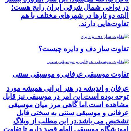
در نواحی شمال شرقی ایران رایج هست؛
البته دو تارها در شهرهای مختلف با هم
تفاوت‌هایی دارند.
تفاوت ساز دف و دایره چیست؟
تفاوت موسیقی عرفانی و موسیقی سنتی
عرفان و اندیشه در هنر ایرانی همیشه مورد
توجه بوده است.این امر در موسیقی نیز قابل
مشاهده است.اما گاهی مرز میان موسیقی
عرفانی و موسیقی سنتی به سختی قابل
تشخیص می باشد.در این مطلب از وبلاگ
اموزشگاه موسیقی الهام قصد دارم تا تفاوت