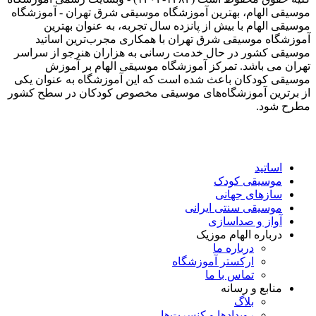
موسیقی الهام، بهترین آموزشگاه موسیقی شرق تهران - آموزشگاه
موسیقی الهام با بیش از پانزده سال تجربه، به عنوان بهترین
آموزشگاه موسیقی شرق تهران با همکاری مجرب‌ترین اساتید
موسیقی کشور در حال خدمت رسانی به هزاران هنرجو از سراسر
تهران می باشد. تمرکز آموزشگاه موسیقی الهام بر آموزش
موسیقی کودکان باعث شده است که این آموزشگاه به عنوان یکی
از برترین آموزشگاه‌های موسیقی مخصوص کودکان در سطح کشور
مطرح شود.
اساتید
موسیقی کودک
سازهای جهانی
موسیقی سنتی ایرانی
آواز و صداسازی
درباره الهام موزیک
درباره ما
ارکستر آموزشگاه
تماس با ما
منابع و رسانه
بلاگ
رویدادها و کنسرت‌ها