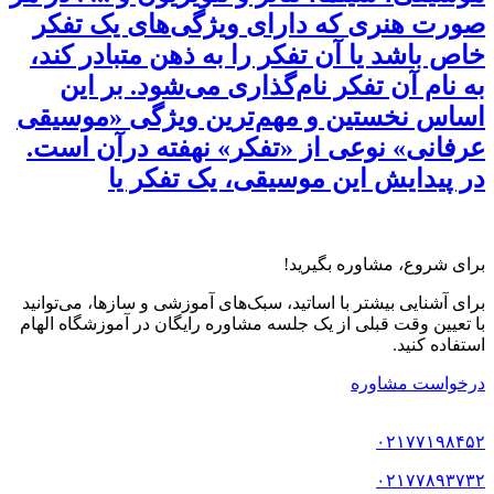
صورت هنری که دارای ویژگی‌های یک تفکر
خاص باشد یا آن تفکر را به ذهن متبادر کند،
به نام آن تفکر نام‌گذاری می‌شود. بر این
اساس نخستین و مهم‌ترین ویژگی «موسیقی
عرفانی» نوعی از «تفکر» نهفته درآن است.
در پیدایش این موسیقی، یک تفکر یا
برای شروع، مشاوره بگیرید!
برای آشنایی بیشتر با اساتید، سبک‌های آموزشی و سازها، می‌توانید
با تعیین وقت قبلی از یک جلسه مشاوره رایگان در آموزشگاه الهام
استفاده کنید.
درخواست مشاوره
۰۲۱۷۷۱۹۸۴۵۲
۰۲۱۷۷۸۹۳۷۳۲