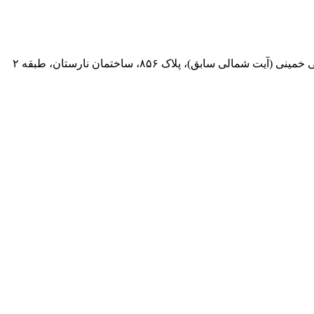
 سابق)، پلاک ۸۵۶، ساختمان نارستان، طبقه ۲