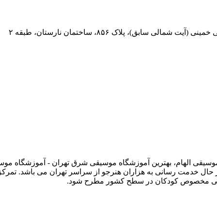
 سابق)، پلاک ۸۵۶، ساختمان نارستان، طبقه ۲
 وبسایت رسمی آموزشگاه موسیقی الهام، بهترین آموزشگاه موسیقی شرق تهران - آموز
حال خدمت رسانی به هزاران هنرجو از سراسر تهران می باشد. تمرک
وسیقی مخصوص کودکان در سطح کشور مطرح شود.