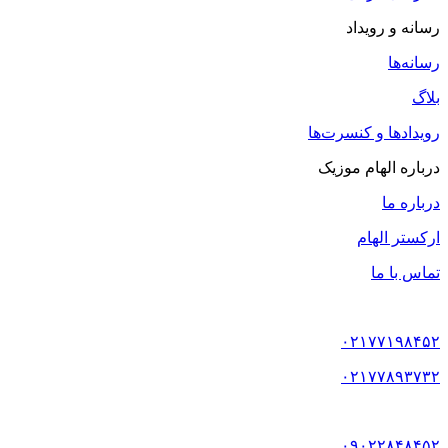
رسانه و رویداد
رسانه‌ها
بلاگ
رویدادها و کنسرت‌ها
درباره الهام موزیک
درباره ما
ارکستر الهام
تماس با ما
۰۲۱۷۷۱۹۸۴۵۲
۰۲۱۷۷۸۹۳۷۳۲
۰۹۰۲۲۸۴۸۴۵۲