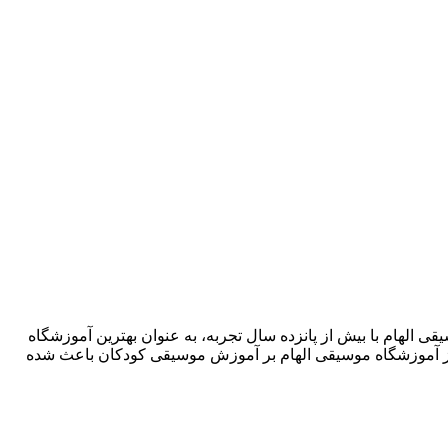
شگاه موسیقی الهام با بیش از پانزده سال تجربه، به عنوان بهترین آموزشگاه
ز آموزشگاه موسیقی الهام بر آموزش موسیقی کودکان باعث شده