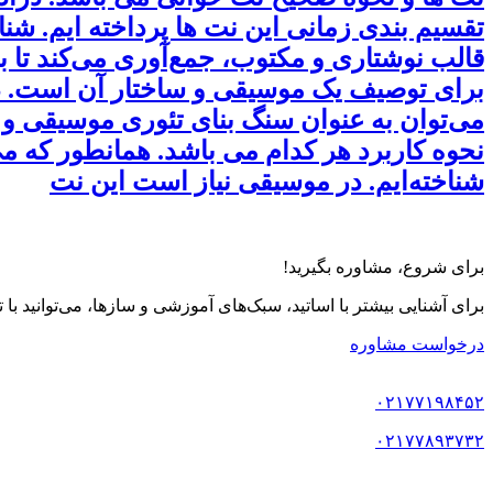
تقسیم بندی زمانی این نت ها پرداخته ایم. ش
قالب نوشتاری و مکتوب، جمع‌آوری می‌کند تا ب
برای توصیف یک موسیقی و ساختار آن است. در 
می‌توان به عنوان سنگ بنای تئوری موسیقی و 
نحوه کاربرد هر کدام می باشد. همانطور که می
شناخته‌ایم. در موسیقی نیاز است این نت
برای شروع، مشاوره بگیرید!
برای آشنایی بیشتر با اساتید، سبک‌های آموزشی و سازها، می‌توانید با
درخواست مشاوره
۰۲۱۷۷۱۹۸۴۵۲
۰۲۱۷۷۸۹۳۷۳۲