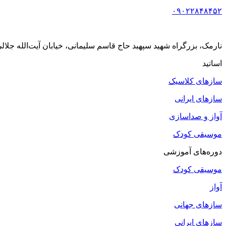
۰۹۰۲۲۸۴۸۴۵۲
نارمک، بزرگراه شهید سپهبد حاج قاسم سلیمانی، خیابان آیت‌الله جلالی خمینی (آیت شمالی
اساتید
سازهای کلاسیک
سازهای ایرانی
آواز و صداسازی
موسیقی کودک
دوره‌های آموزشی
موسیقی کودک
آواز
سازهای جهانی
سازهای ایرانی