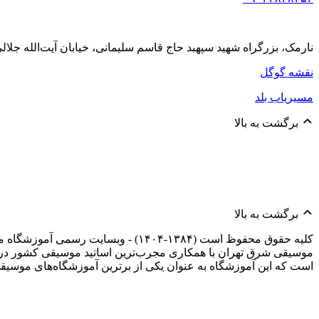
نارمک، بزرگراه شهید سپهبد حاج قاسم سلیمانی، خیابان آیت‌الله جلالی خمینی (آیت شمالی
نقشه گوگل
مسیریاب بلد
برگشت به بالا
برگشت به بالا
کلیه حقوق محفوظ است (۱۳۸۴-۱۴۰۴) -
موسیقی شرق تهران با همکاری مجرب‌ترین اساتید موسیقی کشور در 
است که این آموزشگاه به عنوان یکی از برترین آموزشگاه‌های م