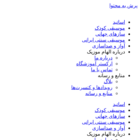
پرش به محتوا
اساتید
موسیقی کودک
سازهای جهانی
موسیقی سنتی ایرانی
آواز و صداسازی
درباره الهام موزیک
درباره ما
ارکستر آموزشگاه
تماس با ما
منابع و رسانه
بلاگ
رویدادها و کنسرت‌ها
منابع و رسانه
اساتید
موسیقی کودک
سازهای جهانی
موسیقی سنتی ایرانی
آواز و صداسازی
درباره الهام موزیک
درباره ما