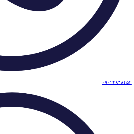
۰۹۰۲۲۸۴۸۴۵۲