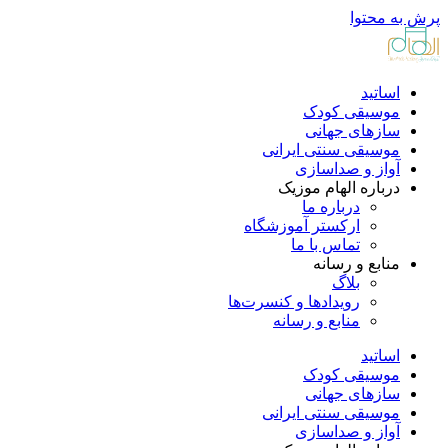
پرش به محتوا
اساتید
موسیقی کودک
سازهای جهانی
موسیقی سنتی ایرانی
آواز و صداسازی
درباره الهام موزیک
درباره ما
ارکستر آموزشگاه
تماس با ما
منابع و رسانه
بلاگ
رویدادها و کنسرت‌ها
منابع و رسانه
اساتید
موسیقی کودک
سازهای جهانی
موسیقی سنتی ایرانی
آواز و صداسازی