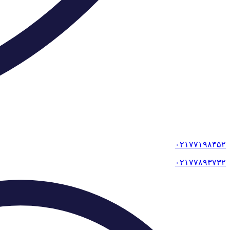
۰۲۱۷۷۱۹۸۴۵۲
۰۲۱۷۷۸۹۳۷۳۲