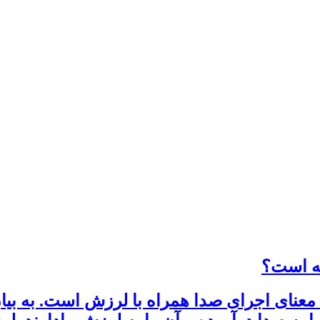
نه است؟
ای اجرای صدا همراه با لرزش است. به بیان دی