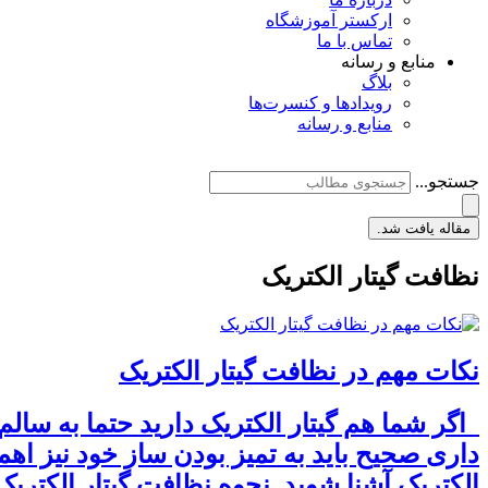
ارکستر آموزشگاه
تماس با ما
منابع و رسانه
بلاگ
رویدادها و کنسرت‌ها
منابع و رسانه
جستجو...
مقاله یافت شد.
نظافت گیتار الکتریک
نکات مهم در نظافت گیتار الکتریک
اگر شما هم گیتار الکتریک دارید حتما به سالم
داری صحیح باید به تمیز بودن ساز خود نیز اه
الکتریک آشنا شوید. نحوه نظافت گیتار الکتری