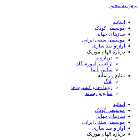
پرش به محتوا
اساتید
موسیقی کودک
سازهای جهانی
موسیقی سنتی ایرانی
آواز و صداسازی
درباره الهام موزیک
درباره ما
ارکستر آموزشگاه
تماس با ما
منابع و رسانه
بلاگ
رویدادها و کنسرت‌ها
منابع و رسانه
اساتید
موسیقی کودک
سازهای جهانی
موسیقی سنتی ایرانی
آواز و صداسازی
درباره الهام موزیک
درباره ما