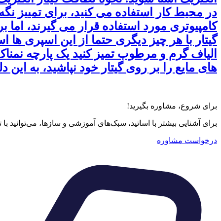
در محیط کار استفاده می کنید، برای تمییز نگه 
کامپیوتری مورد استفاده قرار می گیرند، اما بر
گیتار با هر چیز دیگری حتما از این اسپری ها ا
الیاف گرم و مرطوب تمیز کنید یک پارچه نمناک 
های مایع را بر روی گیتار خود نپاشید، به این
برای شروع، مشاوره بگیرید!
برای آشنایی بیشتر با اساتید، سبک‌های آموزشی و سازها، می‌توانید با
درخواست مشاوره