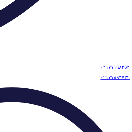
۰۲۱۷۷۱۹۸۴۵۲
۰۲۱۷۷۸۹۳۷۳۲