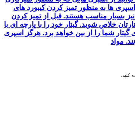
 اسپری ها به منظور تمیز کردن کیبورد های
 نیز بسیار مناسب هستند. قبل از تمیز کردن
تان خلاص شوید. گیتار خود را با پارچه ای با
 گیتار شما را از بین خواهد برد. هرگز اسپری
د. مواد
 کنید.