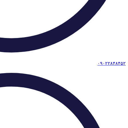
۰۹۰۲۲۸۴۸۴۵۲