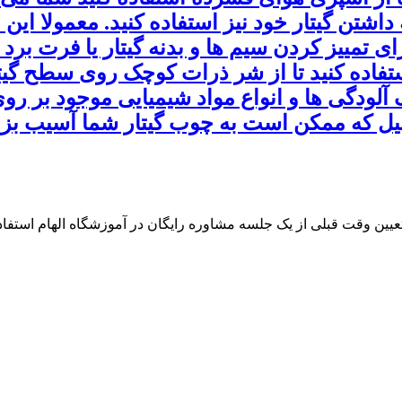
داشتن گیتار خود نیز استفاده کنید. معمولا این
ای تمییز کردن سیم ها و بدنه گیتار یا فرت برد
ستفاده کنید تا از شر ذرات کوچک روی سطح گیتار
آلودگی ها و انواع مواد شیمیایی موجود بر روی
 دلیل که ممکن است به چوب گیتار شما آسیب بزنن
 تعیین وقت قبلی از یک جلسه مشاوره رایگان در آموزشگاه الهام استفاده