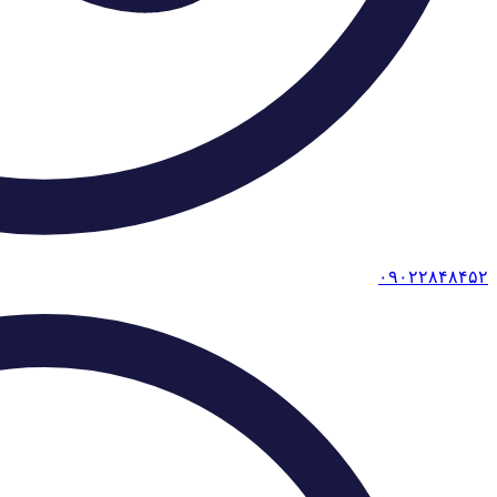
۰۹۰۲۲۸۴۸۴۵۲