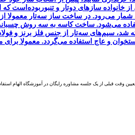
ی از خانواده سازهای دوتار و تنبوربوده‌است 
به شمار می‌رود. در ساخت ساز سه‌تار معمولا 
اده می‌شود. ساخت کاسه به سه روش چسباندن 
شد، سیم‌های سه‌تار از جنس فلز برنز و فولاد
تخوان و عاج استفاده می‌گردد. معمولا برای 
 تعیین وقت قبلی از یک جلسه مشاوره رایگان در آموزشگاه الهام استفاده