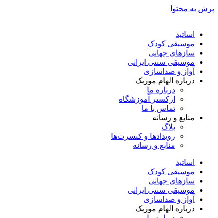
پرش به محتوا
اساتید
موسیقی کودک
سازهای جهانی
موسیقی سنتی ایرانی
آواز و صداسازی
درباره الهام موزیک
درباره ما
ارکستر آموزشگاه
تماس با ما
منابع و رسانه
بلاگ
رویدادها و کنسرت‌ها
منابع و رسانه
اساتید
موسیقی کودک
سازهای جهانی
موسیقی سنتی ایرانی
آواز و صداسازی
درباره الهام موزیک
درباره ما