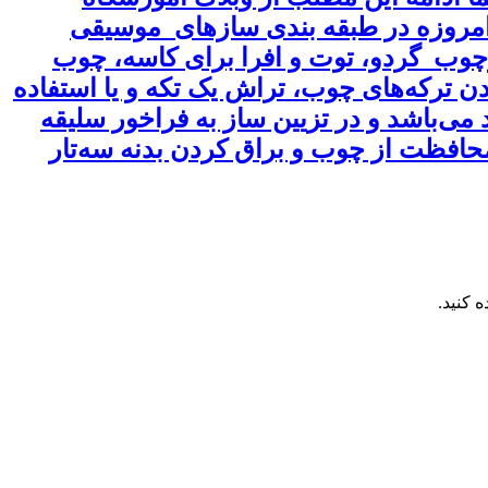
که امروزه در طبقه بندی سازهای موسیقی
ازچوب گردو، توت و افرا برای کاسه، چوب
ترکه‌های چوب، تراش یک تکه و یا استفاده
 می‌باشد و در تزیین ساز به فراخور سلیقه
محافظت از چوب و براق کردن بدنه سه‌تار
 کنید.