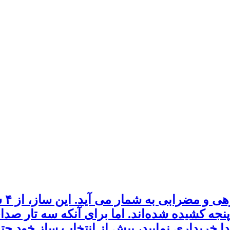
سه‌
نجه کشیده شده‌اند. اما برای آنکه سه تار صدا
خریداری نمایید، پیش از انتخاب ساز خود حتم