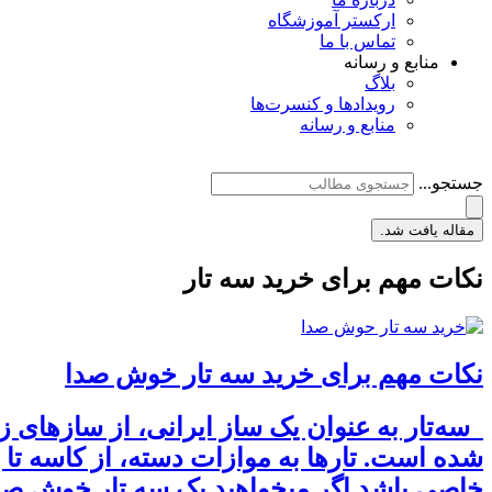
ارکستر آموزشگاه
تماس با ما
منابع و رسانه
بلاگ
رویدادها و کنسرت‌ها
منابع و رسانه
جستجو...
مقاله یافت شد.
نکات مهم برای خرید سه تار
نکات مهم برای خرید سه تار خوش صدا
شده است. تارها به موازات دسته، از کاسه تا پ
خاصی باشد.اگر میخواهید یک سه تار خوش صدا 