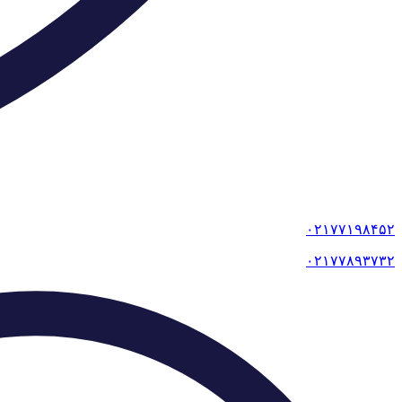
۰۲۱۷۷۱۹۸۴۵۲
۰۲۱۷۷۸۹۳۷۳۲