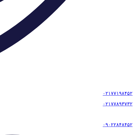
۰۲۱۷۷۱۹۸۴۵۲
۰۲۱۷۷۸۹۳۷۳۲
۰۹۰۲۲۸۴۸۴۵۲