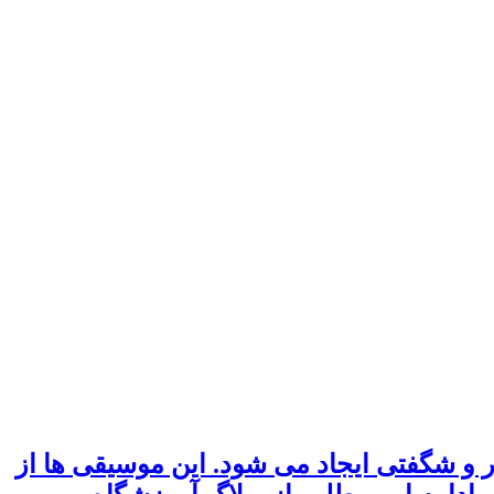
 و شگفتی ایجاد می شود. این موسیقی ها از