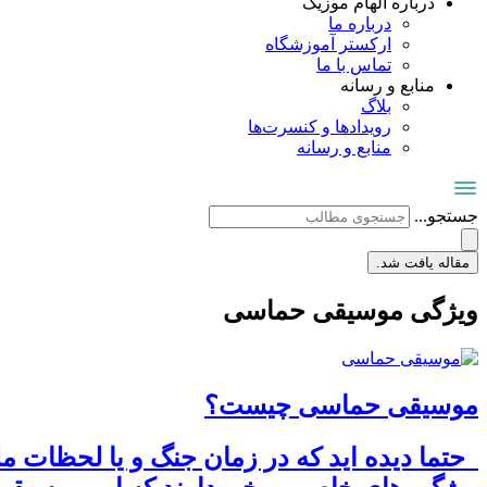
درباره الهام موزیک
درباره ما
ارکستر آموزشگاه
تماس با ما
منابع و رسانه
بلاگ
رویدادها و کنسرت‌ها
منابع و رسانه
جستجو...
مقاله یافت شد.
ویژگی موسیقی حماسی
موسیقی حماسی چیست؟
حتما دیده اید که در زمان جنگ و یا لحظات 