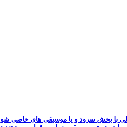
ملی با پخش سرود و یا موسیقی های خاصی شور