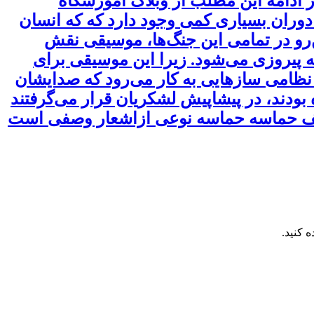
ادامه این مطلب از وبلاگ آموزشگاه
وران بسیاری کمی وجود دارد که که انسان
‌رو در تمامی این جنگ‌ها، موسیقی نقش
 پیروزی می‌شود. زیرا این موسیقی برای
امی سازهایی به کار می‌رود که صدایشان
بودند، در پیشاپیش لشکریان قرار می‌گرفتند
عریف حماسه حماسه نوعی ازاشعار وصفی است
 کنید.