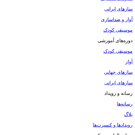
سازهای ایرانی
آواز و صداسازی
موسیقی کودک
دوره‌های آموزشی
موسیقی کودک
آواز
سازهای جهانی
سازهای ایرانی
رسانه و رویداد
رسانه‌ها
بلاگ
رویدادها و کنسرت‌ها