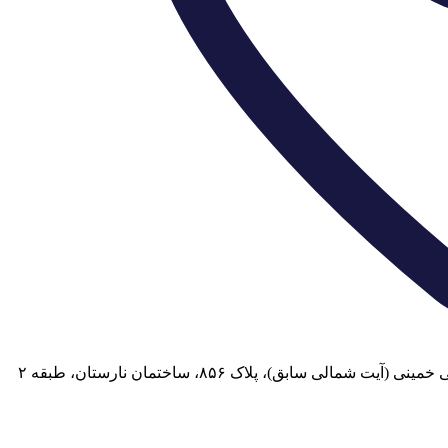
 سابق)، پلاک ۸۵۶، ساختمان نارستان، طبقه ۲