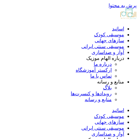
پرش به محتوا
اساتید
موسیقی کودک
سازهای جهانی
موسیقی سنتی ایرانی
آواز و صداسازی
درباره الهام موزیک
درباره ما
ارکستر آموزشگاه
تماس با ما
منابع و رسانه
بلاگ
رویدادها و کنسرت‌ها
منابع و رسانه
اساتید
موسیقی کودک
سازهای جهانی
موسیقی سنتی ایرانی
آواز و صداسازی