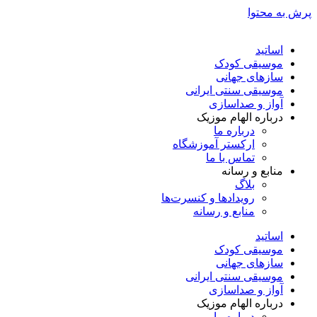
پرش به محتوا
اساتید
موسیقی کودک
سازهای جهانی
موسیقی سنتی ایرانی
آواز و صداسازی
درباره الهام موزیک
درباره ما
ارکستر آموزشگاه
تماس با ما
منابع و رسانه
بلاگ
رویدادها و کنسرت‌ها
منابع و رسانه
اساتید
موسیقی کودک
سازهای جهانی
موسیقی سنتی ایرانی
آواز و صداسازی
درباره الهام موزیک
درباره ما