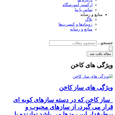
ارکستر آموزشگاه
تماس با ما
منابع و رسانه
بلاگ
رویدادها و کنسرت‌ها
منابع و رسانه
جستجو...
مقاله یافت شد.
ویژگی های کاخن
ویژگی های ساز کاخن
ساز کاخن که در دسته سازهای کوبه ای
قرار می گیرد، از سازهای محبوب و
پرطرفدار این روزها می باشد.نوازنده با