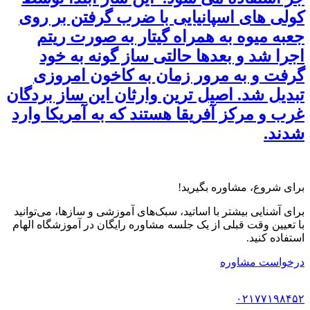
کولی های اسپانیایی با ضرب گرفتن بر روی
جعبه میوه به همراه گیتار به صورت ریتم
اجرا شد و بعدها حالتی ساز گونه به خود
گرفت و به مرور زمان به کاخون امروزی
تبدیل شد. اصیل ترین وارثان این ساز بردگان
غرب و مرکز آفریقا هستند که به آمریکا وارد
شدند‌.
برای شروع، مشاوره بگیرید!
برای آشنایی بیشتر با اساتید، سبک‌های آموزشی و سازها، می‌توانید
با تعیین وقت قبلی از یک جلسه مشاوره رایگان در آموزشگاه الهام
استفاده کنید.
درخواست مشاوره
۰۲۱۷۷۱۹۸۴۵۲