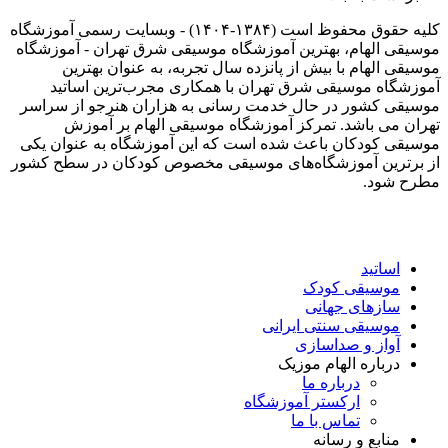
کلیه حقوق محفوظ است (۱۳۸۴-۱۴۰۴) - وبسایت رسمی آموزشگاه
موسیقی الهام، بهترین آموزشگاه موسیقی شرق تهران - آموزشگاه
موسیقی الهام با بیش از پانزده سال تجربه، به عنوان بهترین
آموزشگاه موسیقی شرق تهران با همکاری مجرب‌ترین اساتید
موسیقی کشور در حال خدمت رسانی به هزاران هنرجو از سراسر
تهران می باشد. تمرکز آموزشگاه موسیقی الهام بر آموزش
موسیقی کودکان باعث شده است که این آموزشگاه به عنوان یکی
از برترین آموزشگاه‌های موسیقی مخصوص کودکان در سطح کشور
مطرح شود.
اساتید
موسیقی کودک
سازهای جهانی
موسیقی سنتی ایرانی
آواز و صداسازی
درباره الهام موزیک
درباره ما
ارکستر آموزشگاه
تماس با ما
منابع و رسانه