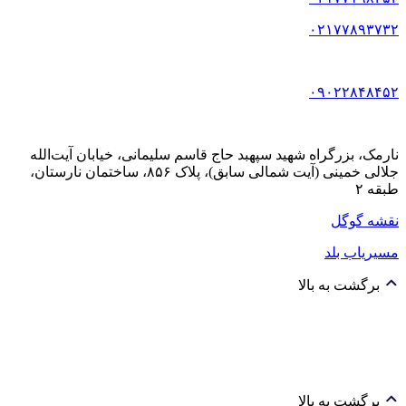
۰۲۱۷۷۸۹۳۷۳۲
۰۹۰۲۲۸۴۸۴۵۲
نارمک، بزرگراه شهید سپهبد حاج قاسم سلیمانی، خیابان آیت‌الله
جلالی خمینی (آیت شمالی سابق)، پلاک ۸۵۶، ساختمان نارستان،
طبقه ۲
نقشه گوگل
مسیریاب بلد
برگشت به بالا
برگشت به بالا