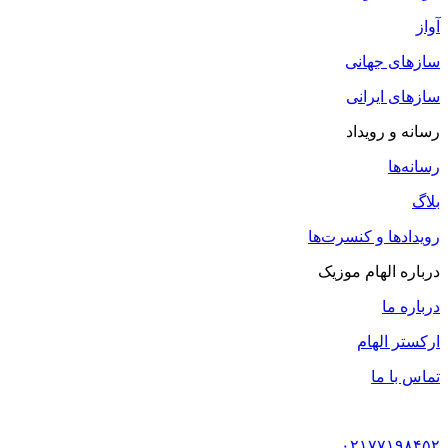
آواز
سازهای جهانی
سازهای ایرانی
رسانه و رویداد
رسانه‌ها
بلاگ
رویدادها و کنسرت‌ها
درباره الهام موزیک
درباره ما
ارکستر الهام
تماس با ما
۰۲۱۷۷۱۹۸۴۵۲