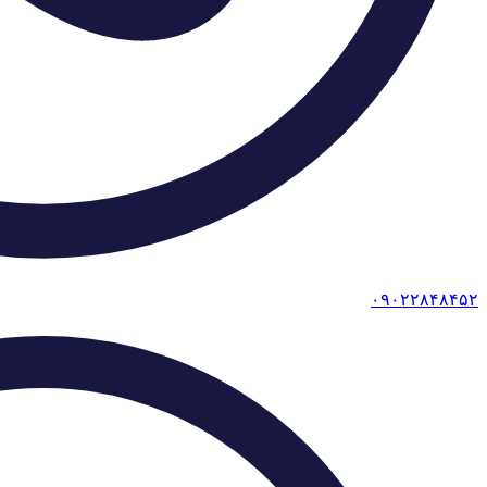
۰۹۰۲۲۸۴۸۴۵۲