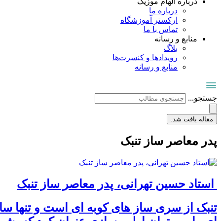
درباره الهام موزیک
درباره ما
ارکستر آموزشگاه
تماس با ما
منابع و رسانه
بلاگ
رویدادها و کنسرت‌ها
منابع و رسانه
جستجو...
مقاله یافت شد.
پدر معاصر ساز تنبک
استاد حسین تهرانی، پدر معاصر ساز تنبک