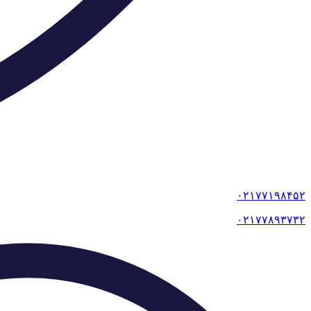
۰۲۱۷۷۱۹۸۴۵۲
۰۲۱۷۷۸۹۳۷۳۲