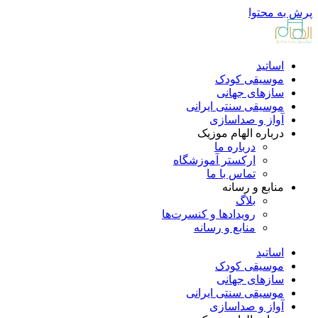
پرش به محتوا
اساتید
موسیقی کودک
سازهای جهانی
موسیقی سنتی ایرانی
آواز و صداسازی
درباره الهام موزیک
درباره ما
ارکستر آموزشگاه
تماس با ما
منابع و رسانه
بلاگ
رویدادها و کنسرت‌ها
منابع و رسانه
اساتید
موسیقی کودک
سازهای جهانی
موسیقی سنتی ایرانی
آواز و صداسازی