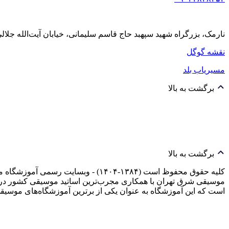
نارمک، بزرگراه شهید سپهبد حاج قاسم سلیمانی، خیابان آیت‌الله جلالی خمینی (آیت شمالی
نقشه گوگل
مسیریاب بلد
برگشت به بالا
برگشت به بالا
کلیه حقوق محفوظ است (۱۳۸۴-۱۴۰۴) -
موسیقی شرق تهران با همکاری مجرب‌ترین اساتید موسیقی کشور در 
است که این آموزشگاه به عنوان یکی از برترین آموزشگاه‌های م