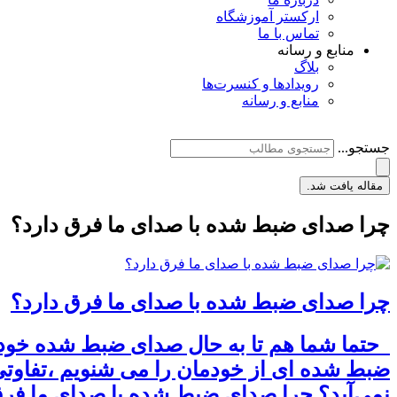
ارکستر آموزشگاه
تماس با ما
منابع و رسانه
بلاگ
رویدادها و کنسرت‌ها
منابع و رسانه
جستجو...
مقاله یافت شد.
چرا صدای ضبط شده با صدای ما فرق دارد؟
چرا صدای ضبط شده با صدای ما فرق دارد؟
حتما شما هم تا به حال صدای ضبط شده خودتا
ضبط شده‌ ای از خودمان را می شنویم ،تفاوت
نمی‌آید؟ چرا صدای ضبط شده با صدای ما فرق