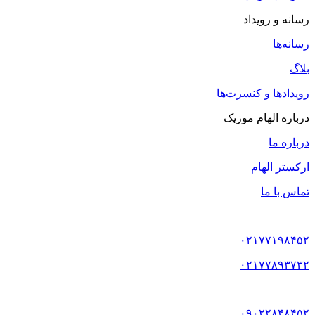
رسانه و رویداد
رسانه‌ها
بلاگ
رویدادها و کنسرت‌ها
درباره الهام موزیک
درباره ما
ارکستر الهام
تماس با ما
۰۲۱۷۷۱۹۸۴۵۲
۰۲۱۷۷۸۹۳۷۳۲
۰۹۰۲۲۸۴۸۴۵۲