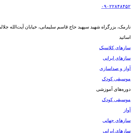
۰۹۰۲۲۸۴۸۴۵۲
نارمک، بزرگراه شهید سپهبد حاج قاسم سلیمانی، خیابان آیت‌الله جلالی خمینی (آیت شمالی
اساتید
سازهای کلاسیک
سازهای ایرانی
آواز و صداسازی
موسیقی کودک
دوره‌های آموزشی
موسیقی کودک
آواز
سازهای جهانی
سازهای ایرانی