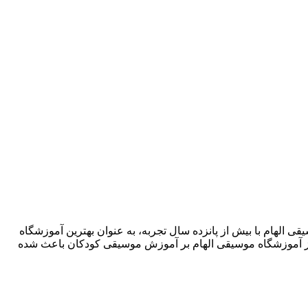
شگاه موسیقی الهام با بیش از پانزده سال تجربه، به عنوان بهترین آموزشگاه
ز آموزشگاه موسیقی الهام بر آموزش موسیقی کودکان باعث شده