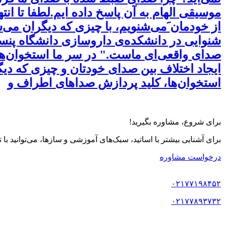
موسیقی الهام به آن پاسخ داده ایم.لطفا تا ا
شنوایی در دانشکده‌ی داروسازی دانشگاه پنسیلو
ایجاد اختلاف بین صدای خودتان و چیزی که دی
استخوان‌ها، کلید پردازش صداهای اطراف و
برای شروع، مشاوره بگیرید!
برای آشنایی بیشتر با اساتید، سبک‌های آموزشی و سازها، می‌توانید با
درخواست مشاوره
۰۲۱۷۷۱۹۸۴۵۲
۰۲۱۷۷۸۹۳۷۳۲