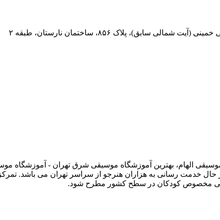
 سابق)، پلاک ۸۵۶، ساختمان نارستان، طبقه ۲
 وبسایت رسمی آموزشگاه موسیقی الهام، بهترین آموزشگاه موسیقی شرق تهران - آموز
حال خدمت رسانی به هزاران هنرجو از سراسر تهران می باشد. تمرک
وسیقی مخصوص کودکان در سطح کشور مطرح شود.