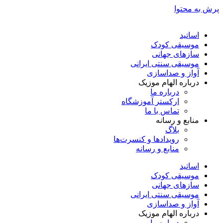
پرش به محتوا
اساتید
موسیقی کودک
سازهای جهانی
موسیقی سنتی ایرانی
آواز و صداسازی
درباره الهام موزیک
درباره ما
ارکستر آموزشگاه
تماس با ما
منابع و رسانه
بلاگ
رویدادها و کنسرت‌ها
منابع و رسانه
اساتید
موسیقی کودک
سازهای جهانی
موسیقی سنتی ایرانی
آواز و صداسازی
درباره الهام موزیک
درباره ما