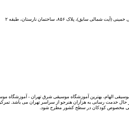
 سابق)، پلاک ۸۵۶، ساختمان نارستان، طبقه ۲
 وبسایت رسمی آموزشگاه موسیقی الهام، بهترین آموزشگاه موسیقی شرق تهران - آموز
حال خدمت رسانی به هزاران هنرجو از سراسر تهران می باشد. تمرک
وسیقی مخصوص کودکان در سطح کشور مطرح شود.