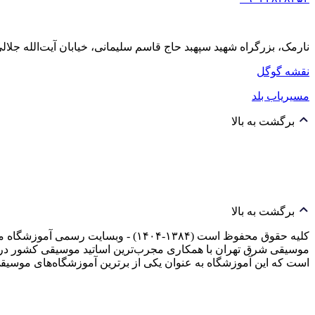
نارمک، بزرگراه شهید سپهبد حاج قاسم سلیمانی، خیابان آیت‌الله جلالی خمینی (آیت شمالی
نقشه گوگل
مسیریاب بلد
برگشت به بالا
برگشت به بالا
کلیه حقوق محفوظ است (۱۳۸۴-۱۴۰۴) -
موسیقی شرق تهران با همکاری مجرب‌ترین اساتید موسیقی کشور در 
است که این آموزشگاه به عنوان یکی از برترین آموزشگاه‌های م