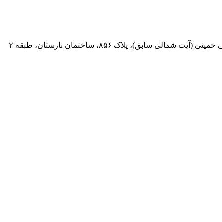
 سابق)، پلاک ۸۵۶، ساختمان نارستان، طبقه ۲