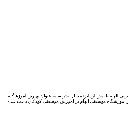
شگاه موسیقی الهام با بیش از پانزده سال تجربه، به عنوان بهترین آموزشگاه
ز آموزشگاه موسیقی الهام بر آموزش موسیقی کودکان باعث شده