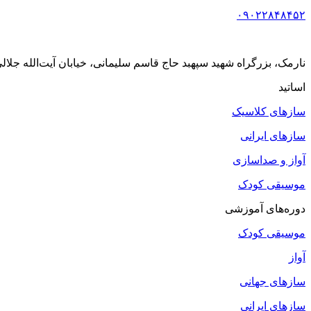
۰۹۰۲۲۸۴۸۴۵۲
نارمک، بزرگراه شهید سپهبد حاج قاسم سلیمانی، خیابان آیت‌الله جلالی خمینی (آیت شمالی
اساتید
سازهای کلاسیک
سازهای ایرانی
آواز و صداسازی
موسیقی کودک
دوره‌های آموزشی
موسیقی کودک
آواز
سازهای جهانی
سازهای ایرانی