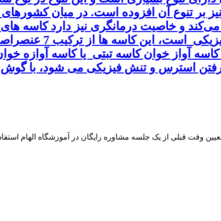
نیز بر تنوع آن افزوده است. در میان کشورها
 می‌کند و خاصیت درمانگری نیز دارد کاسه های 
برای پاکسازی محیط از 
ه آواز خوان کاسه تبتی یا کاسه آوازه خوان که
ن رفتن استرس و تنش فیزیکی می شود، با گوش 
 تعیین وقت قبلی از یک جلسه مشاوره رایگان در آموزشگاه الهام استفاده