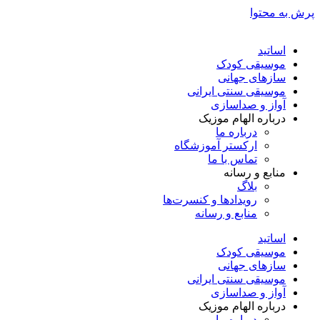
پرش به محتوا
اساتید
موسیقی کودک
سازهای جهانی
موسیقی سنتی ایرانی
آواز و صداسازی
درباره الهام موزیک
درباره ما
ارکستر آموزشگاه
تماس با ما
منابع و رسانه
بلاگ
رویدادها و کنسرت‌ها
منابع و رسانه
اساتید
موسیقی کودک
سازهای جهانی
موسیقی سنتی ایرانی
آواز و صداسازی
درباره الهام موزیک
درباره ما