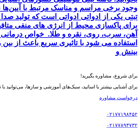
وجود برخی مراسم و مناسک مرتبط با آیین‌ها 
تبتی یکی از ادواتی ادواتی است که تولید صدا
آهن، سرب، روی، نقره و طلا. خواص درمانی کاس
استفاده می شود با تاثیری سریع باعث از بی
بینش و
برای شروع، مشاوره بگیرید!
برای آشنایی بیشتر با اساتید، سبک‌های آموزشی و سازها، می‌توانید با
درخواست مشاوره
۰۲۱۷۷۱۹۸۴۵۲
۰۲۱۷۷۸۹۳۷۳۲