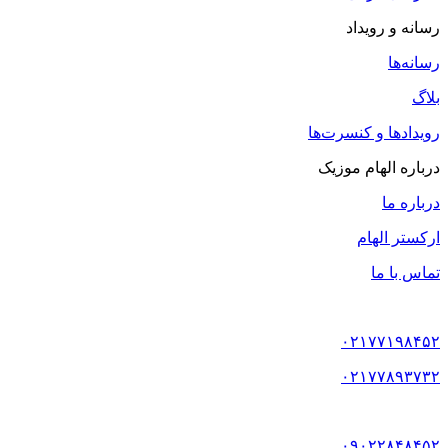
رسانه و رویداد
رسانه‌ها
بلاگ
رویدادها و کنسرت‌ها
درباره الهام موزیک
درباره ما
ارکستر الهام
تماس با ما
۰۲۱۷۷۱۹۸۴۵۲
۰۲۱۷۷۸۹۳۷۳۲
۰۹۰۲۲۸۴۸۴۵۲