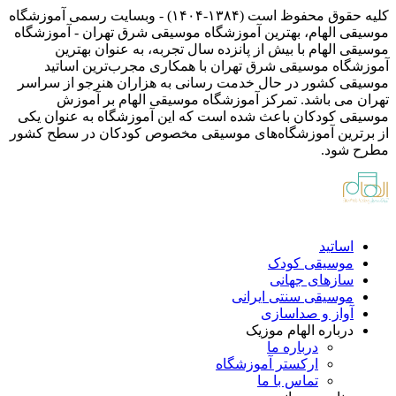
کلیه حقوق محفوظ است (۱۳۸۴-۱۴۰۴) - وبسایت رسمی آموزشگاه
موسیقی الهام، بهترین آموزشگاه موسیقی شرق تهران - آموزشگاه
موسیقی الهام با بیش از پانزده سال تجربه، به عنوان بهترین
آموزشگاه موسیقی شرق تهران با همکاری مجرب‌ترین اساتید
موسیقی کشور در حال خدمت رسانی به هزاران هنرجو از سراسر
تهران می باشد. تمرکز آموزشگاه موسیقی الهام بر آموزش
موسیقی کودکان باعث شده است که این آموزشگاه به عنوان یکی
از برترین آموزشگاه‌های موسیقی مخصوص کودکان در سطح کشور
مطرح شود.
اساتید
موسیقی کودک
سازهای جهانی
موسیقی سنتی ایرانی
آواز و صداسازی
درباره الهام موزیک
درباره ما
ارکستر آموزشگاه
تماس با ما