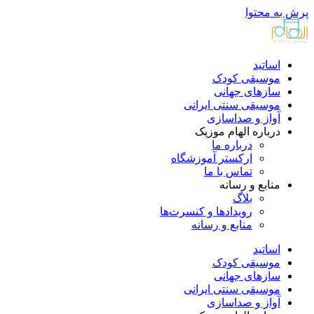
پرش به محتوا
اساتید
موسیقی کودک
سازهای جهانی
موسیقی سنتی ایرانی
آواز و صداسازی
درباره الهام موزیک
درباره ما
ارکستر آموزشگاه
تماس با ما
منابع و رسانه
بلاگ
رویدادها و کنسرت‌ها
منابع و رسانه
اساتید
موسیقی کودک
سازهای جهانی
موسیقی سنتی ایرانی
آواز و صداسازی