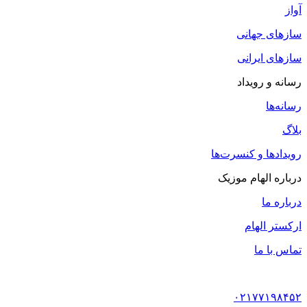
آواز
سازهای جهانی
سازهای ایرانی
رسانه و رویداد
رسانه‌ها
بلاگ
رویدادها و کنسرت‌ها
درباره الهام موزیک
درباره ما
ارکستر الهام
تماس با ما
۰۲۱۷۷۱۹۸۴۵۲