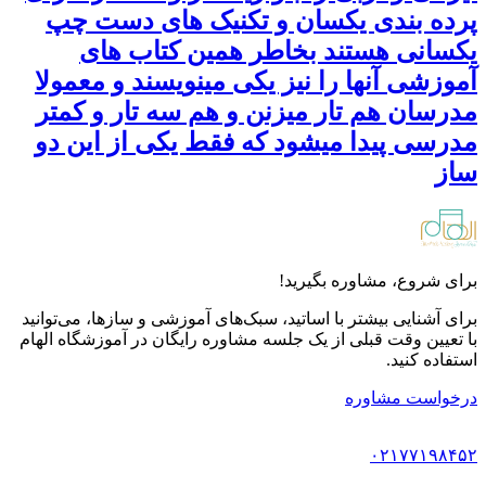
پرده بندی یکسان و تکنیک های دست چپ
یکسانی هستند بخاطر همین کتاب های
آموزشی آنها را نیز یکی مینویسند و معمولا
مدرسان هم تار میزنن و هم سه تار و کمتر
مدرسی پیدا میشود که فقط یکی از این دو
ساز
برای شروع، مشاوره بگیرید!
برای آشنایی بیشتر با اساتید، سبک‌های آموزشی و سازها، می‌توانید
با تعیین وقت قبلی از یک جلسه مشاوره رایگان در آموزشگاه الهام
استفاده کنید.
درخواست مشاوره
۰۲۱۷۷۱۹۸۴۵۲