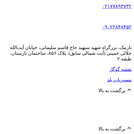
۰۲۱۷۷۸۹۳۷۳۲
۰۹۰۲۲۸۴۸۴۵۲
نارمک، بزرگراه شهید سپهبد حاج قاسم سلیمانی، خیابان آیت‌الله
جلالی خمینی (آیت شمالی سابق)، پلاک ۸۵۶، ساختمان نارستان،
طبقه ۲
نقشه گوگل
مسیریاب بلد
برگشت به بالا
برگشت به بالا