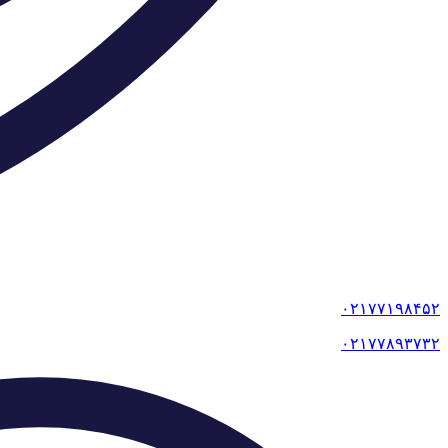
۰۲۱۷۷۱۹۸۴۵۲
۰۲۱۷۷۸۹۳۷۳۲