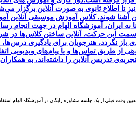
یز تا اطلاع ثانوی به صورت آنلاین برگزار می‌
ا به ایران، آموزشگاه الهام در جهت انجام ر
سمت این حرکت، آنلاین ساختن کلاس‌ها در شرا
ی باز نگردد، هنرجویان برای یادگیری درس‌ها، 
ز طریق تماس‌ها و یا پیام‌های ویدیویی اتفاق 
جربه‌ی تدریس آنلاین را داشته‌اند، به همکاران 
 تعیین وقت قبلی از یک جلسه مشاوره رایگان در آموزشگاه الهام استفاده