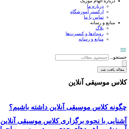
درباره الهام موزیک
درباره ما
ارکستر آموزشگاه
تماس با ما
منابع و رسانه
بلاگ
رویدادها و کنسرت‌ها
منابع و رسانه
جستجو...
مقاله یافت شد.
کلاس موسیقی آنلاین
چگونه کلاس موسیقی آنلاین داشته باشیم؟
آشنایی با نحوه برگزاری کلاس موسیقی آنلاین 
آموزش، راهبردهای جدی مورد بررسی و اجرا قر