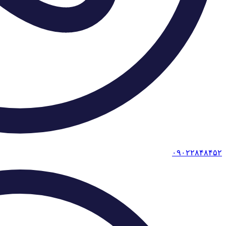
۰۹۰۲۲۸۴۸۴۵۲