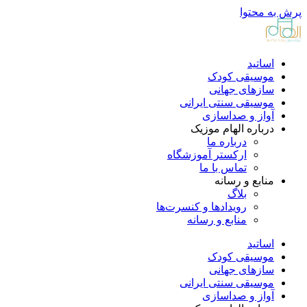
پرش به محتوا
اساتید
موسیقی کودک
سازهای جهانی
موسیقی سنتی ایرانی
آواز و صداسازی
درباره الهام موزیک
درباره ما
ارکستر آموزشگاه
تماس با ما
منابع و رسانه
بلاگ
رویدادها و کنسرت‌ها
منابع و رسانه
اساتید
موسیقی کودک
سازهای جهانی
موسیقی سنتی ایرانی
آواز و صداسازی