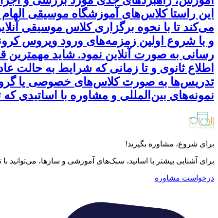
این راستا کلاس‌های آموزشگاه موسیقی الهام ن
و با شروع اولین زمزمه‌های ورود ویروس کرون
رسانی به صورت آنلاین نمود. شاید مهمترین ق
اطلاع ثانوی و تا زمانی که شرایط به حالت عاد
تدریس‌ها به صورت کلاس‌های خصوصی یا گروهی ا
نمونه‌های بین‌المللی و مشاوره با اساتیدی که ت
برای شروع، مشاوره بگیرید!
برای آشنایی بیشتر با اساتید، سبک‌های آموزشی و سازها، می‌توانید با
درخواست مشاوره