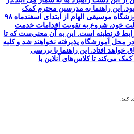
شود. این راهنما به مدرسین محترم کمک
می‌کند تا با نحوه برگزاری کلاس موسیقی آنلاین آشنا شوند. کلاس آموزش موسیقی آنلاین آموزشگاه موسیقی الهام از ابتدای اسفندماه ۹۸
سالت خود، شروع به تقویت اقدامات خدمت
یط قرنطینه است. این به آن معنی‌ست که تا
در محل آموزشگاه پذیرفته نخواهند شد و کلیه
خواهد افتاد. این راهنما با بررسی
کمک می‌کند تا کلاس‌های آنلاین با
 کنید.