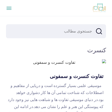
کنسرت
تفاوت کنسرت و سمفونی
موسیقی علمی بسیار گسترده است و دریایی از مفاهیم و
اصطلاحات که شناخت تمامی آن ها کار دشواری خواهد
بود.در دنیای موسیقی تفاوت ها و شباهت هایی نیز وجود دارد
که پیوستگی این هنر و علم را نشان می دهد.در ادامه این