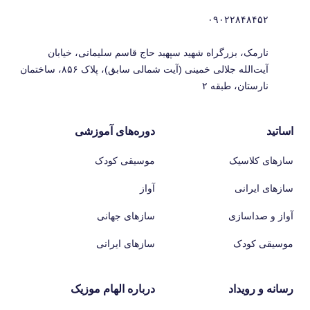
۰۹۰۲۲۸۴۸۴۵۲
نارمک، بزرگراه شهید سپهبد حاج قاسم سلیمانی، خیابان
آیت‌الله جلالی خمینی (آیت شمالی سابق)، پلاک ۸۵۶، ساختمان
نارستان، طبقه ۲
اساتید
دوره‌های آموزشی
سازهای کلاسیک
موسیقی کودک
سازهای ایرانی
آواز
آواز و صداسازی
سازهای جهانی
موسیقی کودک
سازهای ایرانی
رسانه و رویداد
درباره الهام موزیک