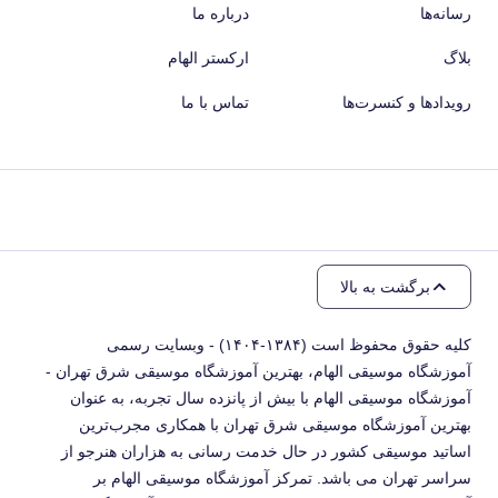
رسانه‌ها
درباره ما
بلاگ
ارکستر الهام
رویدادها و کنسرت‌ها
تماس با ما
برگشت به بالا
کلیه حقوق محفوظ است (۱۳۸۴-۱۴۰۴) - وبسایت رسمی
آموزشگاه موسیقی الهام، بهترین آموزشگاه موسیقی شرق تهران -
آموزشگاه موسیقی الهام با بیش از پانزده سال تجربه، به عنوان
بهترین آموزشگاه موسیقی شرق تهران با همکاری مجرب‌ترین
اساتید موسیقی کشور در حال خدمت رسانی به هزاران هنرجو از
سراسر تهران می باشد. تمرکز آموزشگاه موسیقی الهام بر