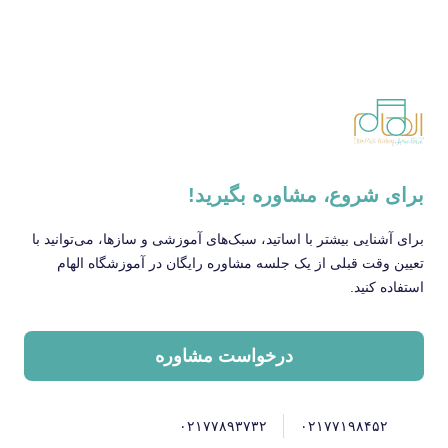
برای شروع، مشاوره بگیرید!
برای آشنایی بیشتر با اساتید، سبک‌های آموزشی و سازها، می‌توانید با
تعیین وقت قبلی از یک جلسه مشاوره رایگان در آموزشگاه الهام
استفاده کنید.
درخواست مشاوره
۰۲۱۷۷۸۹۳۷۳۲
۰۲۱۷۷۱۹۸۴۵۲