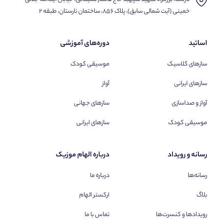
خمینی (آیت شمالی سابق)، پلاک ۸۵۶، ساختمان نارستان، طبقه ۲
اساتید
دوره‌های آموزشی
سازهای کلاسیک
موسیقی کودک
سازهای ایرانی
آواز
آواز و صداسازی
سازهای جهانی
موسیقی کودک
سازهای ایرانی
رسانه و رویداد
درباره الهام موزیک
رسانه‌ها
درباره ما
بلاگ
ارکستر الهام
رویدادها و کنسرت‌ها
تماس با ما