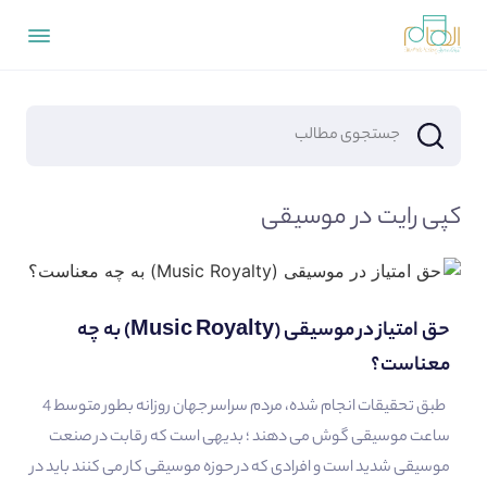
کپی رایت در موسیقی
حق امتیاز در موسیقی (Music Royalty) به چه
معناست؟
طبق تحقیقات انجام شده، مردم سراسر جهان روزانه بطور متوسط 4
ساعت موسیقی گوش می دهند ؛ بدیهی است که رقابت در صنعت
موسیقی شدید است و افرادی که در حوزه موسیقی کار می کنند باید در