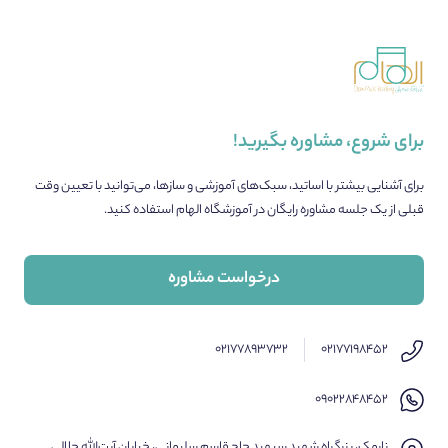
برای شروع، مشاوره بگیرید!
برای آشنایی بیشتر با اساتید، سبک‌های آموزشی و سازها، می‌توانید با تعیین وقت
قبلی از یک جلسه مشاوره رایگان در آموزشگاه الهام استفاده کنید.
درخواست مشاوره
۰۲۱۷۷۸۹۳۷۳۲
۰۲۱۷۷۱۹۸۴۵۲
۰۹۰۲۲۸۴۸۴۵۲
نارمک، بزرگراه شهید سپهبد حاج قاسم سلیمانی، خیابان آیت‌الله جلالی