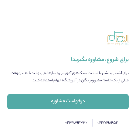
برای شروع، مشاوره بگیرید!
برای آشنایی بیشتر با اساتید، سبک‌های آموزشی و سازها، می‌توانید با تعیین وقت
قبلی از یک جلسه مشاوره رایگان در آموزشگاه الهام استفاده کنید.
درخواست مشاوره
۰۲۱۷۷۸۹۳۷۳۲
۰۲۱۷۷۱۹۸۴۵۲