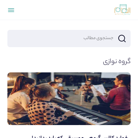
گروه نوازی