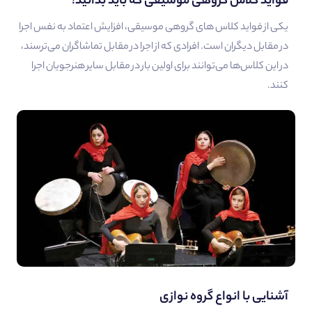
فواید کلاس گروهی موسیقی که باید بدانید!
یکی از فواید کلاس های گروهی موسیقی، افزایش اعتماد به نفس اجرا
در مقابل دیگران است. افرادی که از اجرا در مقابل تماشاگران می‌ترسند،
در این کلاس‌ها می‌توانند برای اولین بار در مقابل سایر هنرجویان اجرا
کنند.
آشنایی با انواع گروه نوازی