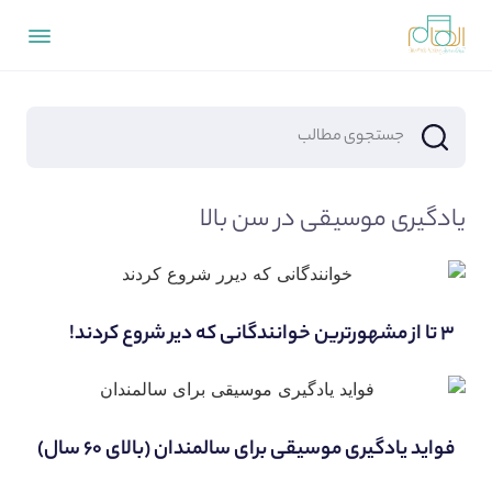
یادگیری موسیقی در سن بالا
۳ تا از مشهورترین خوانندگانی که دیر شروع کردند!
فواید یادگیری موسیقی برای سالمندان (بالای ۶۰ سال)