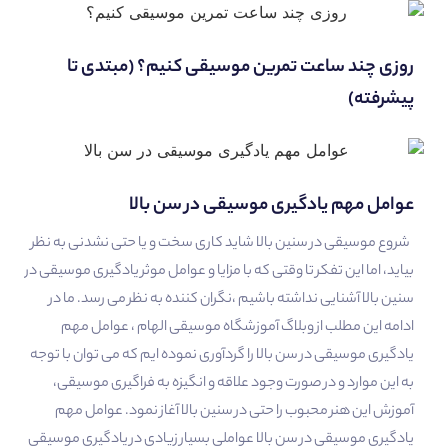
روزی چند ساعت تمرین موسیقی کنیم؟ (مبتدی تا
پیشرفته)
عوامل مهم یادگیری موسیقی در سن بالا
شروع موسیقی در سنین بالا شاید کاری سخت و یا حتی نشدنی به نظر
بیاید، اما این تفکر تا وقتی که با مزایا و عوامل موثر یادگیری موسیقی در
سنین بالا آشنایی نداشته باشیم ،نگران کننده به نظر می رسد. ما در
ادامه این مطلب از وبلاگ آموزشگاه موسیقی الهام ، عوامل مهم
یادگیری موسیقی در سن بالا را گردآوری نموده ایم که می توان با توجه
به این موارد و در صورت وجود علاقه و انگیزه به فراگیری موسیقی،
آموزش این هنر محبوب را حتی در سنین بالا آغاز نمود. عوامل مهم
یادگیری موسیقی در سن بالا عواملی بسیار زیادی در یادگیری موسیقی