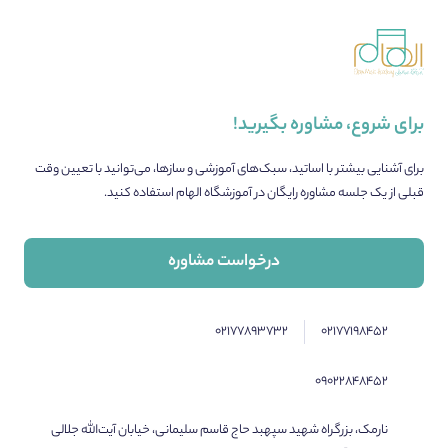
برای شروع، مشاوره بگیرید!
برای آشنایی بیشتر با اساتید، سبک‌های آموزشی و سازها، می‌توانید با تعیین وقت
قبلی از یک جلسه مشاوره رایگان در آموزشگاه الهام استفاده کنید.
درخواست مشاوره
۰۲۱۷۷۸۹۳۷۳۲
۰۲۱۷۷۱۹۸۴۵۲
۰۹۰۲۲۸۴۸۴۵۲
نارمک، بزرگراه شهید سپهبد حاج قاسم سلیمانی، خیابان آیت‌الله جلالی