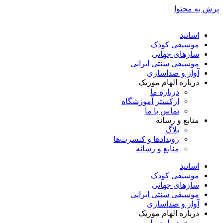
پرش به محتوا
اساتید
موسیقی کودک
سازهای جهانی
موسیقی سنتی ایرانی
آواز و صداسازی
درباره الهام موزیک
درباره ما
ارکستر آموزشگاه
تماس با ما
منابع و رسانه
بلاگ
رویدادها و کنسرت‌ها
منابع و رسانه
اساتید
موسیقی کودک
سازهای جهانی
موسیقی سنتی ایرانی
آواز و صداسازی
درباره الهام موزیک
درباره ما