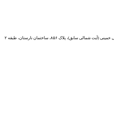
 سابق)، پلاک ۸۵۶، ساختمان نارستان، طبقه ۲