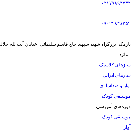
۰۲۱۷۷۸۹۳۷۳۲
۰۹۰۲۲۸۴۸۴۵۲
نارمک، بزرگراه شهید سپهبد حاج قاسم سلیمانی، خیابان آیت‌الله جلالی خمینی (آیت شمالی
اساتید
سازهای کلاسیک
سازهای ایرانی
آواز و صداسازی
موسیقی کودک
دوره‌های آموزشی
موسیقی کودک
آواز