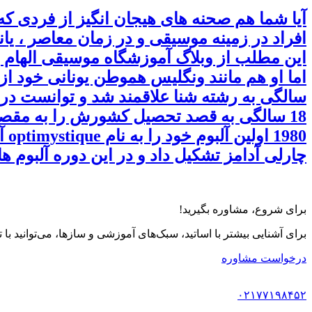
آیا شما هم صحنه های هیجان انگیز از فردی که
افراد در زمینه موسیقی و در زمان معاصر ، یان
چارلی آدامز تشکیل داد و در این دوره آلبوم ها
برای شروع، مشاوره بگیرید!
برای آشنایی بیشتر با اساتید، سبک‌های آموزشی و سازها، می‌توانید با
درخواست مشاوره
۰۲۱۷۷۱۹۸۴۵۲