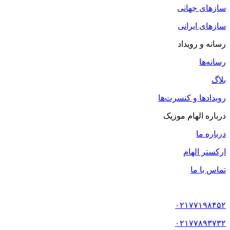
سازهای جهانی
سازهای ایرانی
رسانه و رویداد
رسانه‌ها
بلاگ
رویدادها و کنسرت‌ها
درباره الهام موزیک
درباره ما
ارکستر الهام
تماس با ما
۰۲۱۷۷۱۹۸۴۵۲
۰۲۱۷۷۸۹۳۷۳۲