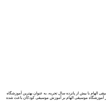
شگاه موسیقی الهام با بیش از پانزده سال تجربه، به عنوان بهترین آموزشگاه
ز آموزشگاه موسیقی الهام بر آموزش موسیقی کودکان باعث شده