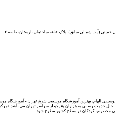
 سابق)، پلاک ۸۵۶، ساختمان نارستان، طبقه ۲
 وبسایت رسمی آموزشگاه موسیقی الهام، بهترین آموزشگاه موسیقی شرق تهران - آموز
حال خدمت رسانی به هزاران هنرجو از سراسر تهران می باشد. تمرک
وسیقی مخصوص کودکان در سطح کشور مطرح شود.