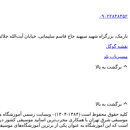
۰۹۰۲۲۸۴۸۴۵۲
نارمک، بزرگراه شهید سپهبد حاج قاسم سلیمانی، خیابان آیت‌الله جلالی خمینی (آیت شمالی
نقشه گوگل
مسیریاب بلد
برگشت به بالا
برگشت به بالا
کلیه حقوق محفوظ است (۱۳۸۴-۱۴۰۴) -
موسیقی شرق تهران با همکاری مجرب‌ترین اساتید موسیقی کشور در 
است که این آموزشگاه به عنوان یکی از برترین آموزشگاه‌های م