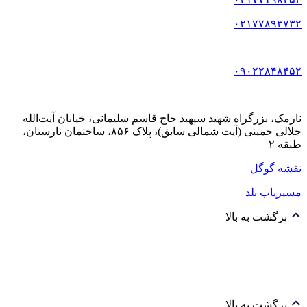
۰۲۱۷۷۸۹۳۷۳۲
۰۹۰۲۲۸۴۸۴۵۲
نارمک، بزرگراه شهید سپهبد حاج قاسم سلیمانی، خیابان آیت‌الله
جلالی خمینی (آیت شمالی سابق)، پلاک ۸۵۶، ساختمان نارستان،
طبقه ۲
نقشه گوگل
مسیریاب بلد
برگشت به بالا
برگشت به بالا