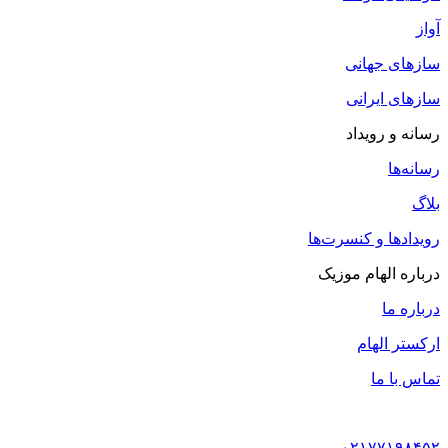
آواز
سازهای جهانی
سازهای ایرانی
رسانه و رویداد
رسانه‌ها
بلاگ
رویدادها و کنسرت‌ها
درباره الهام موزیک
درباره ما
ارکستر الهام
تماس با ما
۰۲۱۷۷۱۹۸۴۵۲