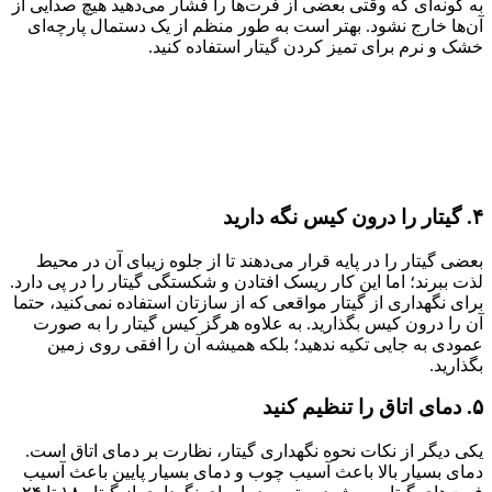
به گونه‌ای که وقتی بعضی از فرت‌ها را فشار می‌دهید هیچ صدایی از
آن‌ها خارج نشود. بهتر است به طور منظم از یک دستمال پارچه‌ای
خشک و نرم برای تمیز کردن گیتار استفاده کنید.
۴. گیتار را درون کیس نگه دارید
بعضی گیتار را در پایه قرار می‌دهند تا از جلوه زیبای آن در محیط
لذت ببرند؛ اما این کار ریسک افتادن و شکستگی گیتار را در پی دارد.
برای نگهداری از گیتار مواقعی که از سازتان استفاده نمی‌کنید، حتما
آن را درون کیس بگذارید. به علاوه هرگز کیس گیتار را به صورت
عمودی به جایی تکیه ندهید؛ بلکه همیشه آن را افقی روی زمین
بگذارید.
۵. دمای اتاق را تنظیم کنید
یکی دیگر از نکات نحوه نگهداری گیتار، نظارت بر دمای اتاق است.
دمای بسیار بالا باعث آسیب چوب و دمای بسیار پایین باعث آسیب