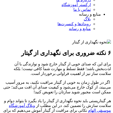
ارکستر آموزشگاه
تماس با ما
منابع و رسانه
بلاگ
رویدادها و کنسرت‌ها
منابع و رسانه
۶ نکته ضروری برای نگهداری از گیتار
برای این که صدای خوبی از گیتار خارج شود و نوازندگی با آن
لذت‌بخش باشد؛ فقط تسلط و مهارت شما کافی نیست؛ بلکه
سلامت ساز نیز از اهمیت فراوانی برخوردار است.
اگر در طول زمان به خوبی از گیتار مراقبت نکنید، به مرور آسیب
می‌بیند، از کوک خارج می‌شود و کیفیت صدای آن افت می‌کند؛ حتی
ممکن است مجبور شوید سازتان را تعویض کنید!
هر گیتاریستی باید نحوه نگهداری از گیتار را یاد بگیرد تا بتواند دوام و
سلامت سازش را تضمین کند. در این مطلب از
وبلاگ آموزشگاه
موسیقی الهام
نکاتی برای مراقبت از گیتار آموش می‌دهیم که برای