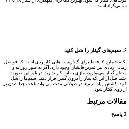
فرت‌های گیتار می‌شود. بهترین دما برای نگهداری از گیتار ۱۸ تا ۲۴
سانتی‌گراد است.
۶. سیم‌های گیتار را شل کنید
نکته شماره ۶، فقط برای گیتاریست‌هایی کاربردی است که فواصل
زمانی زیادی بین تمرین‌هایشان وجود دارد. اگر به طور روزانه و
منظم گیتار می‌نوازید، نیازی به این کار ندارید. در غیر این صورت،
حتما قبل از این که ساز را درون کیس قرار دهید، سیم‌ها را شل
کنید. کشش زیاد سیم‌ها در طولانی مدت می‌تواند باعث جدا شدن پل
از روی گیتار شود.
مقالات مرتبط
2 پاسخ