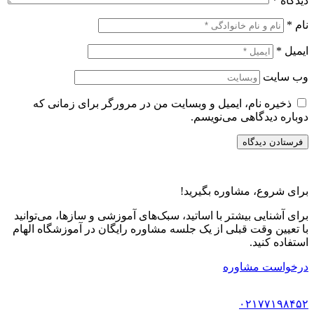
دیدگاه
*
نام
*
ایمیل
*
وب‌ سایت
ذخیره نام، ایمیل و وبسایت من در مرورگر برای زمانی که
دوباره دیدگاهی می‌نویسم.
برای شروع، مشاوره بگیرید!
برای آشنایی بیشتر با اساتید، سبک‌های آموزشی و سازها، می‌توانید
با تعیین وقت قبلی از یک جلسه مشاوره رایگان در آموزشگاه الهام
استفاده کنید.
درخواست مشاوره
۰۲۱۷۷۱۹۸۴۵۲