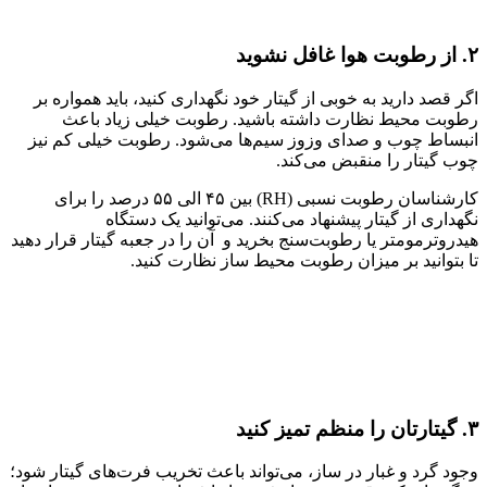
۲. از رطوبت هوا غافل نشوید
اگر قصد دارید به خوبی از گیتار خود نگهداری کنید، باید همواره بر
رطوبت محیط نظارت داشته باشید. رطوبت خیلی زیاد باعث
انبساط چوب و صدای وزوز سیم‌ها می‌شود. رطوبت خیلی کم نیز
چوب گیتار را منقبض می‌کند.
کارشناسان رطوبت نسبی (RH) بین ۴۵ الی ۵۵ درصد را برای
نگهداری از گیتار پیشنهاد می‌کنند. می‌توانید یک دستگاه
هیدروترمومتر یا رطوبت‌سنج بخرید و آن را در جعبه گیتار قرار دهید
تا بتوانید بر میزان رطوبت محیط ساز نظارت کنید.
۳. گیتارتان را منظم تمیز کنید
وجود گرد و غبار در ساز، می‌تواند باعث تخریب فرت‌های گیتار شود؛