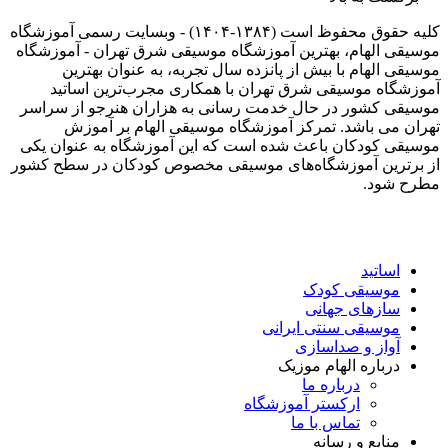
کلیه حقوق محفوظ است (۱۳۸۴-۱۴۰۴) - وبسایت رسمی آموزشگاه
موسیقی الهام، بهترین آموزشگاه موسیقی شرق تهران - آموزشگاه
موسیقی الهام با بیش از پانزده سال تجربه، به عنوان بهترین
آموزشگاه موسیقی شرق تهران با همکاری مجرب‌ترین اساتید
موسیقی کشور در حال خدمت رسانی به هزاران هنرجو از سراسر
تهران می باشد. تمرکز آموزشگاه موسیقی الهام بر آموزش
موسیقی کودکان باعث شده است که این آموزشگاه به عنوان یکی
از برترین آموزشگاه‌های موسیقی مخصوص کودکان در سطح کشور
مطرح شود.
اساتید
موسیقی کودک
سازهای جهانی
موسیقی سنتی ایرانی
آواز و صداسازی
درباره الهام موزیک
درباره ما
ارکستر آموزشگاه
تماس با ما
منابع و رسانه