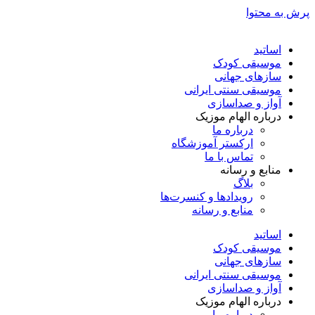
پرش به محتوا
اساتید
موسیقی کودک
سازهای جهانی
موسیقی سنتی ایرانی
آواز و صداسازی
درباره الهام موزیک
درباره ما
ارکستر آموزشگاه
تماس با ما
منابع و رسانه
بلاگ
رویدادها و کنسرت‌ها
منابع و رسانه
اساتید
موسیقی کودک
سازهای جهانی
موسیقی سنتی ایرانی
آواز و صداسازی
درباره الهام موزیک
درباره ما