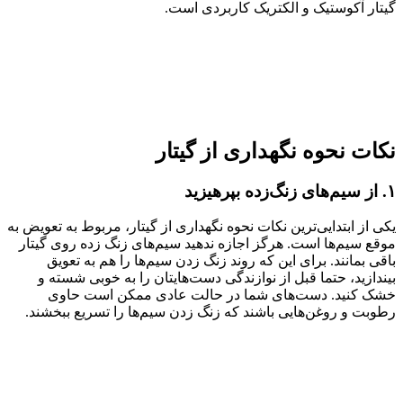
گیتار آکوستیک و الکتریک کاربردی است.
نکات نحوه نگهداری از گیتار
۱. از سیم‌های زنگ‌زده بپرهیزید
یکی از ابتدایی‌ترین نکات نحوه نگهداری از گیتار، مربوط به تعویض به
موقع سیم‌ها است. هرگز اجازه ندهید سیم‌های زنگ زده روی گیتار
باقی بمانند. برای این که روند زنگ زدن سیم‌ها را هم به تعویق
بیندازید، حتما قبل از نوازندگی دست‌هایتان را به خوبی شسته و
خشک کنید. دست‌های شما در حالت عادی ممکن است حاوی
رطوبت و روغن‌هایی باشند که زنگ زدن سیم‌ها را تسریع ببخشند.