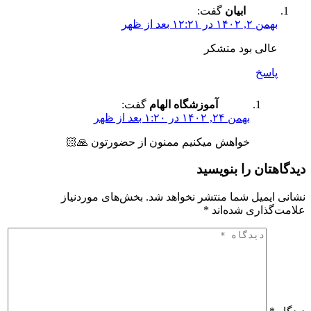
ابیان
گفت:
بهمن ۲, ۱۴۰۲ در ۱۲:۲۱ بعد از ظهر
عالی بود متشکر
پاسخ
آموزشگاه الهام
گفت:
بهمن ۲۴, ۱۴۰۲ در ۱:۲۰ بعد از ظهر
خواهش میکنیم ممنون از حضورتون 🙏🏻
دیدگاهتان را بنویسید
نشانی ایمیل شما منتشر نخواهد شد.
بخش‌های موردنیاز
علامت‌گذاری شده‌اند
*