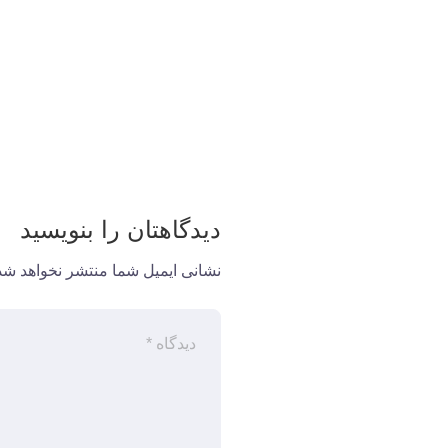
دیدگاهتان را بنویسید
نشانی ایمیل شما منتشر نخواهد شد