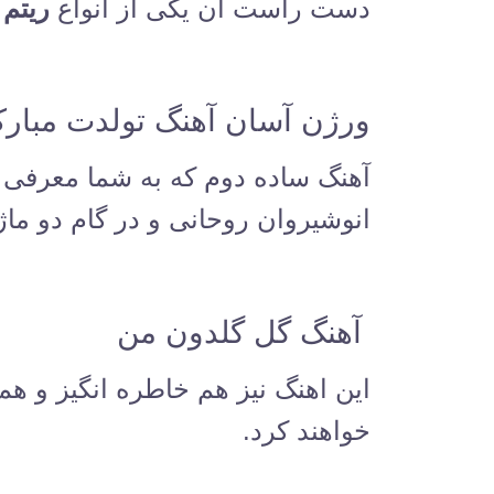
دست راست آن یکی از انواع
ریتم ۶/۸ سنگی
ورژن آسان آهنگ تولدت مبار
آهنگ ساده دوم که به شما معرفی م
انوشیروان روحانی و در گام دو م
آهنگ گل گلدون من
این اهنگ نیز هم خاطره انگیز و هم
خواهند کرد.