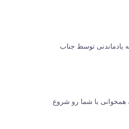
ه یادماندنی توسط جناب
ن همخوانی با شما رو شروع