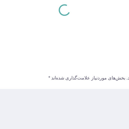
.
بخش‌های موردنیاز علامت‌گذاری شده‌اند
*