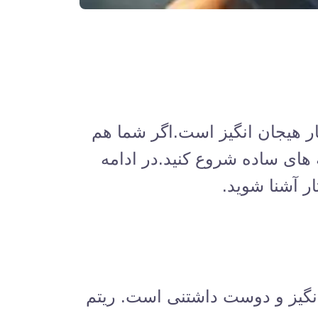
ار هیجان انگیز است.اگر شما هم
 های ساده شروع کنید.در ادامه
ار آشنا شوید.
 انگیز و دوست داشتنی است. ریتم