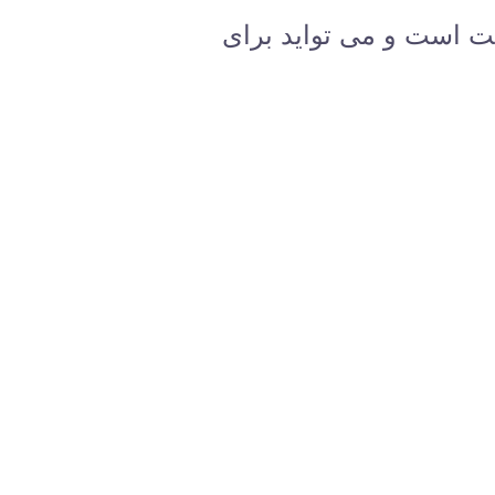
حت است و می تواید برای