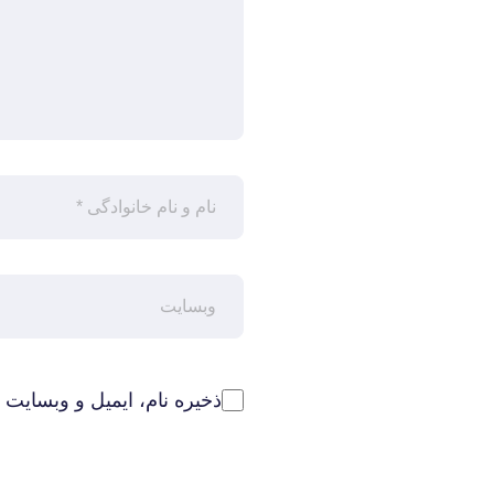
ذخیره نام، ایمیل و وبسایت 