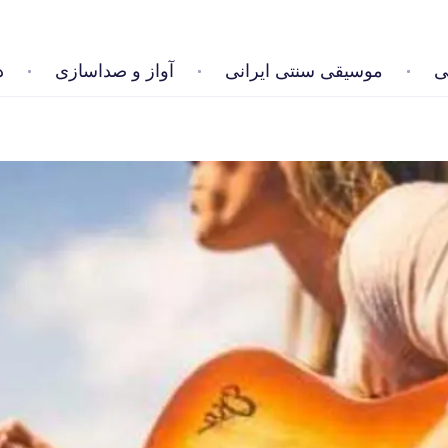
ی
موسیقی سنتی ایرانی
آواز و صداسازی
د