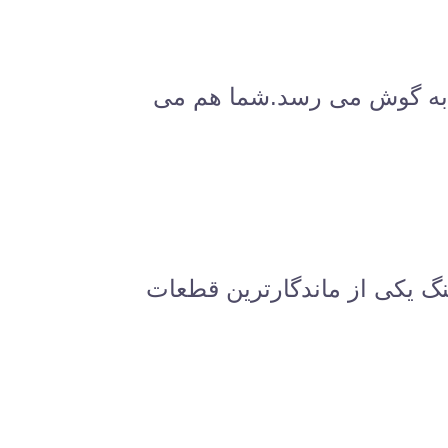
ا به گوش می رسد.شما هم می
هنگ یکی از ماندگارترین قطعات