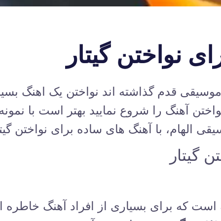
ی نواختن گیتار
 موسیقی قدم گذاشته اند نواختن یک اهنگ بسی
واختن آهنگ را شروع نمایید بهتر است با نمونه
قی الهام
، با آهنگ های ساده برای نواختن گیت
ن گیتار
یه است که برای بسیاری از افراد آهنگ خاطره