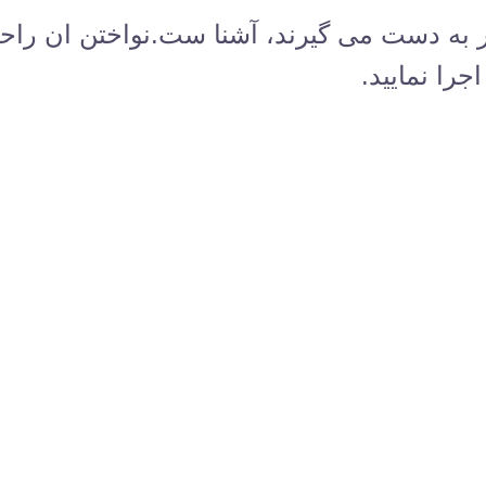
ار به دست می گیرند، آشنا ست.نواختن ان را
جرا نمایید.