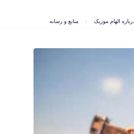
رباره الهام موزیک
منابع و رسانه