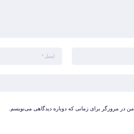
من در مرورگر برای زمانی که دوباره دیدگاهی می‌نویسم.