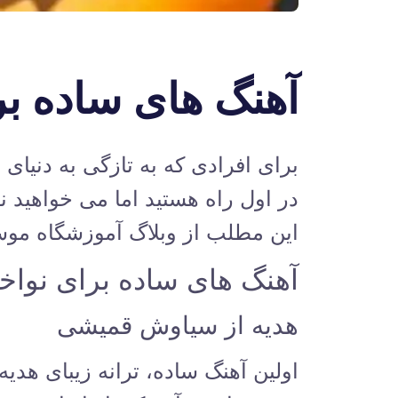
آهنگ های ساده برا
برای افرادی که به تازگی به دنیای
در اول راه هستید اما می خواهید ن
این مطلب از وبلاگ آ
موزشگاه موسی
آهنگ های ساده برای نواخت
هدیه از سیاوش قمیشی
اولین آهنگ ساده، ترانه زیبای هد