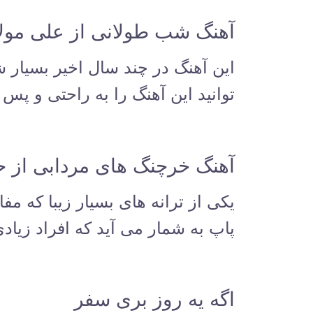
آهنگ شب طولانی از علی مول
این آهنگ در چند سال اخیر بسیار
توانید این آهنگ را به راحتی و پس ا
آهنگ خرچنگ های مردابی از ح
یکی از ترانه های بسیار زیبا که م
پاپ به شمار می آید که افراد زیادی
اگه یه روز بری سفر