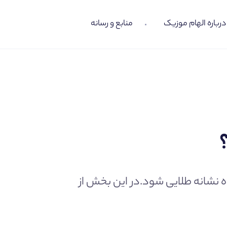
درباره الهام موزیک
منابع و رسانه
ه نشانه طلایی شود.در این بخش از