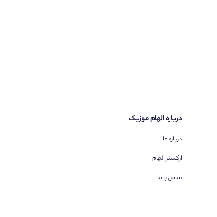
درباره الهام موزیک
درباره ما
ارکستر الهام
تماس با ما