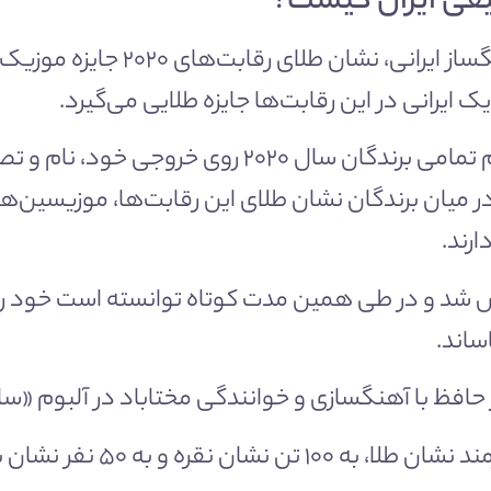
یقی ایران کیست؟
سیدعبدالحسین مختاباد، خواننده و آ
 ایرانی در این رقابت‌ها جایزه طلایی می‌گیرد.
در میان برندگان نشان طلای این رقابت‌ها، موزیسین‌ها
ارند.
انی موسیقی از سال ۲۰۱۱ تاسیس شد و در طی همین مدت کوتاه توانسته ا
اند.
 حافظ با آهنگسازی و خوانندگی مختاباد در آلبوم «