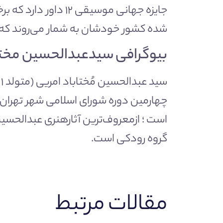
جایزه جهانی موسیقی 
شده کشور خودشان به شمار می‌روند که د
بیوگرافی سیدعبدالحسین مختا
است ؛ ازمعروف‌ترین آثارهنری عبدالحسین
گروه رودکی است.
مقالات مرتبط