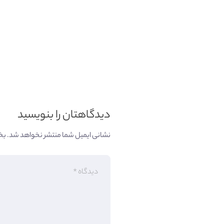
دیدگاهتان را بنویسید
نشانی ایمیل شما منتشر نخواهد شد.
بخ