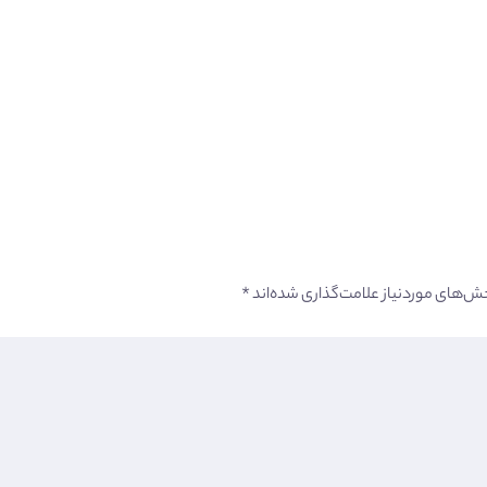
ش‌های موردنیاز علامت‌گذاری شده‌اند
*