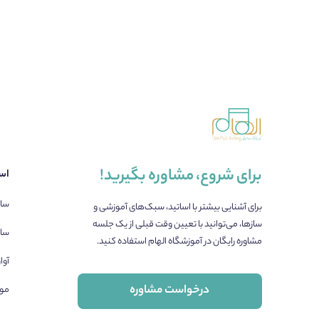
برای شروع، مشاوره بگیرید!
اسا
ساز
برای آشنایی بیشتر با اساتید، سبک‌های آموزشی و
سازها، می‌توانید با تعیین وقت قبلی از یک جلسه
ساز
مشاوره رایگان در آموزشگاه الهام استفاده کنید.
آوا
درخواست مشاوره
مو