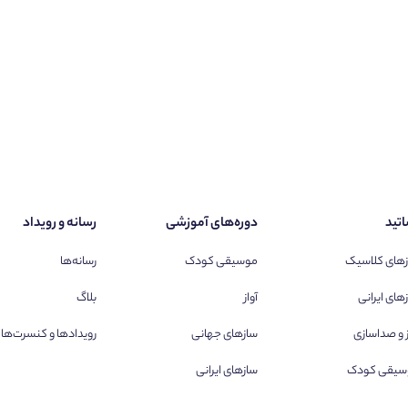
تید
دوره‌های آموزشی
رسانه و رویداد
های کلاسیک
موسیقی کودک
رسانه‌ها
های ایرانی
آواز
بلاگ
ز و صداسازی
سازهای جهانی
رویدادها و کنسرت‌ها
سیقی کودک
سازهای ایرانی