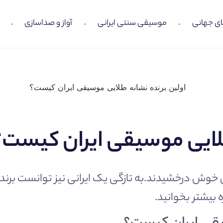
ی جهانی
موسیقی سنتی ایرانی
آواز و صداسازی
طلایی موسیقی ایران کیست؟
 خوش درخشیدند.به تازگی یک ایرانی نیز توانست برند
ه بیشتر بخوانید.