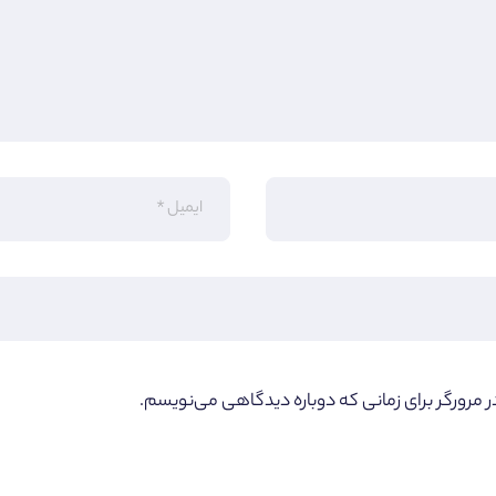
ر مرورگر برای زمانی که دوباره دیدگاهی می‌نویسم.