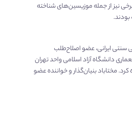
 هستند و برخی نیز از جمله موزیسین‌های شناخته
بودند.
هنگساز و خواننده موسیقی سنتی ایرانی، عضو اصلاح‌طلب
 رئیس پیشین دانشکده هنر و معماری دانشگاه آزاد اسلامی واحد تهران
رد. مختاباد بنیان‌گذار و خواننده عضو