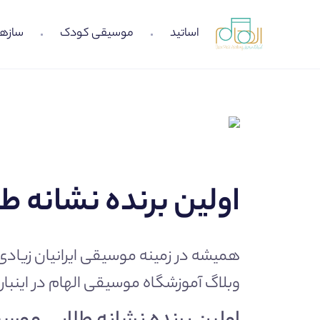
اساتید
موسیقی کودک
سازها
اولین برنده نشانه 
همیشه در زمینه موسیقی ایرانیان زیادی
وبلاگ
آموزشگاه موسیقی الهام
در اینبار