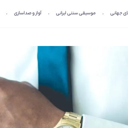
ی جهانی
موسیقی سنتی ایرانی
آواز و صداسازی