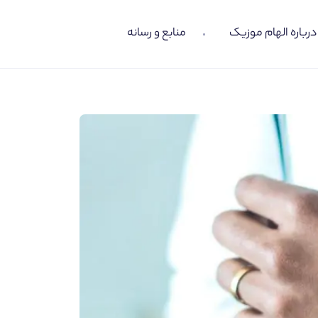
درباره الهام موزیک
منابع و رسانه