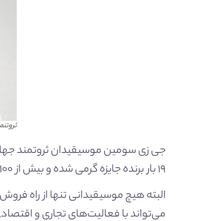
ثروتنم
۱۹ بار برنده جایزه گرمی شده و بیش از ۱۰۰ میلیون نسخه از آلبوم‌های وی در سراسر جهان به فروش رسیده اند.
البته هیچ موسیقیدانی تنها از راه فرو
می‌تواند با فعالیت‌های تجاری و اقتصادی