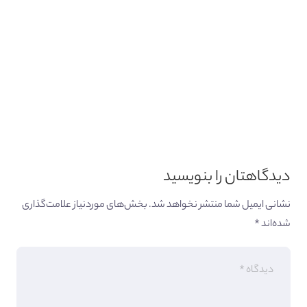
دیدگاهتان را بنویسید
نشانی ایمیل شما منتشر نخواهد شد.
بخش‌های موردنیاز علامت‌گذاری
شده‌اند
*