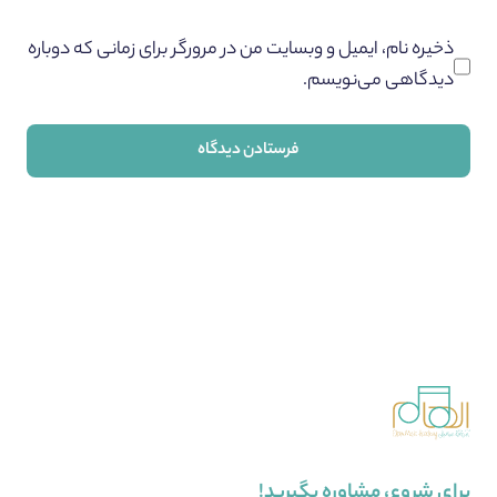
ذخیره نام، ایمیل و وبسایت من در مرورگر برای زمانی که دوباره
دیدگاهی می‌نویسم.
برای شروع، مشاوره بگیرید!