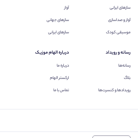
سازهای ایرانی
آواز
آواز و صداسازی
سازهای جهانی
موسیقی کودک
سازهای ایرانی
رسانه و رویداد
درباره الهام موزیک
رسانه‌ها
درباره ما
بلاگ
ارکستر الهام
رویدادها و کنسرت‌ها
تماس با ما