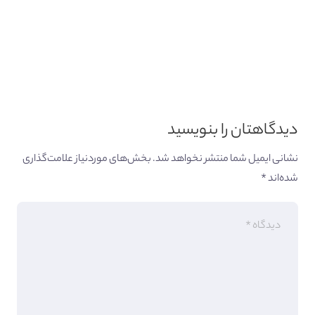
دیدگاهتان را بنویسید
نشانی ایمیل شما منتشر نخواهد شد.
بخش‌های موردنیاز علامت‌گذاری
شده‌اند
*