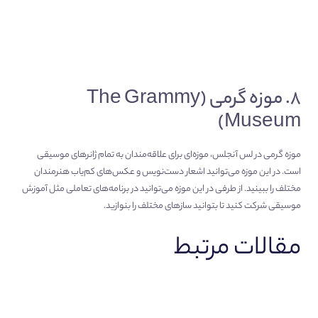
۸. موزه گرمی (The Grammy
Museum)
موزه گرمی در لس آنجلس، موزه‌ای برای علاقه‌مندان به تمام ژانرهای موسیقی
است. در این موزه می‌توانید اشعار دست‌نویس و عکس‌های کم‌یاب هنرمندان
مختلف را ببینید. از طرفی در این موزه می‌توانید در برنامه‌های تعاملی مثل آموزش
موسیقی شرکت کنید تا بتوانید سازهای مختلف را بنوازید.
مقالات مرتبط