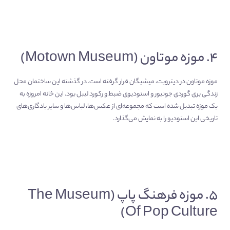
۴. موزه موتاون (Motown Museum)
موزه موتاون در دیترویت، میشیگان قرار گرفته است. در گذشته این ساختمان محل
زندگی بری گوردی جونیور و استودیوی ضبط و رکورد لیبل بود. این خانه امروزه به
یک موزه تبدیل شده است که مجموعه‌‌ای از عکس‌‌ها، لباس‌ها و سایر یادگاری‌های
تاریخی این استودیو را به نمایش می‌گذارد.
۵. موزه فرهنگ پاپ (The Museum
Of Pop Culture)