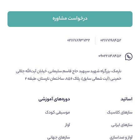
درخواست مشاوره
۰۲۱۷۷۸۹۳۷۳۲
۰۲۱۷۷۱۹۸۴۵۲
۰۹۰۲۲۸۴۸۴۵۲
نارمک، بزرگراه شهید سپهبد حاج قاسم سلیمانی، خیابان آیت‌الله جلالی
خمینی (آیت شمالی سابق)، پلاک ۸۵۶، ساختمان نارستان، طبقه ۲
اساتید
دوره‌های آموزشی
سازهای کلاسیک
موسیقی کودک
سازهای ایرانی
آواز
آواز و صداسازی
سازهای جهانی