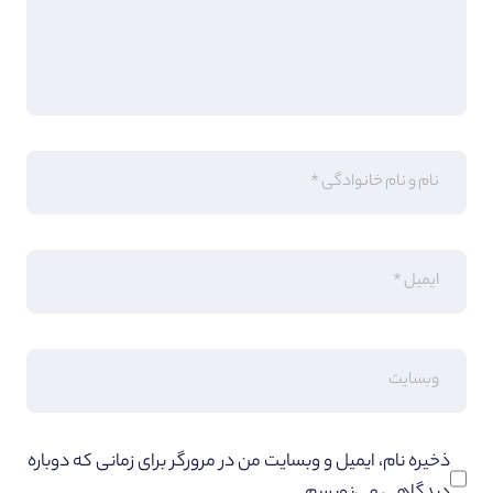
ذخیره نام، ایمیل و وبسایت من در مرورگر برای زمانی که دوباره