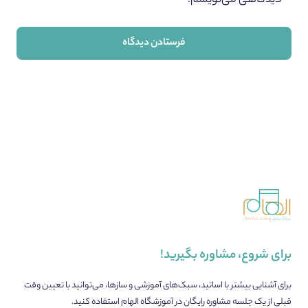
دیدگاهی می‌نویسم.
برای شروع، مشاوره بگیرید!
برای آشنایی بیشتر با اساتید، سبک‌های آموزشی و سازها، می‌توانید با تعیین وقت
قبلی از یک جلسه مشاوره رایگان در آموزشگاه الهام استفاده کنید.