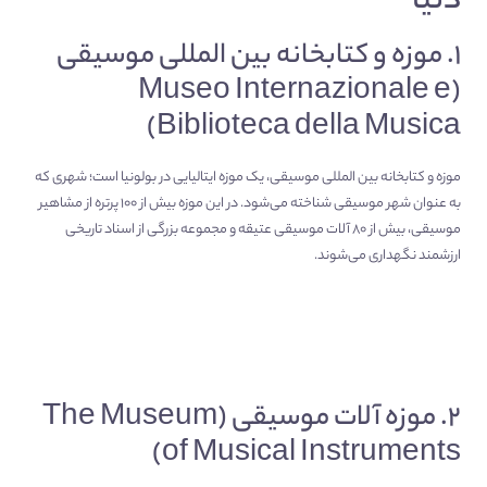
دنیا
۱. موزه و کتابخانه بین المللی موسیقی
(Museo Internazionale e
Biblioteca della Musica)
موزه و کتابخانه بین المللی موسیقی، یک موزه ایتالیایی در بولونیا است؛ شهری که
به عنوان شهر موسیقی شناخته می‌شود. در این موزه بیش از ۱۰۰ پرتره از مشاهیر
موسیقی، بیش از ۸۰ آلات موسیقی عتیقه و مجموعه بزرگی از اسناد تاریخی
ارزشمند نگهداری می‌شوند.
۲. موزه آلات موسیقی (The Museum
of Musical Instruments)