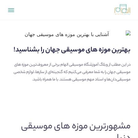
بهترین موزه های موسیقی جهان را بشناسید!
در این مطلب از
وبلاگ آموزشگاه موسیقی الهام
برخی از معروف‌ترین موزه های
موسیقی جهان را به شما معرفی می‌کنیم که گنجینه‌ای از سازها، لوازم شخصی
موسیقی‌دان‌ها و اسناد مهم موسیقی هستند. با ما همراه باشید.
مشهورترین موزه های موسیقی