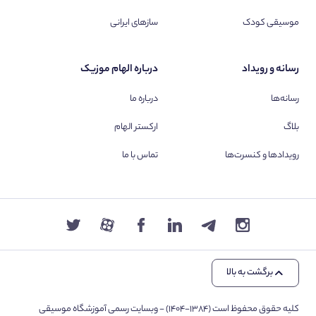
موسیقی کودک
سازهای ایرانی
رسانه و رویداد
درباره الهام موزیک
رسانه‌ها
درباره ما
بلاگ
ارکستر الهام
رویدادها و کنسرت‌ها
تماس با ما
برگشت به بالا
کلیه حقوق محفوظ است (۱۳۸۴-۱۴۰۴) - وبسایت رسمی آموزشگاه موسیقی