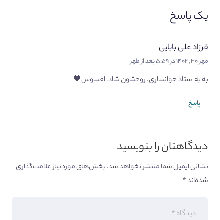
یک پاسخ
فرزاد علی بابایی
مهر ۳۰, ۱۴۰۲ در ۵:۵۹ بعد از ظهر
به به استاد خوانساری. روحشون شاد. افسوس🖤
پاسخ
دیدگاهتان را بنویسید
نشانی ایمیل شما منتشر نخواهد شد.
بخش‌های موردنیاز علامت‌گذاری
شده‌اند
*