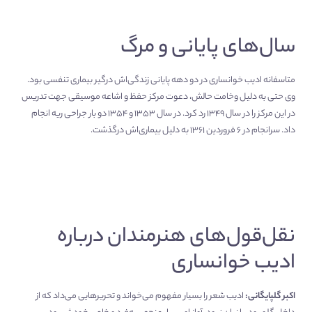
سال‌های پایانی و مرگ
متاسفانه ادیب خوانساری در دو دهه پایانی زندگی‌اش درگیر بیماری تنفسی بود.
وی حتی به دلیل وخامت حالش، دعوت مرکز حفظ و اشاعه موسیقی جهت تدریس
در این مرکز را در سال ۱۳۴۹ رد کرد. در سال ۱۳۵۳ و ۱۳۵۴ دو بار جراحی ریه انجام
داد. سرانجام در ۶ فروردین ۱۳۶۱ به دلیل بیماری‌اش درگذشت.
نقل‌قول‌های هنرمندان درباره
ادیب خوانساری
اکبر گلپایگانی:
ادیب شعر را بسیار مفهوم می‌خواند و تحریر‌هایی می‌داد که از