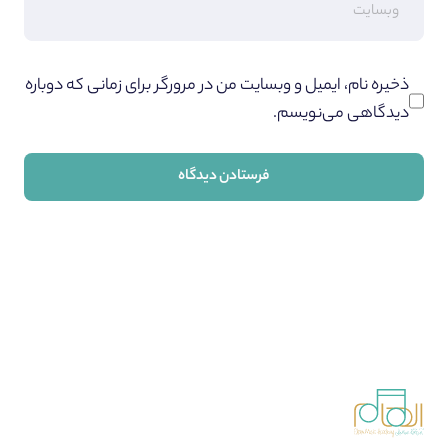
ذخیره نام، ایمیل و وبسایت من در مرورگر برای زمانی که دوباره
دیدگاهی می‌نویسم.