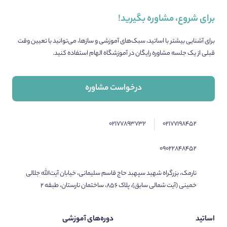
برای شروع، مشاوره بگیرید!
برای آشنایی بیشتر با اساتید، سبک‌های آموزشی و سازها، می‌توانید با تعیین وقت
قبلی از یک جلسه مشاوره رایگان در آموزشگاه الهام استفاده کنید.
درخواست مشاوره
۰۲۱۷۷۸۹۳۷۳۲
۰۲۱۷۷۱۹۸۴۵۲
۰۹۰۲۲۸۴۸۴۵۲
نارمک، بزرگراه شهید سپهبد حاج قاسم سلیمانی، خیابان آیت‌الله جلالی
خمینی (آیت شمالی سابق)، پلاک ۸۵۶، ساختمان نارستان، طبقه ۲
اساتید
دوره‌های آموزشی