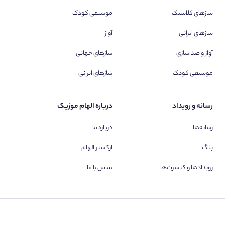
سازهای کلاسیک
موسیقی کودک
سازهای ایرانی
آواز
آواز و صداسازی
سازهای جهانی
موسیقی کودک
سازهای ایرانی
رسانه و رویداد
درباره الهام موزیک
رسانه‌ها
درباره ما
بلاگ
ارکستر الهام
رویدادها و کنسرت‌ها
تماس با ما