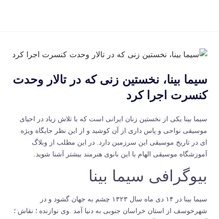
سیما بینا، نخستین زنی که در تالار وحدت
کنسرت اجرا کرد
سیما بینا یکی از نخستین زنان ایرانی است که با تلاش زیاد در احیای
موسیقی نواحی و پاس داری از آن کوشید و از این نظر جایگاه ویژه
ای در تاریخ موسیقی این سرزمین دارد. در این مطلب از وبلاگ
آموزشگاه موسیقی الهام با این بانوی هنرمند بیشتر آشنا شوید.
بیوگرافی سیما بینا
سیما بینا در ۱۴ دی ماه سال ۱۳۲۳ چشم به جهان گشود و در
شهرخوسف از استان خراسان جنوبی به دنیا آمد .وی نوازنده ؛ نقاش ؛