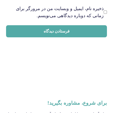
ذخیره نام، ایمیل و وبسایت من در مرورگر برای
زمانی که دوباره دیدگاهی می‌نویسم.
برای شروع، مشاوره بگیرید!