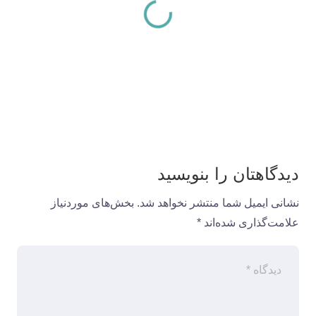
دیدگاهتان را بنویسید
نشانی ایمیل شما منتشر نخواهد شد.
بخش‌های موردنیاز
علامت‌گذاری شده‌اند
*