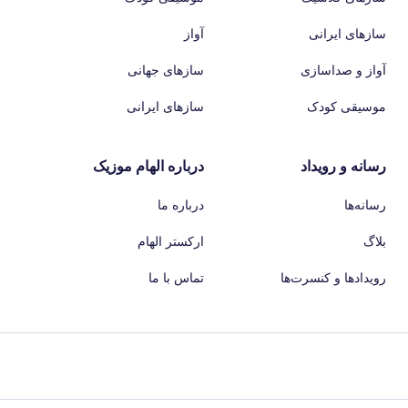
سازهای ایرانی
آواز
آواز و صداسازی
سازهای جهانی
موسیقی کودک
سازهای ایرانی
رسانه و رویداد
درباره الهام موزیک
رسانه‌ها
درباره ما
بلاگ
ارکستر الهام
رویدادها و کنسرت‌ها
تماس با ما