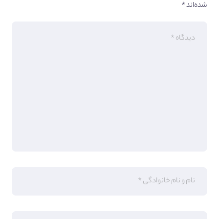
شده‌اند
*