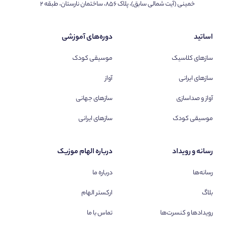
خمینی (آیت شمالی سابق)، پلاک ۸۵۶، ساختمان نارستان، طبقه ۲
اساتید
دوره‌های آموزشی
سازهای کلاسیک
موسیقی کودک
سازهای ایرانی
آواز
آواز و صداسازی
سازهای جهانی
موسیقی کودک
سازهای ایرانی
رسانه و رویداد
درباره الهام موزیک
رسانه‌ها
درباره ما
بلاگ
ارکستر الهام
رویدادها و کنسرت‌ها
تماس با ما