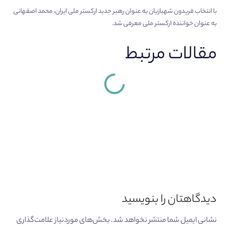
با انتخاب فریدون شهبازیان به عنوان رهبر جدید ارکستر ملی ایران، محمد اصفهانی
به عنوان خواننده ارکستر ملی معرفی شد.
مقالات مرتبط
دیدگاهتان را بنویسید
نشانی ایمیل شما منتشر نخواهد شد.
بخش‌های موردنیاز علامت‌گذاری