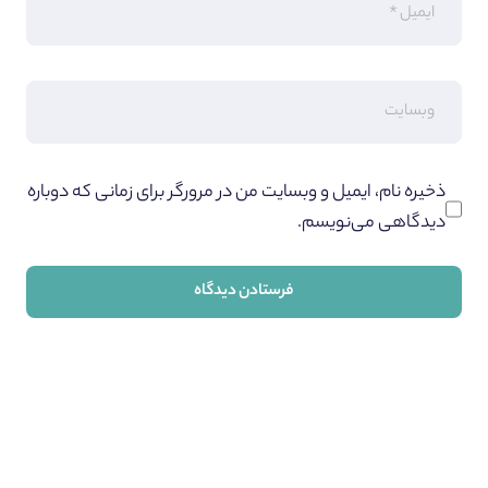
ذخیره نام، ایمیل و وبسایت من در مرورگر برای زمانی که دوباره
دیدگاهی می‌نویسم.