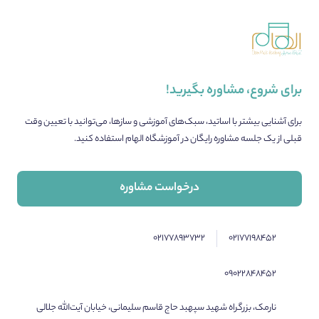
برای شروع، مشاوره بگیرید!
برای آشنایی بیشتر با اساتید، سبک‌های آموزشی و سازها، می‌توانید با تعیین وقت
قبلی از یک جلسه مشاوره رایگان در آموزشگاه الهام استفاده کنید.
درخواست مشاوره
۰۲۱۷۷۸۹۳۷۳۲
۰۲۱۷۷۱۹۸۴۵۲
۰۹۰۲۲۸۴۸۴۵۲
نارمک، بزرگراه شهید سپهبد حاج قاسم سلیمانی، خیابان آیت‌الله جلالی