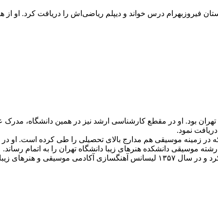
گشود. او در دبیرستان فیروزبهرام درس خواند و دیپلم ریاضی‌اش را دریافت کرد
ران بود. او در مقطع کارشناسی ارشد نیز در همین دانشگاه، مدرک عل
دریافت نمود.