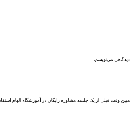
دیدگاهی می‌نویسم.
 تعیین وقت قبلی از یک جلسه مشاوره رایگان در آموزشگاه الهام استفاده