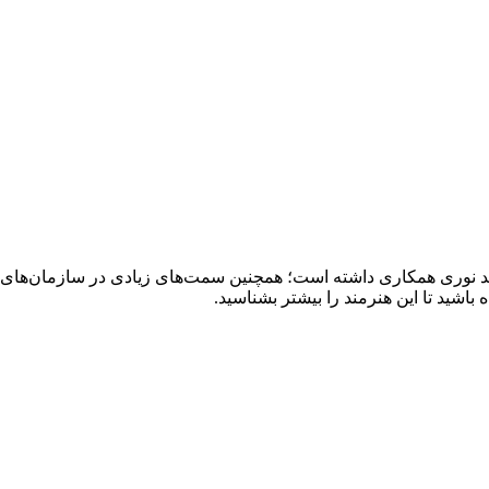
مد نوری همکاری داشته است؛ همچنین سمت‌های زیادی در سازمان‌های 
باشید تا این هنرمند را بیشتر بشناسید.