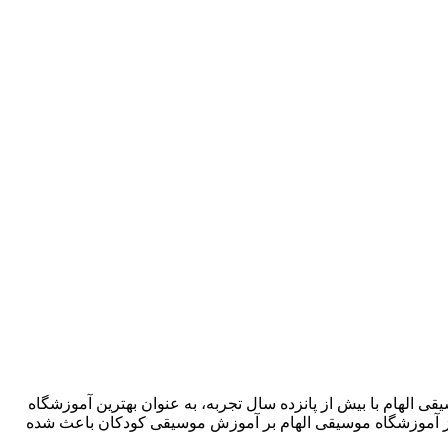
شگاه موسیقی الهام با بیش از پانزده سال تجربه، به عنوان بهترین آموزشگاه
ز آموزشگاه موسیقی الهام بر آموزش موسیقی کودکان باعث شده