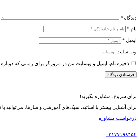
دیدگاه
*
نام
*
ایمیل
*
وب‌ سایت
ذخیره نام، ایمیل و وبسایت من در مرورگر برای زمانی که دوباره 
برای شروع، مشاوره بگیرید!
برای آشنایی بیشتر با اساتید، سبک‌های آموزشی و سازها، می‌توانید با
درخواست مشاوره
۰۲۱۷۷۱۹۸۴۵۲