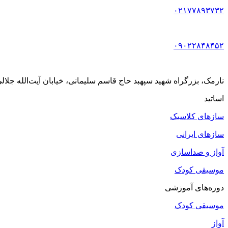
۰۲۱۷۷۸۹۳۷۳۲
۰۹۰۲۲۸۴۸۴۵۲
نارمک، بزرگراه شهید سپهبد حاج قاسم سلیمانی، خیابان آیت‌الله جلالی خمینی (آیت شمالی
اساتید
سازهای کلاسیک
سازهای ایرانی
آواز و صداسازی
موسیقی کودک
دوره‌های آموزشی
موسیقی کودک
آواز