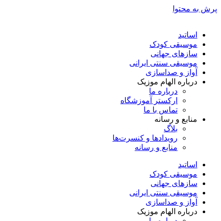
پرش به محتوا
اساتید
موسیقی کودک
سازهای جهانی
موسیقی سنتی ایرانی
آواز و صداسازی
درباره الهام موزیک
درباره ما
ارکستر آموزشگاه
تماس با ما
منابع و رسانه
بلاگ
رویدادها و کنسرت‌ها
منابع و رسانه
اساتید
موسیقی کودک
سازهای جهانی
موسیقی سنتی ایرانی
آواز و صداسازی
درباره الهام موزیک
درباره ما