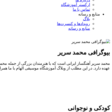
ارکستر آموزشگاه
تماس با ما
منابع و رسانه
بلاگ
رویدادها و کنسرت‌ها
منابع و رسانه
بیوگرافی محمد سریر
محمد سریر آهنگساز ایرانی است که با هنرمندان بزرگی از جمله مح
عهده دارد. در این مطلب از وبلاگ آموزشگاه موسیقی الهام با ما همراه 
کودکی و نوجوانی