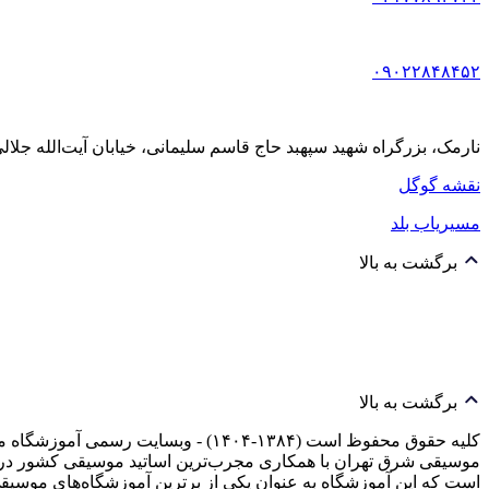
۰۹۰۲۲۸۴۸۴۵۲
نارمک، بزرگراه شهید سپهبد حاج قاسم سلیمانی، خیابان آیت‌الله جلالی خمینی (آیت شمالی
نقشه گوگل
مسیریاب بلد
برگشت به بالا
برگشت به بالا
کلیه حقوق محفوظ است (۱۳۸۴-۱۴۰۴) -
موسیقی شرق تهران با همکاری مجرب‌ترین اساتید موسیقی کشور در 
است که این آموزشگاه به عنوان یکی از برترین آموزشگاه‌های م