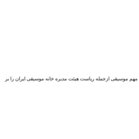
مهم موسیقی ازجمله ریاست هیئت مدیره خانه موسیقی ایران را بر