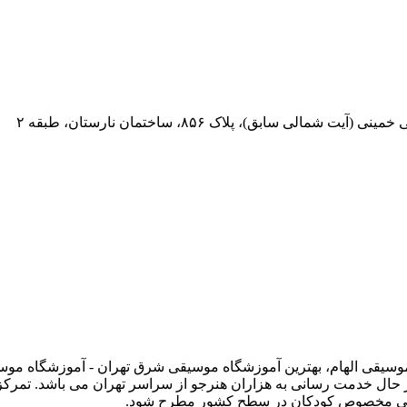
 سابق)، پلاک ۸۵۶، ساختمان نارستان، طبقه ۲
 وبسایت رسمی آموزشگاه موسیقی الهام، بهترین آموزشگاه موسیقی شرق تهران - آموز
حال خدمت رسانی به هزاران هنرجو از سراسر تهران می باشد. تمرک
وسیقی مخصوص کودکان در سطح کشور مطرح شود.