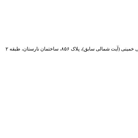
 سابق)، پلاک ۸۵۶، ساختمان نارستان، طبقه ۲