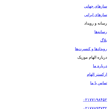
سازهای جهانی
سازهای ایرانی
رسانه و رویداد
رسانه‌ها
بلاگ
رویدادها و کنسرت‌ها
درباره الهام موزیک
درباره ما
ارکستر الهام
تماس با ما
۰۲۱۷۷۱۹۸۴۵۲
۰۲۱۷۷۸۹۳۷۳۲