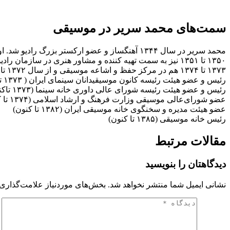
سمت‌های محمد سریر در موسیقی
۱۳۷۳ تا ۱۳۷۴ هم در مرکز حفظ و اشاعه موسیقی و از سال ۱۳۷۲ تا کنون در دانشگاه آزاد اسلامی تدریس داشته است. در ادامه به برخی دیگر از سمت‌های جدیدتر وی اشاره کرده‌ایم:
رئیس و عضو هیئت رئیسه کانون موسیقیدانان سینمای ایران ( ۱۳۷۳ تاکنون)
رئیس و عضو هیئت رئیسه شورای عالی داوری خانه سینما (۱۳۷۳ تاکنون)
عضو شورای‌عالی موسیقی وزارت فرهنگ و ارشاد اسلامی (۱۳۷۴ تا کنون)
عضو هیئت مدیره و سخنگوی خانه موسیقی ایران (۱۳۸۲ تا کنون)
رئیس خانه موسیقی (۱۳۸۵ تا کنون)
مقالات مرتبط
دیدگاهتان را بنویسید
نشانی ایمیل شما منتشر نخواهد شد.
بخش‌های موردنیاز علامت‌گذاری 