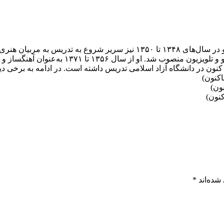
محمد سریر در سال ۱۳۴۴ آهنگساز و عضو ارکستر بزرگ رادیو شد. او در سال‌های
۱۳۵۰ تا ۱۳۵۱ نیز به سمت تهیه کننده و مشاور 
شده‌اند
*