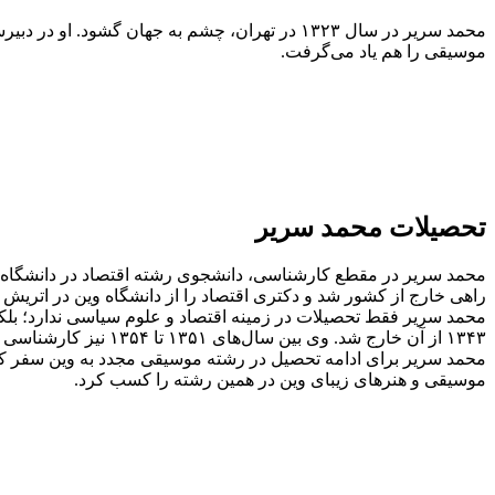
محمد سریر در سال ۱۳۲۳ در تهران، چشم به جهان 
موسیقی را هم یاد می‌گرفت.
تحصیلات محمد سریر
محمد سریر در مقطع کارشناسی، دانشجوی رشته اقتصاد در دانشگاه ته
راهی خارج از کشور شد و دکتری اقتصاد را از دانشگاه وین در اتریش 
۱۳۴۳ از آن خارج شد. وی بین سال‌های ۱۳۵۱ تا ۱۳۵۴ نیز کارشناسی رشته موسیقی دانشکده هنرهای زیبا دانشگاه تهران را به اتمام رساند.
موسیقی و هنرهای زیبای وین در همین رشته را کسب کرد.