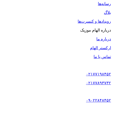
رسانه‌ها
بلاگ
رویدادها و کنسرت‌ها
درباره الهام موزیک
درباره ما
ارکستر الهام
تماس با ما
۰۲۱۷۷۱۹۸۴۵۲
۰۲۱۷۷۸۹۳۷۳۲
۰۹۰۲۲۸۴۸۴۵۲