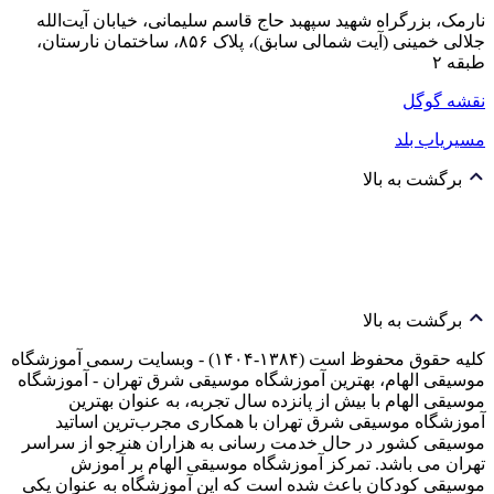
نارمک، بزرگراه شهید سپهبد حاج قاسم سلیمانی، خیابان آیت‌الله
جلالی خمینی (آیت شمالی سابق)، پلاک ۸۵۶، ساختمان نارستان،
طبقه ۲
نقشه گوگل
مسیریاب بلد
برگشت به بالا
برگشت به بالا
کلیه حقوق محفوظ است (۱۳۸۴-۱۴۰۴) - وبسایت رسمی آموزشگاه
موسیقی الهام، بهترین آموزشگاه موسیقی شرق تهران - آموزشگاه
موسیقی الهام با بیش از پانزده سال تجربه، به عنوان بهترین
آموزشگاه موسیقی شرق تهران با همکاری مجرب‌ترین اساتید
موسیقی کشور در حال خدمت رسانی به هزاران هنرجو از سراسر
تهران می باشد. تمرکز آموزشگاه موسیقی الهام بر آموزش
موسیقی کودکان باعث شده است که این آموزشگاه به عنوان یکی