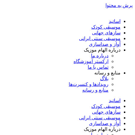
پرش به محتوا
اساتید
موسیقی کودک
سازهای جهانی
موسیقی سنتی ایرانی
آواز و صداسازی
درباره الهام موزیک
درباره ما
ارکستر آموزشگاه
تماس با ما
منابع و رسانه
بلاگ
رویدادها و کنسرت‌ها
منابع و رسانه
اساتید
موسیقی کودک
سازهای جهانی
موسیقی سنتی ایرانی
آواز و صداسازی
درباره الهام موزیک
درباره ما