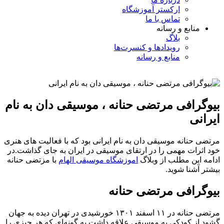
ارکستر آموزشگاه
تماس با ما
منابع و رسانه
بلاگ
رویدادها و کنسرت‌ها
منابع و رسانه
بیوگرافی مرتضی حنانه ، موسیقی دان به نام
ایرانی
مرتضی حنانه موسیقی دان به نام ایرانی بود که با فعالیت های هنری
خود اثرات مهمی را در ارتقای موسیقی در ایران به جای گذاشت.در
ادامه این مطلب از وبلاگ
اموزشگاه موسیقی الهام
با مزتضی حنانه
بیشتر آشنا شوید.
بیوگرافی مرتضی حنانه
مرتضی حنانه در ۱۱ اسفند ۱۳۰۱ خورشیدی در تهران دیده به جهان
گشود از کودکی به موسیقی علاقه داشت به گونه‌ای که هر چیزی را