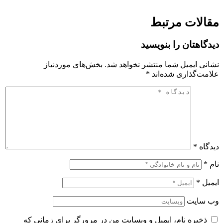
مقالات مرتبط
دیدگاهتان را بنویسید
نشانی ایمیل شما منتشر نخواهد شد.
بخش‌های موردنیاز
علامت‌گذاری شده‌اند
*
دیدگاه
*
نام
*
ایمیل
*
وب‌ سایت
ذخیره نام، ایمیل و وبسایت من در مرورگر برای زمانی که