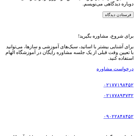
دوباره دیدگاهی می‌نویسم.
برای شروع، مشاوره بگیرید!
برای آشنایی بیشتر با اساتید، سبک‌های آموزشی و سازها، می‌توانید
با تعیین وقت قبلی از یک جلسه مشاوره رایگان در آموزشگاه الهام
استفاده کنید.
درخواست مشاوره
۰۲۱۷۷۱۹۸۴۵۲
۰۲۱۷۷۸۹۳۷۳۲
۰۹۰۲۲۸۴۸۴۵۲