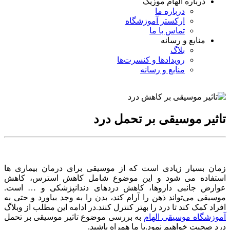
درباره الهام موزیک
درباره ما
ارکستر آموزشگاه
تماس با ما
منابع و رسانه
بلاگ
رویدادها و کنسرت‌ها
منابع و رسانه
تاثیر موسیقی بر تحمل درد
زمان بسیار زیادی است که از موسیقی برای درمان بیماری ها
استفاده می شود و این موضوع شامل کاهش استرس، کاهش
عوارض جانبی داروها، کاهش دردهای دندانپزشکی و … است.
موسیقی می‌تواند ذهن را آرام کند، بدن را به وجد بیاورد و حتی به
افراد کمک کند تا درد را بهتر کنترل کنند.در ادامه این مطلب از وبلاگ
آموزشگاه موسیقی الهام
به بررسی موضوع تاثیر موسیقی بر تحمل
درد صحبت خواهیم نمود.با ما همراه باشید.