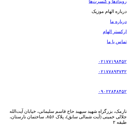
رویدادها و کنسرت‌ها
درباره الهام موزیک
درباره ما
ارکستر الهام
تماس با ما
۰۲۱۷۷۱۹۸۴۵۲
۰۲۱۷۷۸۹۳۷۳۲
۰۹۰۲۲۸۴۸۴۵۲
نارمک، بزرگراه شهید سپهبد حاج قاسم سلیمانی، خیابان آیت‌الله
جلالی خمینی (آیت شمالی سابق)، پلاک ۸۵۶، ساختمان نارستان،
طبقه ۲