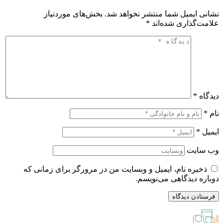
نشانی ایمیل شما منتشر نخواهد شد.
بخش‌های موردنیاز
علامت‌گذاری شده‌اند
*
دیدگاه
*
نام
*
ایمیل
*
وب‌ سایت
ذخیره نام، ایمیل و وبسایت من در مرورگر برای زمانی که
دوباره دیدگاهی می‌نویسم.