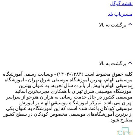
نقشه گوگل
مسیریاب بلد
برگشت به بالا
برگشت به بالا
کلیه حقوق محفوظ است (۱۳۸۴-۱۴۰۴) - وبسایت رسمی آموزشگاه
موسیقی الهام، بهترین آموزشگاه موسیقی شرق تهران - آموزشگاه
موسیقی الهام با بیش از پانزده سال تجربه، به عنوان بهترین
آموزشگاه موسیقی شرق تهران با همکاری مجرب‌ترین اساتید
موسیقی کشور در حال خدمت رسانی به هزاران هنرجو از سراسر
تهران می باشد. تمرکز آموزشگاه موسیقی الهام بر آموزش
موسیقی کودکان باعث شده است که این آموزشگاه به عنوان یکی
از برترین آموزشگاه‌های موسیقی مخصوص کودکان در سطح کشور
مطرح شود.