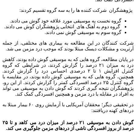
پژوهشگران شرکت کننده ها را به سه گروه تقسیم کردند:
گروه نخست به موسیقی مورد علاقه خود گوش می دادند.
گروه دوم به آهنگ های انتخابی پژوهشگران گوش می دادند.
گروه سوم به موسیقی گوش نمی دادند.
شرکت کنندگان در این مطالعه به بیماری های مختلفی، از جمله
آرتریت و مشکلات دیسک مبتلا بودند که موجب درد مزمن می شد.
در پایان مطالعه، گروه هایی که به موسیقی گوش داده بودند، کاهش
درد به میزان ۲۱ درصد را گزارش کردند، در شرایطی که گروه
کنترل افزایش ۱ تا ۲ درصدی احساس درد را گزارش کردند.
همچنین، گروه هایی که به موسیقی گوش داده بودند، در مقایسه با
گروه کنترل ۲۵ درصد افسردگی کمتر را گزارش کردند. از این رو،
پژوهشگران نتیجه گیری کردند که گوش دادن به موسیقی می تواند
به افراد در مقابله با درد مزمن و همچنین افسردگی کمک کند.
در تحقیقی دیگر؛ محققان آمریکایی با آزمایش روی ۶۰ بیمار مبتلا به
دردهای کهنه دریافتند:
گوش دادن به موسیقی ۲۱ درصد از میزان درد می کاهد و تا ۲۵
درصد از بروز افسردگی ناشی از دردهای مزمن جلوگیری می کند.