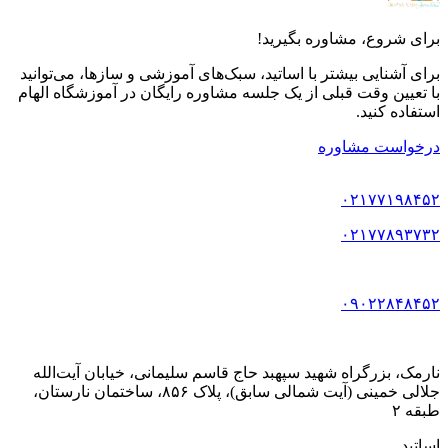
برای شروع، مشاوره بگیرید!
برای آشنایی بیشتر با اساتید، سبک‌های آموزشی و سازها، می‌توانید
با تعیین وقت قبلی از یک جلسه مشاوره رایگان در آموزشگاه الهام
استفاده کنید.
درخواست مشاوره
۰۲۱۷۷۱۹۸۴۵۲
۰۲۱۷۷۸۹۳۷۳۲
۰۹۰۲۲۸۴۸۴۵۲
نارمک، بزرگراه شهید سپهبد حاج قاسم سلیمانی، خیابان آیت‌الله
جلالی خمینی (آیت شمالی سابق)، پلاک ۸۵۶، ساختمان نارستان،
طبقه ۲
اساتید