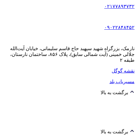
۰۲۱۷۷۸۹۳۷۳۲
۰۹۰۲۲۸۴۸۴۵۲
نارمک، بزرگراه شهید سپهبد حاج قاسم سلیمانی، خیابان آیت‌الله
جلالی خمینی (آیت شمالی سابق)، پلاک ۸۵۶، ساختمان نارستان،
طبقه ۲
نقشه گوگل
مسیریاب بلد
برگشت به بالا
برگشت به بالا