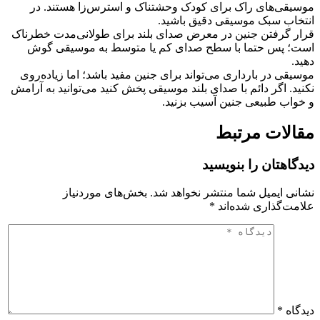
موسیقی‌های راک برای کودک وحشتناک و استرس‌زا هستند. در
انتخاب سبک موسیقی دقیق باشید.
قرار گرفتن جنین در معرض صدای بلند برای طولانی‌مدت خطرناک
است؛ پس حتما با سطح صدای کم یا متوسط به موسیقی گوش
دهید.
موسیقی در بارداری می‌تواند برای جنین مفید باشد؛ اما زیاده‌روی
نکنید. اگر دائم با صدای بلند موسیقی پخش کنید می‌توانید به آرامش
و خواب طبیعی جنین آسیب بزنید.
مقالات مرتبط
دیدگاهتان را بنویسید
نشانی ایمیل شما منتشر نخواهد شد.
بخش‌های موردنیاز
علامت‌گذاری شده‌اند
*
دیدگاه
*