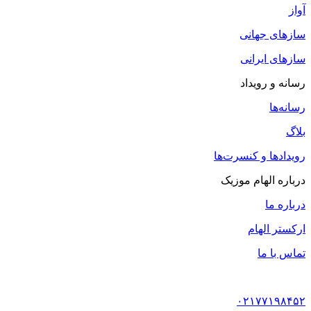
آواز
سازهای جهانی
سازهای ایرانی
رسانه و رویداد
رسانه‌ها
بلاگ
رویدادها و کنسرت‌ها
درباره الهام موزیک
درباره ما
ارکستر الهام
تماس با ما
۰۲۱۷۷۱۹۸۴۵۲