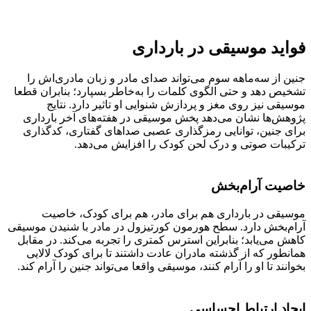
فواید موسیقی در بارداری
جنین از سه‌ماهه سوم می‌تواند صدای مادر و زبان مادری‌اش را
تشخیص دهد و حتی الگوی کلمات را به‌خاطر بسپارد؛ بنابران قطعا
موسیقی نیز روی مغز و پردازش شنوایی او تاثیر دارد. نتایج
پژوهش‌ها نشان می‌دهد پخش موسیقی در هفته‌های آخر بارداری
برای جنین، توانایی رمزگذاری عصبی صداهای گفتاری، کدگذاری
ترکیبات صوتی و درک لحن کودک را افزایش می‌دهد.
خاصیت آرام‌بخش
موسیقی در بارداری هم برای مادر، هم برای کودک، خاصیت
آرام‌بخش دارد. سطح هورمون کورتیزول در مادر با شنیدن موسیقی
کاهش می‌یابد؛ بنابراین استرس کمتری را تجربه می‌کند. در مقابل
همانطور که از گذشته مادران عادت داشتند تا برای کودک لالایی
بخوانند تا او را آرام کنند، موسیقی واقعا می‌تواند جنین را آرام کند.
ایجاد ارتباط احساسی