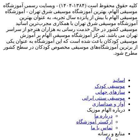
کلیه حقوق محفوظ است (۱۳۸۴-۱۴۰۴) - وبسایت رسمی آموزشگاه
موسیقی الهام، بهترین آموزشگاه موسیقی شرق تهران - آموزشگاه
موسیقی الهام با بیش از پانزده سال تجربه، به عنوان بهترین
آموزشگاه موسیقی شرق تهران با همکاری مجرب‌ترین اساتید
موسیقی کشور در حال خدمت رسانی به هزاران هنرجو از سراسر
تهران می باشد. تمرکز آموزشگاه موسیقی الهام بر آموزش
موسیقی کودکان باعث شده است که این آموزشگاه به عنوان یکی
از برترین آموزشگاه‌های موسیقی مخصوص کودکان در سطح کشور
مطرح شود.
اساتید
موسیقی کودک
سازهای جهانی
موسیقی سنتی ایرانی
آواز و صداسازی
درباره الهام موزیک
درباره ما
ارکستر آموزشگاه
تماس با ما
منابع و رسانه
بلاگ