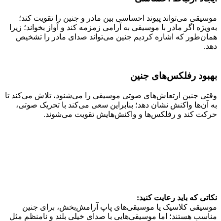
موسیقی می‌تواند پیوند احساسی بین مادر و جنین را تقویت کند؛
به‌ویژه اگر مادر با موسیقی به آرامی زمزمه کند و آواز بخواند؛ زیرا
همان‌طور که اشاره کردیم جنین می‌تواند صدای مادر را تشخیص
دهد.
بهبود رفلکس‌های جنین
وقتی جنین ارتعاش‌های صوتی موسیقی را می‌شنود، تلاش می‌کند تا
به آن‌ها واکنش نشان دهد؛ بنابراین سعی می‌کند با تحریک صوتی،
حرکت کند و رفلکس‌ها و واکنش‌هایش تقویت می‌شوند.
نکاتی که باید رعایت کنید:
موسیقی کلاسیک یا موسیقی‌های پاپ آرامش‌بخش، برای جنین
مناسب هستند؛ اما موسیقی‌هایی با صدای خیلی بلند و نامنظم مثل