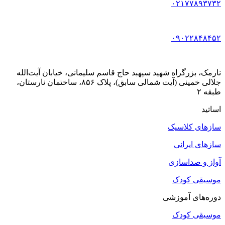
۰۲۱۷۷۸۹۳۷۳۲
۰۹۰۲۲۸۴۸۴۵۲
نارمک، بزرگراه شهید سپهبد حاج قاسم سلیمانی، خیابان آیت‌الله
جلالی خمینی (آیت شمالی سابق)، پلاک ۸۵۶، ساختمان نارستان،
طبقه ۲
اساتید
سازهای کلاسیک
سازهای ایرانی
آواز و صداسازی
موسیقی کودک
دوره‌های آموزشی
موسیقی کودک