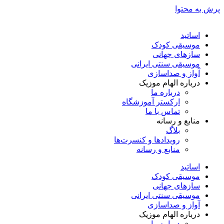
پرش به محتوا
اساتید
موسیقی کودک
سازهای جهانی
موسیقی سنتی ایرانی
آواز و صداسازی
درباره الهام موزیک
درباره ما
ارکستر آموزشگاه
تماس با ما
منابع و رسانه
بلاگ
رویدادها و کنسرت‌ها
منابع و رسانه
اساتید
موسیقی کودک
سازهای جهانی
موسیقی سنتی ایرانی
آواز و صداسازی
درباره الهام موزیک
درباره ما