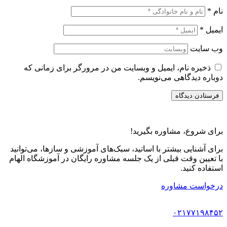
نام
*
ایمیل
*
وب‌ سایت
ذخیره نام، ایمیل و وبسایت من در مرورگر برای زمانی که
دوباره دیدگاهی می‌نویسم.
برای شروع، مشاوره بگیرید!
برای آشنایی بیشتر با اساتید، سبک‌های آموزشی و سازها، می‌توانید
با تعیین وقت قبلی از یک جلسه مشاوره رایگان در آموزشگاه الهام
استفاده کنید.
درخواست مشاوره
۰۲۱۷۷۱۹۸۴۵۲