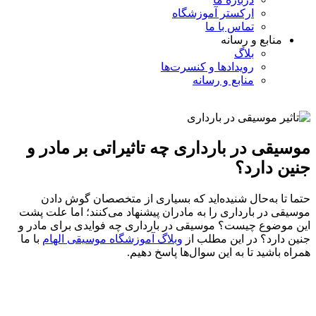
ارکستر آموزشگاه
تماس با ما
منابع و رسانه
بلاگ
رویدادها و کنسرت‌ها
منابع و رسانه
موسیقی در بارداری چه تاثیراتی بر مادر و
جنین دارد؟
حتما تا به‌حال شنیده‌اید که بسیاری از متخصصان گوش دادن
موسیقی در بارداری را به مادران پیشنهاد می‌کنند؛ اما علت پشت
این موضوع چیست؟ موسیقی در بارداری چه فوایدی برای مادر و
جنین دارد؟ در این مطلب از
وبلاگ آموزشگاه موسیقی الهام
با ما
همراه باشید تا به این سوال‌ها پاسخ دهیم.