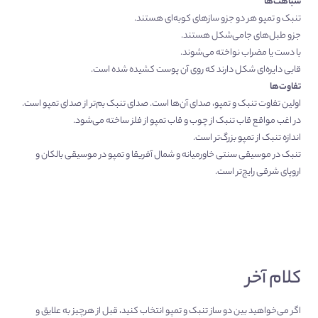
شباهت‌ها
تنبک و تمپو هر دو جزو سازهای کوبه‌ای هستند.
جزو طبل‌های جامی‌شکل هستند.
با دست یا مضراب نواخته می‌شوند.
قابی دایره‌ای شکل دارند که روی آن پوست کشیده شده است.
تفاوت‌ها
اولین تفاوت تنبک و تمپو، صدای آن‌ها است. صدای تنبک بم‌تر از صدای تمپو است.
در اغب مواقع قاب تنبک از چوب و قاب تمپو از فلز ساخته می‌شود.
اندازه تنبک از تمپو بزرگ‌تر است.
تنبک در موسیقی سنتی خاورمیانه و شمال آفریقا و تمپو در موسیقی بالکان و
اروپای شرقی رایج‌تر است.
کلام آخر
اگر می‌خواهید بین دو ساز تنبک و تمپو انتخاب کنید، قبل از هرچیز به علایق و