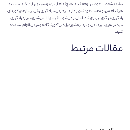
سلیقه شخصی خودتان توجه کنید. هیچ‌کدام از این دو ساز بهتر از دیگری نیست و
هر کدام مزایا و معایب خودشان را دارند. از طرفی با یادگیری یکی از سازهای کوبه‌ای،
یادگیری دیگری نیز برای شما آسان‌تر می‌شود. اگر سوالات بیشتری درباره یادگیری
تنبک یا تمپو دارید، می‌توانید از مشاوره رایگان آموزشگاه موسیقی الهام استفاده
کنید.
مقالات مرتبط