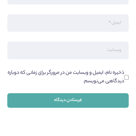
ذخیره نام، ایمیل و وبسایت من در مرورگر برای زمانی که دوباره
دیدگاهی می‌نویسم.