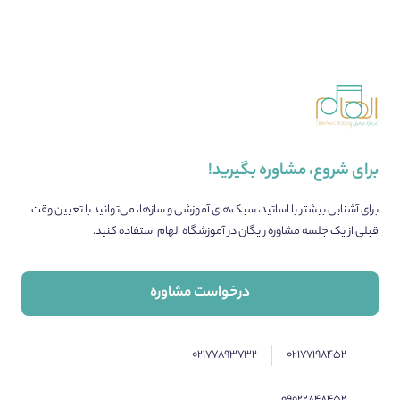
برای شروع، مشاوره بگیرید!
برای آشنایی بیشتر با اساتید، سبک‌های آموزشی و سازها، می‌توانید با تعیین وقت
قبلی از یک جلسه مشاوره رایگان در آموزشگاه الهام استفاده کنید.
درخواست مشاوره
۰۲۱۷۷۸۹۳۷۳۲
۰۲۱۷۷۱۹۸۴۵۲
۰۹۰۲۲۸۴۸۴۵۲