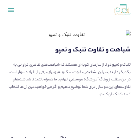
شباهت و تفاوت تنبک و تمپو
تنبک و تمپو دو تا از سازهای کوبه‌ای هستند که شباهت‌های ظاهری فراوانی به
یکدیگر دارند؛ بنابراین تشخیص تفاوت تنبک و تمپو برای برخی از افراد دشوار است.
در این مطلب از
وبلاگ آموزشگاه موسیقی الهام
با ما همراه باشید تا شباهت‌ها و
تفاوت‌های این دو ساز را برای شما توضیح دهیم و اگر می‌خواهید بین آن‌ها انتخاب
کنید، کمک‌تان ‌کنیم.