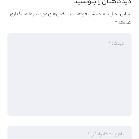
دیدگاهتان را بنویسید
نشانی ایمیل شما منتشر نخواهد شد.
بخش‌های موردنیاز علامت‌گذاری
شده‌اند
*