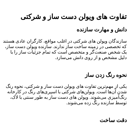
تفاوت های ویولن دست ساز و شرکتی
دانش و مهارت سازنده
سازندگان ویولن های شرکتی در اغلب مواقع، کارگران عادی هستند
که تخصصی در زمینه ساخت ساز ندارند. سازنده ویولن دست ساز،
یک شخص صنعت‌گر و متخصص است که تمام جزئیات ساز را با
دلیل مشخص و از روی دانش می‌‌سازد.
نحوه رنگ زدن ساز
یکی از مهم‌ترین تفاوت های ویولن دست ساز و شرکتی، نحوه رنگ
شدن آن‌ها است. ویولن‌های شرکتی با اسپری‌های رنگ در کارخانه
رنگ‌آمیزی می‌شوند. ویولن های دست ساز به طور سنتی با لاک،
توسط سازنده رنگ زده می‌شوند.
دقت ساخت