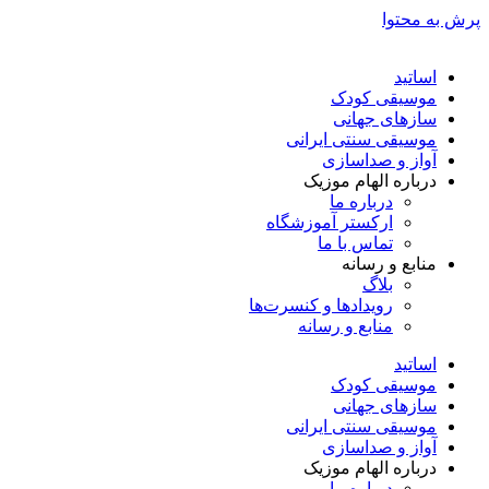
پرش به محتوا
اساتید
موسیقی کودک
سازهای جهانی
موسیقی سنتی ایرانی
آواز و صداسازی
درباره الهام موزیک
درباره ما
ارکستر آموزشگاه
تماس با ما
منابع و رسانه
بلاگ
رویدادها و کنسرت‌ها
منابع و رسانه
اساتید
موسیقی کودک
سازهای جهانی
موسیقی سنتی ایرانی
آواز و صداسازی
درباره الهام موزیک
درباره ما