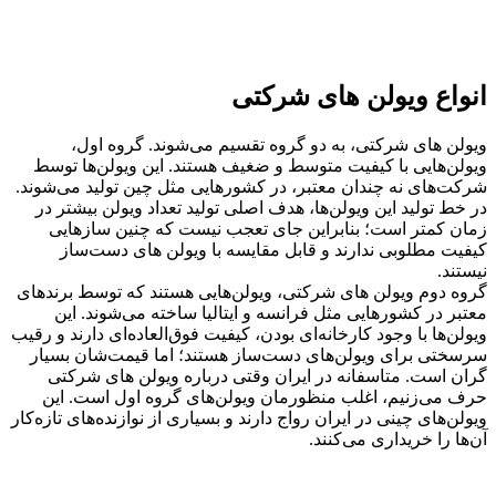
انواع ویولن های شرکتی
ویولن های شرکتی، به دو گروه تقسیم می‌شوند. گروه اول،
ویولن‌هایی با کیفیت متوسط و ضغیف هستند. این ویولن‌ها توسط
شرکت‌های نه چندان معتبر، در کشورهایی مثل چین تولید می‌شوند.
در خط تولید این ویولن‌ها، هدف اصلی تولید تعداد ویولن بیشتر در
زمان کمتر است؛ بنابراین جای تعجب نیست که چنین سازهایی
کیفیت مطلوبی ندارند و قابل مقایسه با ویولن های دست‌ساز
نیستند.
گروه دوم ویولن های شرکتی، ویولن‌هایی هستند که توسط برندهای
معتبر در کشورهایی مثل فرانسه و ایتالیا ساخته می‌شوند. این
ویولن‌ها با وجود کارخانه‌ای بودن، کیفیت فوق‌العاده‌ای دارند و رقیب
سرسختی برای ویولن‌های دست‌ساز هستند؛ اما قیمت‌شان بسیار
گران است. متاسفانه در ایران وقتی درباره ویولن های شرکتی
حرف می‌زنیم، اغلب منظورمان ویولن‌های گروه اول است. این
ویولن‌های چینی در ایران رواج دارند و بسیاری از نوازنده‌های تازه‌کار
آن‌ها را خریداری می‌کنند.