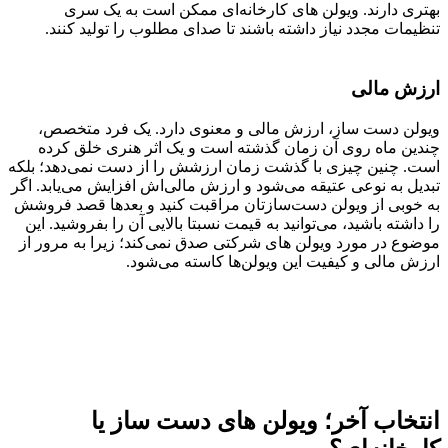
بهتری دارند. ویولن های کارخانه‌ای ممکن است به یک سری
تنظیمات مجدد نیاز داشته باشند تا صدای مطلوب را تولید کنند.
ارزش مالی
ویولن دست ساز، ارزش مالی و معنوی دارد. یک فرد متخصص،
چندین ماه روی آن زمان گذشته است و یک اثر هنری خلق کرده
است. چنین چیزی با گذشت زمان ارزشش را از دست نمی‌دهد؛ بلکه
تبدیل به نوعی عتیقه می‌شود و ارزش مالی‌اش افزایش می‌یابد. اگر
به خوبی از ویولن دست‌سازتان مراقبت کنید و بعدها قصد فروشش
را داشته باشید، می‌توانید به قیمت نسبتا بالایی آن را بفروشید. این
موضوع در مورد ویولن های شرکتی صدق نمی‌کند؛ زیرا به مرور از
ارزش مالی و کیفیت این ویولن‌ها کاسته می‌شود.
انتخاب آخر؛ ویولن های دست ساز یا