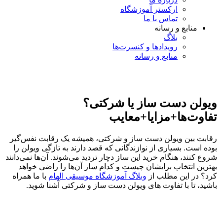
ارکستر آموزشگاه
تماس با ما
منابع و رسانه
بلاگ
رویدادها و کنسرت‌ها
منابع و رسانه
ویولن دست ساز یا شرکتی؟
تفاوت‌ها+مزایا+معایب
رقابت بین ویولن دست ساز و شرکتی، همیشه یک رقابت نفس‌گیر
بوده است. بسیاری از نوازندگانی که قصد دارند به تازگی ویولن را
شروع کنند، هنگام خرید این ساز دچار تردید می‌شوند. آن‌ها نمی‌دانند
بهترین انتخاب برایشان چیست و کدام ساز آن‌ها را راضی خواهد
کرد؟ در این مطلب از
وبلاگ آموزشگاه موسیقی الهام
با ما همراه
باشید، تا با تفاوت های ویولن دست ساز و شرکتی آشنا شوید.