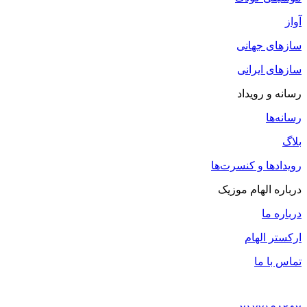
آواز
سازهای جهانی
سازهای ایرانی
رسانه و رویداد
رسانه‌ها
بلاگ
رویدادها و کنسرت‌ها
درباره الهام موزیک
درباره ما
ارکستر الهام
تماس با ما