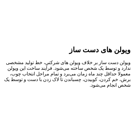
ویولن های دست ساز
ویولن دست ساز بر خلاف ویولن های شرکتی، خط تولید مشخصی
ندارد و توسط یک شخص ساخته می‌شود. فرآیند ساخت این ویولن
معمولا حداقل چند ماه زمان می‌برد و تمام مراحل انتخاب چوب،
برش، خم کردن، کوبیدن، چسباندن تا لاک زدن با دست و توسط یک
شخص انجام می‌شود.