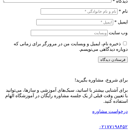
دیدگاه
*
نام
*
ایمیل
*
وب‌ سایت
ذخیره نام، ایمیل و وبسایت من در مرورگر برای زمانی که
دوباره دیدگاهی می‌نویسم.
برای شروع، مشاوره بگیرید!
برای آشنایی بیشتر با اساتید، سبک‌های آموزشی و سازها، می‌توانید
با تعیین وقت قبلی از یک جلسه مشاوره رایگان در آموزشگاه الهام
استفاده کنید.
درخواست مشاوره
۰۲۱۷۷۱۹۸۴۵۲