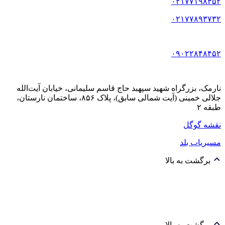
۰۲۱۷۷۱۹۸۴۵۲
۰۲۱۷۷۸۹۳۷۳۲
۰۹۰۲۲۸۴۸۴۵۲
نارمک، بزرگراه شهید سپهبد حاج قاسم سلیمانی، خیابان آیت‌الله
جلالی خمینی (آیت شمالی سابق)، پلاک ۸۵۶، ساختمان نارستان،
طبقه ۲
نقشه گوگل
مسیریاب بلد
برگشت به بالا
برگشت به بالا