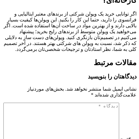
کارخانه‌ای؟
اگر توانایی خرید یک ویولن شرکتی از برندهای معتبر ایتالیایی و
فرانسوی را دارید، حتما این کار را بکنید. این ویولن‌ها کیفیت بسیار
بالایی دارند و از بهترین مواد در ساخت آن‌ها استفاده شده است. اگر
می‌خواهید یک ویولن متوسط از برندهای رایج بخرید؛ پیشنهاد
می‌کنیم در تصمیم‌تان بازنگری کنید. ویولن‌های دست ساز به دلایلی
که ذکر شد، نسبت به ویولن های شرکتی بهتر هستند. در آخر تصمیم
کلی به شما، نظر استادتان و ترجیحات شخصی‌تان برمی‌گردد.
مقالات مرتبط
دیدگاهتان را بنویسید
نشانی ایمیل شما منتشر نخواهد شد.
بخش‌های موردنیاز
علامت‌گذاری شده‌اند
*