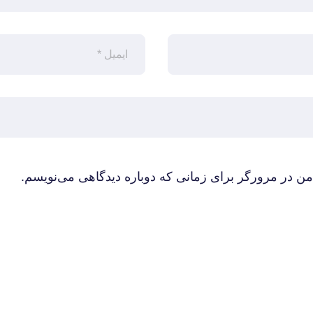
من در مرورگر برای زمانی که دوباره دیدگاهی می‌نویسم.