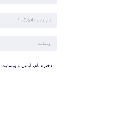
ذخیره نام، ایمیل و وبسایت 