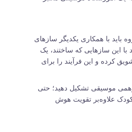
ه باید با همکاری یکدیگر سازهای
 با این سازهایی که ساختند، یک
یق کرده و این فرآیند را برای
ورهمی موسیقی تشکیل دهید؛ حتی
 کودک علاوه‌بر تقویت هوش