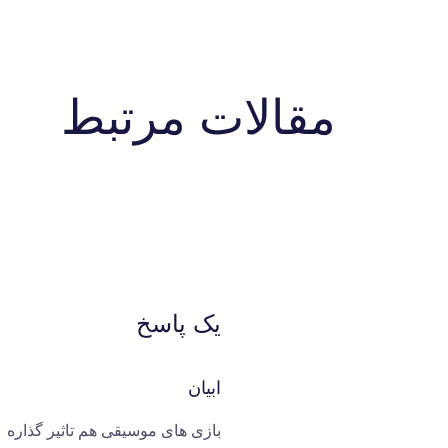
مقالات مرتبط
یک پاسخ
ابیان
بازی های موسیقی هم تاثیر گذاره