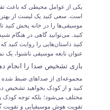
یکی از عوامل محیطی که باعث تق
است. سعی کنید یک لیست از بهترین
موسیقی‌ها را در خانه پخش کنید ت
کنید. می‌توانید گاهی در هنگام شنید
کنید داستان‌هایی را روایت کنید ک
عنوان نابغه موسیقی ناشنوا، یک نم
بازی تشخیص صدا را انجام ده
مجموعه‌ای از صداهای ضبط شده سا
کنید و از کودک بخواهید تشخیص ده
مختلف می‌شود؛ بلکه توجه کودک را
تقویت هوش موسیقیایی و تقویت