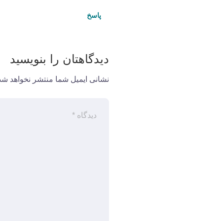
پاسخ
دیدگاهتان را بنویسید
نشانی ایمیل شما منتشر نخواهد شد