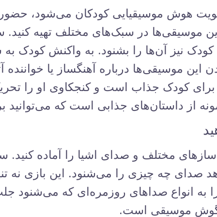
ویت هوش موسیقیایی کودکان می‌شود، حضور
 موسیقی‌ها در سبک‌های مختلف تهیه کنید. س
ا کودک نیز آن‌ها را بشنود. به واکنش کودک 
ن این موسیقی‌ها درباره آهنگساز یا خواننده آثا
ه برای کودک جذاب است و کنجکاوی او را تحری
ونه از داستان‌های جذابی است که می‌توانید ب
ید
زهای مختلف و صدای اشیا را آماده کنید. سپ
د صدای چه چیزی را می‌‌شنود. این بازی نه تن
 به انواع صداهای روزمره‌ای که می‌شنود جلب 
 گوش موسیقی است.