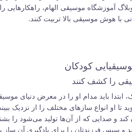
بلاگ آموزشگاه موسیقی الهام
، راهکارهایی را 
کانی با هوش موسیقی بالا تربیت کنند.
سیقیایی کودکان
یقی را کشف کنند
بتدا باید مدام او را در معرض دنیای موسیقی
 تا او انواع سازهای مختلف را از نزدیک ببین
کند و صدایی که از آن‌ها تولید می‌شود را بشن
کند و سپس فرزندتان را برای یادگیری آن ساز 