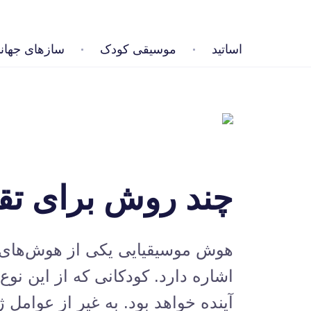
اساتید
موسیقی کودک
سازهای جهان
چند روش برای تق
هوش موسیقیایی یکی از هوش‌های چ
اشاره دارد. کودکانی که از این نو
آینده خواهد بود. به غیر از عوامل