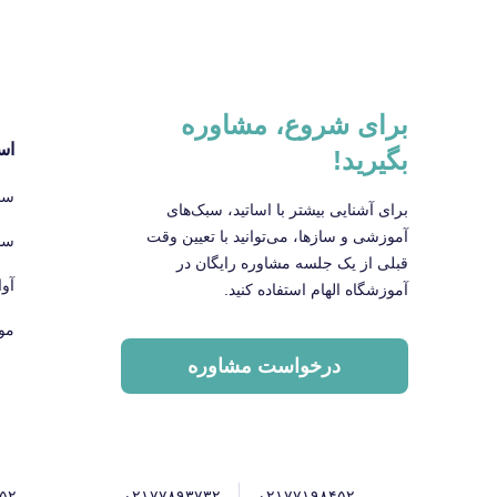
برای شروع، مشاوره
اس
بگیرید!
سا
برای آشنایی بیشتر با اساتید، سبک‌های
آموزشی و سازها، می‌توانید با تعیین وقت
سا
قبلی از یک جلسه مشاوره رایگان در
آو
آموزشگاه الهام استفاده کنید.
مو
درخواست مشاوره
۵۲
۰۲۱۷۷۸۹۳۷۳۲
۰۲۱۷۷۱۹۸۴۵۲