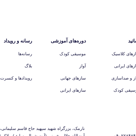
اتید
دوره‌های آموزشی
رسانه و رویداد
زهای کلاسیک
موسیقی کودک
رسانه‌ها
زهای ایرانی
آواز
بلاگ
از و صداسازی
سازهای جهانی
رویدادها و کنسرت‌ه
سیقی کودک
سازهای ایرانی
نارمک، بزرگراه شهید سپهبد حاج قاسم سلیمانی، 
۰۹۰۲۲۸۴۸۴