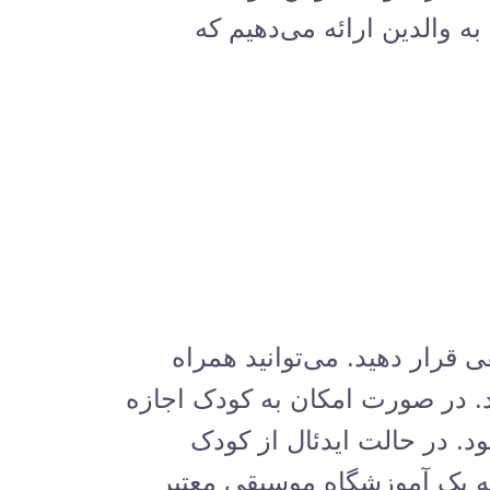
به والدین ارائه می‌دهیم که
 قرار دهید. می‌توانید همراه
د. در صورت امکان به کودک اجازه
ود. در حالت ایدئال از کودک
به یک آموزشگاه موسیقی معتبر