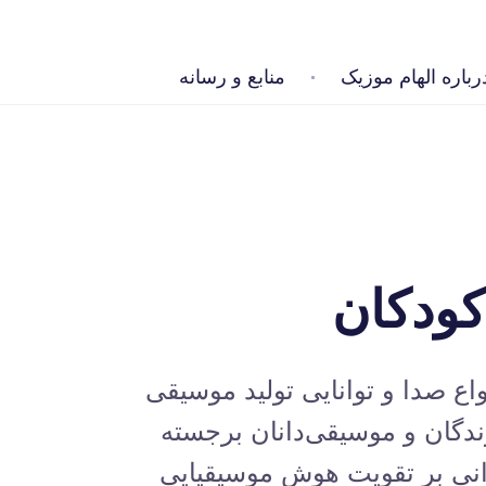
رباره الهام موزیک
منابع و رسانه
ودکان
ع صدا و توانایی تولید موسیقی
ندگان و موسیقی‌دانان برجسته
اوانی بر تقویت هوش موسیقیایی