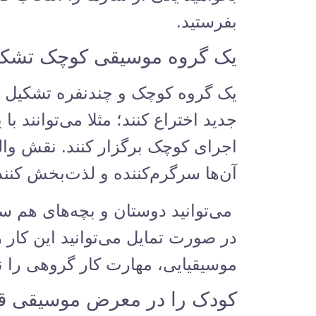
بفرستید.
یک گروه موسیقی کوچک تشکی
یک گروه کوچک و چندنفره تشکیل ده
جدید اختراع کنند؛ مثلا می‌توانند 
اجرای کوچک برگزار کنند. نقش وال
آن‌ها سرگرم‌کننده و لذت‌بخش کنند
می‌توانید دوستان و بچه‌های هم 
در صورت تمایل می‌توانید این کار 
موسیقیایی، مهارت کار گروهی را نی
کودک را در معرض موسیقی قر