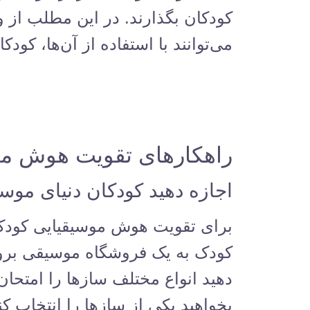
کودکان بگذارند. در این مطلب از
و
می‌توانند با استفاده از آن‌ها، کود
راهکارهای تقویت هوش مو
اجازه دهید کودکان دنیای موس
برای تقویت هوش موسیقیایی کودک، ا
کودک به یک فروشگاه موسیقی بروید
دهید انواع مختلف سازها را امتحان 
بخواهید یکی از سازها را انتخاب 