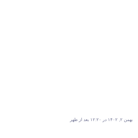
بهمن ۲, ۱۴۰۲ در ۱۲:۲۰ بعد از ظهر