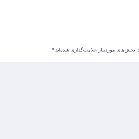
.
بخش‌های موردنیاز علامت‌گذاری شده‌اند
*