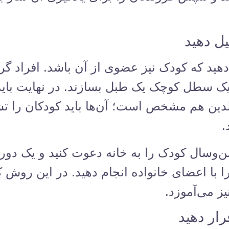
ل دهید
ید که کودک نیز عضوی از آن باشد. افراد گرو
با یک سطل کوچک یک طبل بسازند. در نهایت باید
دین هم مشخص است؛ آن‌ها باید کودکان را تشو
.
سن‌وسال کودک را به خانه دعوت کنید و یک د
را با اعضای خانواده انجام دهید. در این روش
ز می‌آموزد.
ار دهید