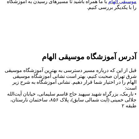
موسیقی الهام
با ما همراه باشید تا مسیرهای رسیدن به آموزشگاه
را با یکدیگر بررسی کنیم.
آدرس آموزشگاه موسیقی الهام
قبل از این که درباره مسیر دسترسی به بهترین آموزشگاه موسیقی
شرق تهران صحبت کنیم، بهتر است نشانی آموزشگاه موسیقی
الهام را در اختیار شما قرار دهیم. نشانی آموزشگاه به شرح زیر
است:
• نارمک، بزرگراه شهید سپهبد حاج قاسم سلیمانی، خیابان آیت‌الله
جلالی خمینی (آیت شمالی سابق)، پلاک ۸۵۶، ساختمان نارستان،
طبقه ۲