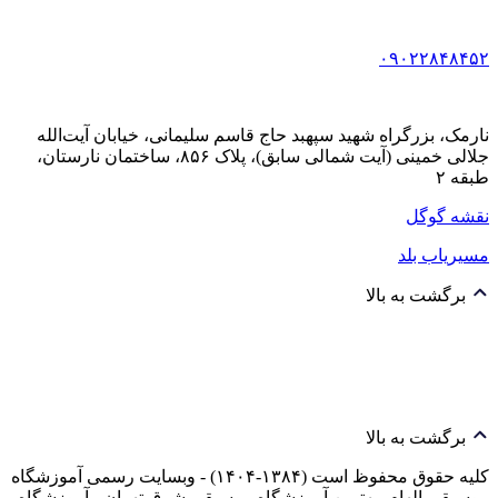
۰۹۰۲۲۸۴۸۴۵۲
نارمک، بزرگراه شهید سپهبد حاج قاسم سلیمانی، خیابان آیت‌الله
جلالی خمینی (آیت شمالی سابق)، پلاک ۸۵۶، ساختمان نارستان،
طبقه ۲
نقشه گوگل
مسیریاب بلد
برگشت به بالا
برگشت به بالا
کلیه حقوق محفوظ است (۱۳۸۴-۱۴۰۴) - وبسایت رسمی آموزشگاه
موسیقی الهام، بهترین آموزشگاه موسیقی شرق تهران - آموزشگاه