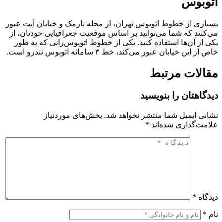
اتوبوس
بسیاری از خطوط اتوبوس تهران، از محله نارمک و خیابان آیت عبور
می‌کنند که شما می‌توانید بر اساس موقعیت جغرافیایی خودتان، از
یکی از آن‌ها استفاده کنید. یکی از خطوط اتوبوس‌رانی که به طور
خاص از این خیابان عبور می‌کند، خط ۳ سامانه اتوبوس تندرو است.
مقالات مرتبط
دیدگاهتان را بنویسید
نشانی ایمیل شما منتشر نخواهد شد.
بخش‌های موردنیاز
علامت‌گذاری شده‌اند
*
دیدگاه
*
نام
*