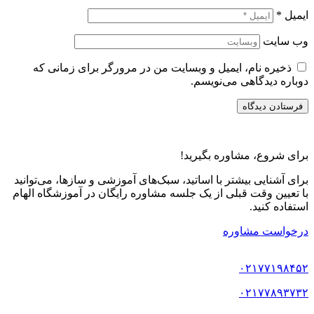
ایمیل
*
وب‌ سایت
ذخیره نام، ایمیل و وبسایت من در مرورگر برای زمانی که
دوباره دیدگاهی می‌نویسم.
برای شروع، مشاوره بگیرید!
برای آشنایی بیشتر با اساتید، سبک‌های آموزشی و سازها، می‌توانید
با تعیین وقت قبلی از یک جلسه مشاوره رایگان در آموزشگاه الهام
استفاده کنید.
درخواست مشاوره
۰۲۱۷۷۱۹۸۴۵۲
۰۲۱۷۷۸۹۳۷۳۲