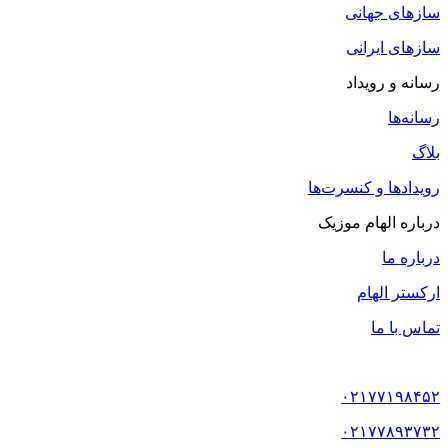
سازهای جهانی
سازهای ایرانی
رسانه و رویداد
رسانه‌ها
بلاگ
رویدادها و کنسرت‌ها
درباره الهام موزیک
درباره ما
ارکستر الهام
تماس با ما
۰۲۱۷۷۱۹۸۴۵۲
۰۲۱۷۷۸۹۳۷۳۲