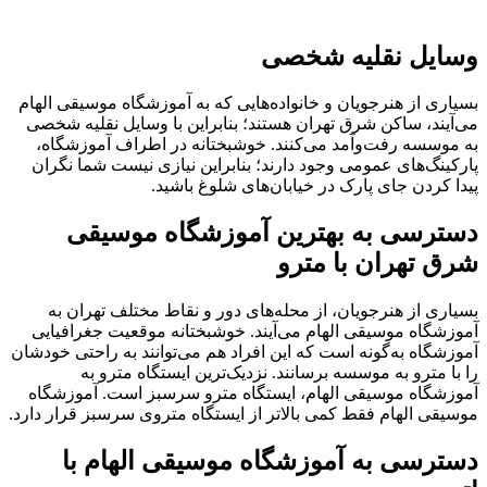
وسایل نقلیه شخصی
بسیاری از هنرجویان و خانواده‌هایی که به آموزشگاه موسیقی الهام
می‌آیند، ساکن شرق تهران هستند؛ بنابراین با وسایل نقلیه شخصی
به موسسه رفت‌وآمد می‌کنند. خوشبختانه در اطراف آموزشگاه،
پارکینگ‌های عمومی وجود دارند؛ بنابراین نیازی نیست شما نگران
پیدا کردن جای پارک در خیابان‌های شلوغ باشید.
دسترسی به بهترین آموزشگاه موسیقی
شرق تهران با مترو
بسیاری از هنرجویان، از محله‌های دور و نقاط مختلف تهران به
آموزشگاه موسیقی الهام می‌آیند. خوشبختانه موقعیت جغرافیایی
آموزشگاه به‌گونه است که این افراد هم می‌توانند به راحتی خودشان
را با مترو به موسسه برسانند. نزدیک‌ترین ایستگاه مترو به
آموزشگاه موسیقی الهام، ایستگاه مترو سرسبز است. آموزشگاه
موسیقی الهام فقط کمی بالاتر از ایستگاه متروی سرسبز قرار دارد.
دسترسی به آموزشگاه موسیقی الهام با