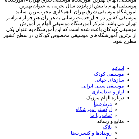
موسیقی الهام با بیش از پانزده سال تجربه، به عنوان بهترین
آموزشگاه موسیقی شرق تهران با همکاری مجرب‌ترین اساتید
موسیقی کشور در حال خدمت رسانی به هزاران هنرجو از سراسر
تهران می باشد. تمرکز آموزشگاه موسیقی الهام بر آموزش
موسیقی کودکان باعث شده است که این آموزشگاه به عنوان یکی
از برترین آموزشگاه‌های موسیقی مخصوص کودکان در سطح کشور
مطرح شود.
اساتید
موسیقی کودک
سازهای جهانی
موسیقی سنتی ایرانی
آواز و صداسازی
درباره الهام موزیک
درباره ما
ارکستر آموزشگاه
تماس با ما
منابع و رسانه
بلاگ
رویدادها و کنسرت‌ها
منابع و رسانه