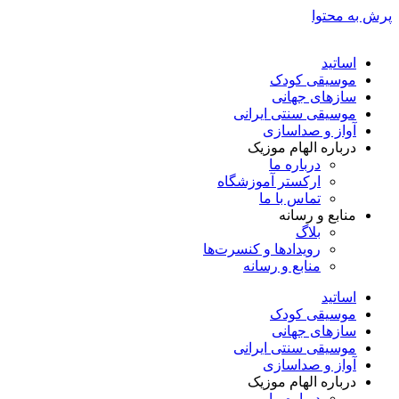
پرش به محتوا
اساتید
موسیقی کودک
سازهای جهانی
موسیقی سنتی ایرانی
آواز و صداسازی
درباره الهام موزیک
درباره ما
ارکستر آموزشگاه
تماس با ما
منابع و رسانه
بلاگ
رویدادها و کنسرت‌ها
منابع و رسانه
اساتید
موسیقی کودک
سازهای جهانی
موسیقی سنتی ایرانی
آواز و صداسازی
درباره الهام موزیک
درباره ما