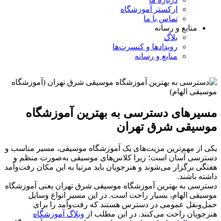
ارکستر آموزشگاه
تماس با ما
منابع و رسانه
بلاگ
رویدادها و کنسرت‌ها
منابع و رسانه
مسیرهای دسترسی به بهترین آموزشگاه
موسیقی شرق تهران
یکی از مهم‌ترین مزیت‌های یک آموزشگاه موسیقی، مسیر مناسب و
دسترسی آسان است؛ زیرا کلاس‌های موسیقی به‌صورت منظم و
هفتگی برگزار می‌شوند و هنرجویان باید مرتبا به این مکان رفت‌وآمد
داشته باشند.
دسترسی به بهترین آموزشگاه موسیقی شرق تهران یعنی آموزشگاه
موسیقی الهام، بسیار راحت است. در این مسیر انواع وسایل
حمل‌ونقل عمومی در دسترس هستند که رفت‌وآمد را برای
هنرجویان راحت می‌کنند. در این مطلب از
وبلاگ آموزشگاه