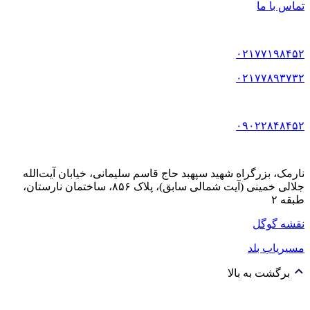
تماس با ما
۰۲۱۷۷۱۹۸۴۵۲
۰۲۱۷۷۸۹۳۷۳۲
۰۹۰۲۲۸۴۸۴۵۲
نارمک، بزرگراه شهید سپهبد حاج قاسم سلیمانی، خیابان آیت‌الله
جلالی خمینی (آیت شمالی سابق)، پلاک ۸۵۶، ساختمان نارستان،
طبقه ۲
نقشه گوگل
مسیریاب بلد
برگشت به بالا