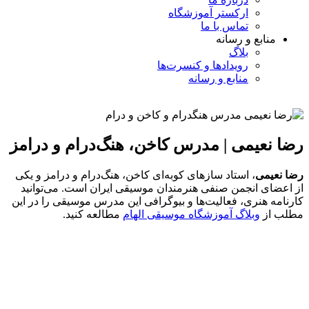
ارکستر آموزشگاه
تماس با ما
منابع و رسانه
بلاگ
رویدادها و کنسرت‌ها
منابع و رسانه
رضا نعیمی | مدرس کاخن، هنگ‌درام و درامز
رضا نعیمی
، استاد سازهای کوبه‌ای کاخن، هنگ‌درام و درامز و یکی
از اعضای انجمن صنفی هنرمندان موسیقی ایران است. می‌توانید
کارنامه هنری، فعالیت‌ها و بیوگرافی این مدرس موسیقی را در این
مطلب از
وبلاگ آموزشگاه موسیقی الهام
مطالعه کنید.