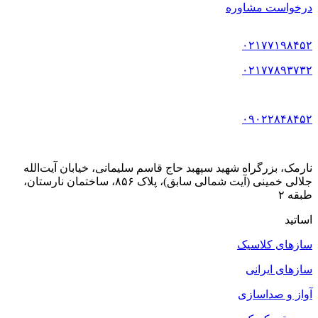
درخواست مشاوره
۰۲۱۷۷۱۹۸۴۵۲
۰۲۱۷۷۸۹۳۷۳۲
۰۹۰۲۲۸۴۸۴۵۲
نارمک، بزرگراه شهید سپهبد حاج قاسم سلیمانی، خیابان آیت‌الله
جلالی خمینی (آیت شمالی سابق)، پلاک ۸۵۶، ساختمان نارستان،
طبقه ۲
اساتید
سازهای کلاسیک
سازهای ایرانی
آواز و صداسازی