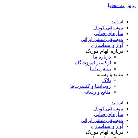
پرش به محتوا
اساتید
موسیقی کودک
سازهای جهانی
موسیقی سنتی ایرانی
آواز و صداسازی
درباره الهام موزیک
درباره ما
ارکستر آموزشگاه
تماس با ما
منابع و رسانه
بلاگ
رویدادها و کنسرت‌ها
منابع و رسانه
اساتید
موسیقی کودک
سازهای جهانی
موسیقی سنتی ایرانی
آواز و صداسازی
درباره الهام موزیک
درباره ما