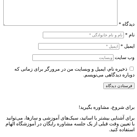
دیدگاه
*
نام
*
ایمیل
*
وب‌ سایت
ذخیره نام، ایمیل و وبسایت من در مرورگر برای زمانی که
دوباره دیدگاهی می‌نویسم.
برای شروع، مشاوره بگیرید!
برای آشنایی بیشتر با اساتید، سبک‌های آموزشی و سازها، می‌توانید
با تعیین وقت قبلی از یک جلسه مشاوره رایگان در آموزشگاه الهام
استفاده کنید.