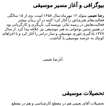
بیوگرافی و آغاز مسیر موسیقی
رضا نعیمی
متولد ۱۲ مهرماه سال ۱۳۵۸ است. وی از ۱۵ سالگی
فعالیت‌های هنری‌اش را آغاز کرد؛ البته در آن زمان بیشتر
فعالیت‌هایش در زمینه تئاتر، نویسندگی، بازیگری و کارگردانی بود.
در همین سنین نوجوانی به هنر موسیقی نیز علاقه پیدا کرد. از سال
۱۳۷۷ یادگیری تئوری موسیقی و ساز درامز را آغاز کرد و با اجراهای
کوچک به عرصه موسیقی پا گذاشت.
تحصیلات موسیقی
تحصیلات آقای نعیمی هم در مقطع کارشناسی و هم در مقطع