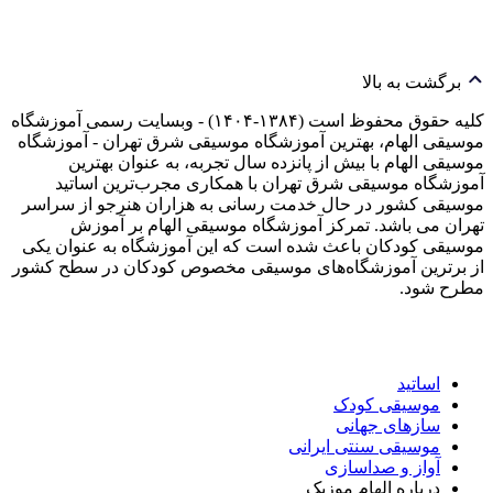
برگشت به بالا
کلیه حقوق محفوظ است (۱۳۸۴-۱۴۰۴) - وبسایت رسمی آموزشگاه
موسیقی الهام، بهترین آموزشگاه موسیقی شرق تهران - آموزشگاه
موسیقی الهام با بیش از پانزده سال تجربه، به عنوان بهترین
آموزشگاه موسیقی شرق تهران با همکاری مجرب‌ترین اساتید
موسیقی کشور در حال خدمت رسانی به هزاران هنرجو از سراسر
تهران می باشد. تمرکز آموزشگاه موسیقی الهام بر آموزش
موسیقی کودکان باعث شده است که این آموزشگاه به عنوان یکی
از برترین آموزشگاه‌های موسیقی مخصوص کودکان در سطح کشور
مطرح شود.
اساتید
موسیقی کودک
سازهای جهانی
موسیقی سنتی ایرانی
آواز و صداسازی
درباره الهام موزیک