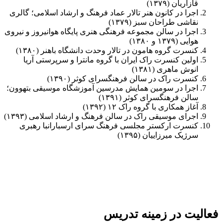
قازاریان (۱۳۷۹)
اجرا در کانون هنر تالار عماد فرهنگ و ارشاد اسلامی؛ گالری
نقاشی طراحان سبز (۱۳۷۹)
اجرا در سالن مجموعه فرهنگی هنری پایگاه هوانیروز و نیروی
هوایی (۱۳۷۹ و ۱۳۸۰)
کنسرت گروه هامون در تالار وحدت دانشگاه باهنر (۱۳۸۰)
اولین کنسرت راک ایران با گروه مانترا و سرپرستی آریا
انوش ماهری (۱۳۸۱)
کنسرت راک در سالن فرهنگسرای کوثر (۱۳۹۰)
اجرا در سومین همایش مدرسین آموزشگاه موسیقی بتهوون؛
سالن فرهنگسرای کوثر (۱۳۹۱)
آغاز همکاری با گروه راک ۱۲ (۱۳۹۲)
اجرای موسیقی راک در سالن فرهنگ و ارشاد اسلامی (۱۳۹۳)
کنسرت ارکستر مجلسی فرهنگ سرای ارسبارانبا رهبری
سرژیک میرزاییان (۱۳۹۵)
فعالیت در زمینه تدریس