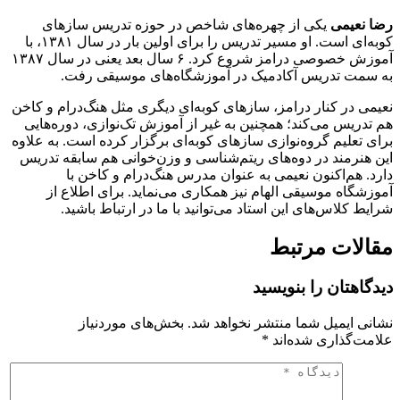
رضا نعیمی
یکی از چهره‌های شاخص در حوزه تدریس سازهای
کوبه‌ای است. او مسیر تدریس را برای اولین بار در سال ۱۳۸۱، با
آموزش خصوصی درامز شروع کرد. ۶ سال بعد یعنی در سال ۱۳۸۷
به سمت تدریس آکادمیک در آموزشگاه‌های موسیقی رفت.
نعیمی در کنار درامز، سازهای کوبه‌ای دیگری مثل هنگ‌درام و کاخن
هم تدریس می‌کند؛ همچنین به غیر از آموزش تک‌نوازی، دوره‌هایی
برای تعلیم گروه‌نوازی سازهای کوبه‌ای برگزار کرده است. به علاوه
این هنرمند در دوه‌های ریتم‌شناسی و وزن‌خوانی هم سابقه تدریس
دارد. هم‌اکنون نعیمی به عنوان مدرس هنگ‌درام و کاخن با
آموزشگاه موسیقی الهام نیز همکاری می‌نماید. برای اطلاع از
شرایط کلاس‌های این استاد می‌توانید با ما در ارتباط باشید.
مقالات مرتبط
دیدگاهتان را بنویسید
نشانی ایمیل شما منتشر نخواهد شد.
بخش‌های موردنیاز
علامت‌گذاری شده‌اند
*