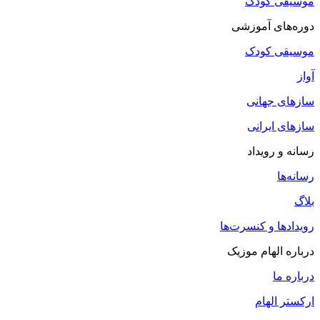
موسیقی کودک
دوره‌های آموزشی
موسیقی کودک
آواز
سازهای جهانی
سازهای ایرانی
رسانه و رویداد
رسانه‌ها
بلاگ
رویدادها و کنسرت‌ها
درباره الهام موزیک
درباره ما
ارکستر الهام