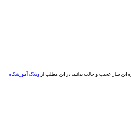
ره این ساز عجیب و جالب بدانید، در این مطلب از
وبلاگ آموزشگاه