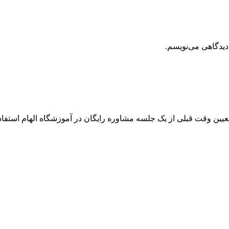
دیدگاهی می‌نویسم.
 تعیین وقت قبلی از یک جلسه مشاوره رایگان در آموزشگاه الهام استفاده