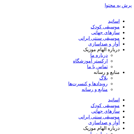
پرش به محتوا
اساتید
موسیقی کودک
سازهای جهانی
موسیقی سنتی ایرانی
آواز و صداسازی
درباره الهام موزیک
درباره ما
ارکستر آموزشگاه
تماس با ما
منابع و رسانه
بلاگ
رویدادها و کنسرت‌ها
منابع و رسانه
اساتید
موسیقی کودک
سازهای جهانی
موسیقی سنتی ایرانی
آواز و صداسازی
درباره الهام موزیک
درباره ما