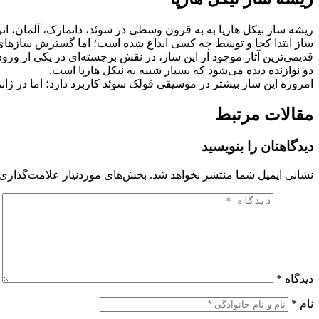
ساز ابتدا کجا و توسط چه کسی ابداع شده است؛ اما گسترش سازهای ز
دو نوازنده دیده می‌شود که بسیار شبیه به نیکل هارپا است.
امروزه این ساز بیشتر در موسیقی فولک سوئد کاربرد دارد؛ اما در ژا
مقالات مرتبط
دیدگاهتان را بنویسید
نشانی ایمیل شما منتشر نخواهد شد.
بخش‌های موردنیاز علامت‌گذاری 
دیدگاه
*
نام
*