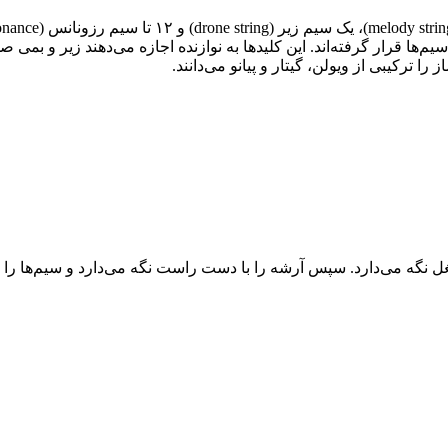
از ۳۷ کلید چوبی هم دارد که زیر سیم‌ها قرار گرفته‌اند. این کلیدها به نوازنده اجازه می‌د
ا ترکیبی از ویولن، گیتار و پیانو می‌دانند.
ر بغل نگه می‌دارد. سپس آرشه را با دست راست نگه‌ می‌دارد و سیم‌ها ر