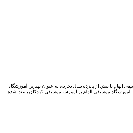
شگاه موسیقی الهام با بیش از پانزده سال تجربه، به عنوان بهترین آموزشگاه
ز آموزشگاه موسیقی الهام بر آموزش موسیقی کودکان باعث شده