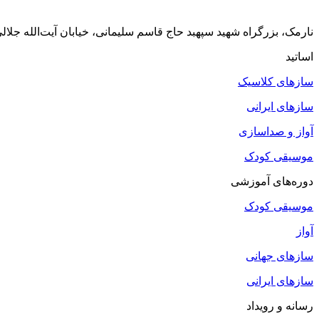
نارمک، بزرگراه شهید سپهبد حاج قاسم سلیمانی، خیابان آیت‌الله جلالی خمینی (آیت شمالی
اساتید
سازهای کلاسیک
سازهای ایرانی
آواز و صداسازی
موسیقی کودک
دوره‌های آموزشی
موسیقی کودک
آواز
سازهای جهانی
سازهای ایرانی
رسانه و رویداد