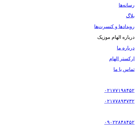
رسانه‌ها
بلاگ
رویدادها و کنسرت‌ها
درباره الهام موزیک
درباره ما
ارکستر الهام
تماس با ما
۰۲۱۷۷۱۹۸۴۵۲
۰۲۱۷۷۸۹۳۷۳۲
۰۹۰۲۲۸۴۸۴۵۲