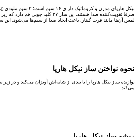
صرفا تقویت‌کننده صدا هستند. این س
لمس آن‌ها مانند فرت گیتار، باعث ایجاد صدا از سیم‌ها می‌شود. این ساز ر
نحوه نواختن ساز نیکل هارپا
نوازنده ساز نیکل هارپا را با بندی از شانه‌اش آویزان می‌کند و در زی
می‌کند.
ریشه ساز نیکل هارپا