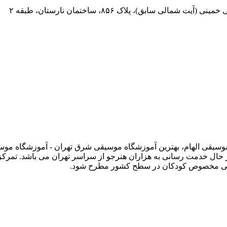
 سابق)، پلاک ۸۵۶، ساختمان نارستان، طبقه ۲
 وبسایت رسمی آموزشگاه موسیقی الهام، بهترین آموزشگاه موسیقی شرق تهران - آموز
حال خدمت رسانی به هزاران هنرجو از سراسر تهران می باشد. تمرک
وسیقی مخصوص کودکان در سطح کشور مطرح شود.