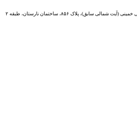
 سابق)، پلاک ۸۵۶، ساختمان نارستان، طبقه ۲