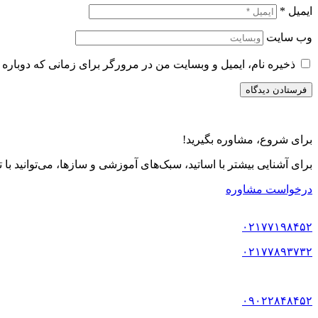
ایمیل
*
وب‌ سایت
ذخیره نام، ایمیل و وبسایت من در مرورگر برای زمانی که دوباره 
برای شروع، مشاوره بگیرید!
برای آشنایی بیشتر با اساتید، سبک‌های آموزشی و سازها، می‌توانید با
درخواست مشاوره
۰۲۱۷۷۱۹۸۴۵۲
۰۲۱۷۷۸۹۳۷۳۲
۰۹۰۲۲۸۴۸۴۵۲