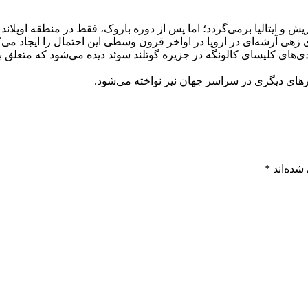
هی آرشه‌ای در اروپا در اواخر قرون وسطی این احتمال را ایجاد می‌ک
نرهای دیگری در سراسر جهان نیز نواخته می‌شود.
شده‌اند
*