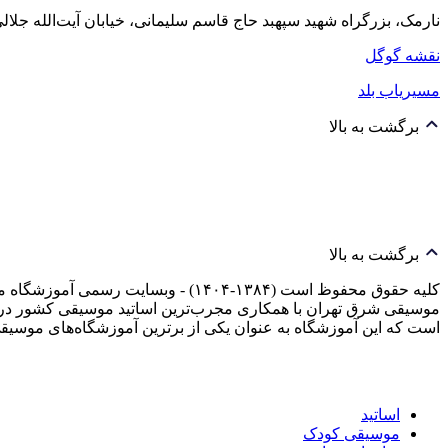
نارمک، بزرگراه شهید سپهبد حاج قاسم سلیمانی، خیابان آیت‌الله جلالی خمینی (آیت شمالی
نقشه گوگل
مسیریاب بلد
برگشت به بالا
برگشت به بالا
کلیه حقوق محفوظ است (۱۳۸۴-۱۴۰۴) -
موسیقی شرق تهران با همکاری مجرب‌ترین اساتید موسیقی کشور در 
است که این آموزشگاه به عنوان یکی از برترین آموزشگاه‌های م
اساتید
موسیقی کودک