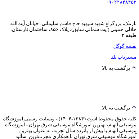
۰۹۰۲۲۸۴۸۴۵۲
نارمک، بزرگراه شهید سپهبد حاج قاسم سلیمانی، خیابان آیت‌الله
جلالی خمینی (آیت شمالی سابق)، پلاک ۸۵۶، ساختمان نارستان،
طبقه ۲
نقشه گوگل
مسیریاب بلد
برگشت به بالا
برگشت به بالا
کلیه حقوق محفوظ است (۱۳۸۴-۱۴۰۴) - وبسایت رسمی آموزشگاه
موسیقی الهام، بهترین آموزشگاه موسیقی شرق تهران - آموزشگاه
موسیقی الهام با بیش از پانزده سال تجربه، به عنوان بهترین
آموزشگاه موسیقی شرق تهران با همکاری مجرب‌ترین اساتید