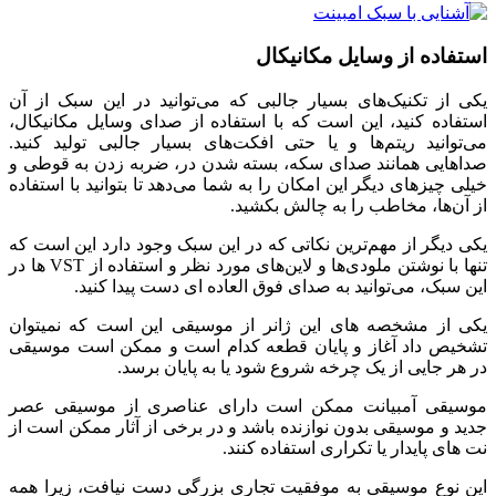
استفاده از وسایل مکانیکال
یکی از تکنیک‌های بسیار جالبی که می‌توانید در این سبک از آن
استفاده کنید، این است که با استفاده از صدای وسایل مکانیکال،
می‌توانید ریتم‌ها و یا حتی افکت‌های بسیار جالبی تولید کنید.
صداهایی همانند صدای سکه، بسته شدن در، ضربه زدن به قوطی و
خیلی چیزهای دیگر این امکان را به شما می‌دهد تا بتوانید با استفاده
از آن‌ها، مخاطب را به چالش بکشید.
یکی دیگر از مهم‌ترین نکاتی که در این سبک وجود دارد این است که
تنها با نوشتن ملودی‌ها و لاین‌های مورد نظر و استفاده از VST ها در
این سبک، می‌توانید به صدای فوق العاده ای دست پیدا کنید.
یکی از مشخصه های این ژانر از موسیقی این است که نمیتوان
تشخیص داد آغاز و پایان قطعه کدام است و ممکن است موسیقی
در هر جایی از یک چرخه شروع شود یا به پایان برسد.
موسیقی آمبیانت ممکن است دارای عناصری از موسیقی عصر
جدید و موسیقی بدون نوازنده باشد و در برخی از آثار ممکن است از
نت های پایدار یا تکراری استفاده کنند.
این نوع موسیقی به موفقیت تجاری بزرگی دست نیافت، زیرا همه