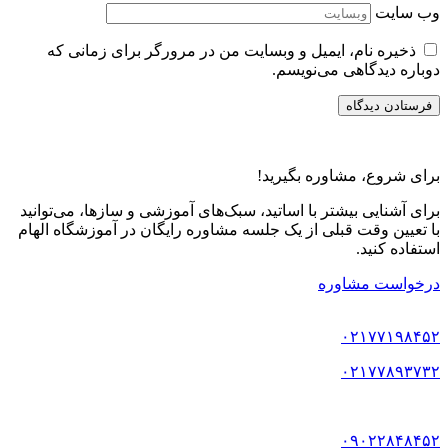
وب‌ سایت
ذخیره نام، ایمیل و وبسایت من در مرورگر برای زمانی که
دوباره دیدگاهی می‌نویسم.
برای شروع، مشاوره بگیرید!
برای آشنایی بیشتر با اساتید، سبک‌های آموزشی و سازها، می‌توانید
با تعیین وقت قبلی از یک جلسه مشاوره رایگان در آموزشگاه الهام
استفاده کنید.
درخواست مشاوره
۰۲۱۷۷۱۹۸۴۵۲
۰۲۱۷۷۸۹۳۷۳۲
۰۹۰۲۲۸۴۸۴۵۲