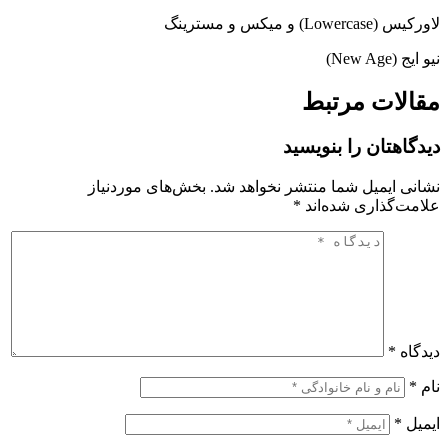
لاورکیس (Lowercase) و میکس و مسترینگ
نیو ایج (New Age)
مقالات مرتبط
دیدگاهتان را بنویسید
نشانی ایمیل شما منتشر نخواهد شد.
بخش‌های موردنیاز
علامت‌گذاری شده‌اند
*
دیدگاه
*
نام
*
ایمیل
*