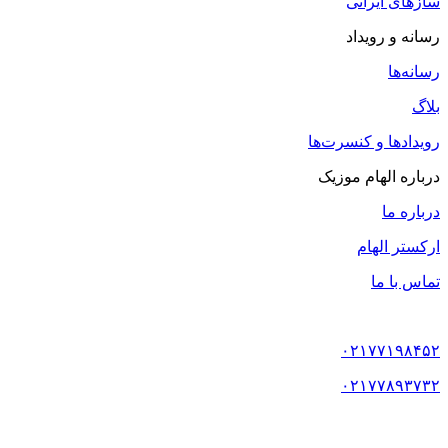
سازهای ایرانی
رسانه و رویداد
رسانه‌ها
بلاگ
رویدادها و کنسرت‌ها
درباره الهام موزیک
درباره ما
ارکستر الهام
تماس با ما
۰۲۱۷۷۱۹۸۴۵۲
۰۲۱۷۷۸۹۳۷۳۲