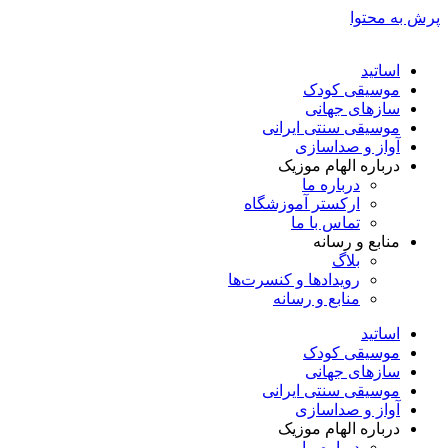
پرش به محتوا
اساتید
موسیقی کودک
سازهای جهانی
موسیقی سنتی ایرانی
آواز و صداسازی
درباره الهام موزیک
درباره ما
ارکستر آموزشگاه
تماس با ما
منابع و رسانه
بلاگ
رویدادها و کنسرت‌ها
منابع و رسانه
اساتید
موسیقی کودک
سازهای جهانی
موسیقی سنتی ایرانی
آواز و صداسازی
درباره الهام موزیک
درباره ما