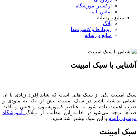
ارکستر آموزشگاه
تماس با ما
منابع و رسانه
بلاگ
رویدادها و کنسرت‌ها
منابع و رسانه
آشنایی با سبک امبینت
سبک امبینت یکی از سبک هایی است که شاید افراد زیادی با آن
آشنایی نداشته باشند..در سبک اَمبینت بیش از آنکه به ملودی و
ضرب اهمیت داده شود به عناصر کمپوزیسیون و جنس و بافت
صداها توجه می‌شود.در ادامه این مطلب از وبلاگ
آموزشگاه
موسیقی الهام
با این سبک بیشتر آشنا شوید.
سبک امبینت