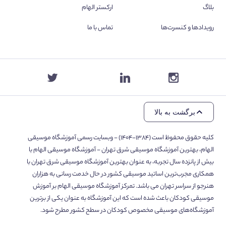
بلاگ
ارکستر الهام
رویدادها و کنسرت‌ها
تماس با ما
برگشت به بالا
کلیه حقوق محفوظ است (۱۳۸۴-۱۴۰۴) - وبسایت رسمی آموزشگاه موسیقی
الهام، بهترین آموزشگاه موسیقی شرق تهران - آموزشگاه موسیقی الهام با
بیش از پانزده سال تجربه، به عنوان بهترین آموزشگاه موسیقی شرق تهران با
همکاری مجرب‌ترین اساتید موسیقی کشور در حال خدمت رسانی به هزاران
هنرجو از سراسر تهران می باشد. تمرکز آموزشگاه موسیقی الهام بر آموزش
موسیقی کودکان باعث شده است که این آموزشگاه به عنوان یکی از برترین
آموزشگاه‌های موسیقی مخصوص کودکان در سطح کشور مطرح شود.