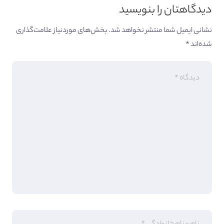
دیدگاهتان را بنویسید
نشانی ایمیل شما منتشر نخواهد شد.
بخش‌های موردنیاز علامت‌گذاری
شده‌اند
*