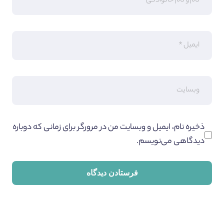
ذخیره نام، ایمیل و وبسایت من در مرورگر برای زمانی که دوباره
دیدگاهی می‌نویسم.