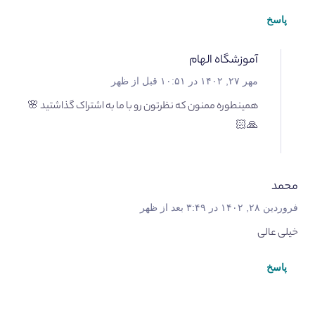
پاسخ
آموزشگاه الهام
مهر ۲۷, ۱۴۰۲ در ۱۰:۵۱ قبل از ظهر
همینطوره ممنون که نظرتون رو با ما به اشتراک گذاشتید 🌸
🙏🏻
محمد
فروردین ۲۸, ۱۴۰۲ در ۳:۴۹ بعد از ظهر
خیلی عالی
پاسخ