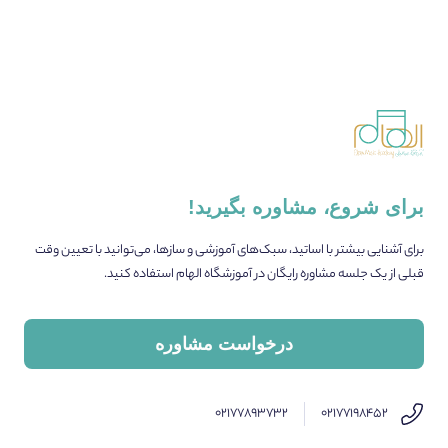
برای شروع، مشاوره بگیرید!
برای آشنایی بیشتر با اساتید، سبک‌های آموزشی و سازها، می‌توانید با تعیین وقت
قبلی از یک جلسه مشاوره رایگان در آموزشگاه الهام استفاده کنید.
درخواست مشاوره
۰۲۱۷۷۸۹۳۷۳۲
۰۲۱۷۷۱۹۸۴۵۲