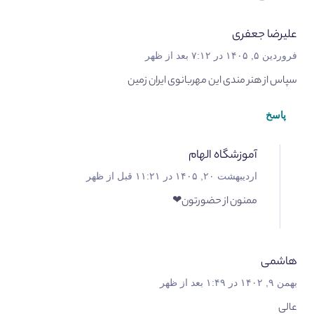
علیرضا جعفری
فروردین ۵, ۱۴۰۵ در ۷:۱۲ بعد از ظهر
سپاس از هنر مندی این مهربانوی ایران زمین
پاسخ
آموزشگاه الهام
اردیبهشت ۲۰, ۱۴۰۵ در ۱۱:۲۱ قبل از ظهر
ممنون از حضورتون❤
هاشمی
بهمن ۹, ۱۴۰۲ در ۱:۴۹ بعد از ظهر
عالی