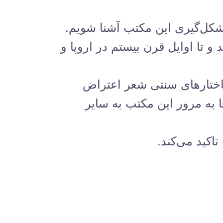
 شکل‌گیری این مکتب آشنا شویم.
ال ۱۸۵۵ در فرانسه به وجود آمد و تا اوایل قرن بیستم در اروپا و
ساختارهای سنتی شعر اعتراض
 به مرور این مکتب به سایر
کید می‌کند.