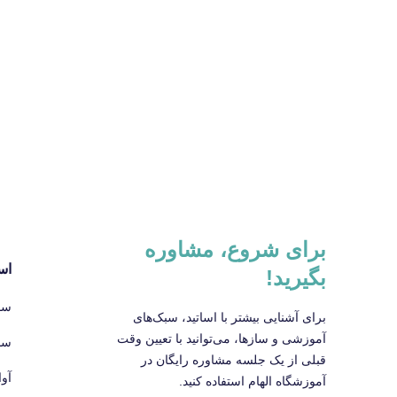
برای شروع، مشاوره
اس
بگیرید!
سا
برای آشنایی بیشتر با اساتید، سبک‌های
آموزشی و سازها، می‌توانید با تعیین وقت
سا
قبلی از یک جلسه مشاوره رایگان در
آو
آموزشگاه الهام استفاده کنید.