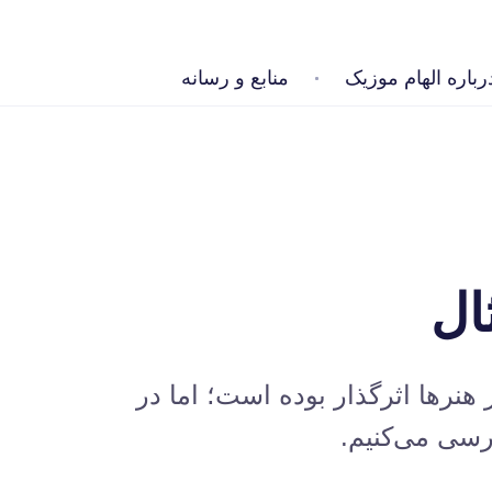
رباره الهام موزیک
منابع و رسانه
ال
هنرها اثرگذار بوده است؛ اما در
سی می‌کنیم.