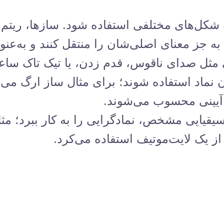
شکل‌های مختلفی استفاده شود. سازها، ریتم‌ه
به جز معنای اصلی‌شان را منتقل کنند و به‌عنو
مثل صدای ناقوس، قدم زدن، یا تیک تاک ساعت
ان نماد استفاده شوند؛ برای مثال ساز ارگ می‌ت
آیینی محسوب می‌شوند.
 یک لایت‌موتیف استفاده می‌کرد.