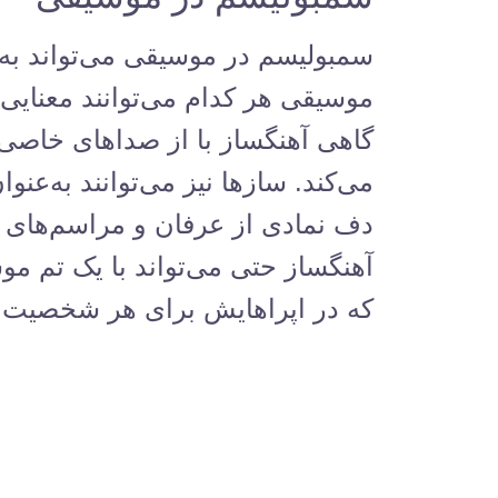
سمبولیسم در موسیقی می‌تواند به 
موسیقی هر کدام می‌توانند معنایی 
گاهی آهنگساز با از صداهای خاصی 
می‌کند. سازها نیز می‌توانند به‌عنو
دف نمادی از عرفان و مراسم‌های 
که در اپراهایش برای هر شخصیت از