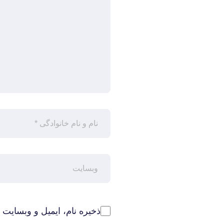
ذخیره نام، ایمیل و وبسایت 