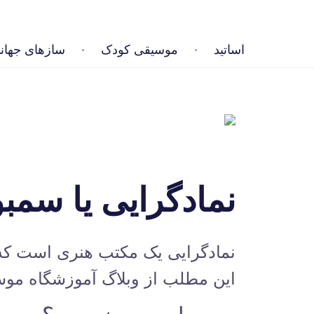
اساتید
موسیقی کودک
سازهای جهان
نمادگرایی یا سمب
نمادگرایی یک مکتب هنری است که در
این مطلب از
وبلاگ آموزشگاه موس