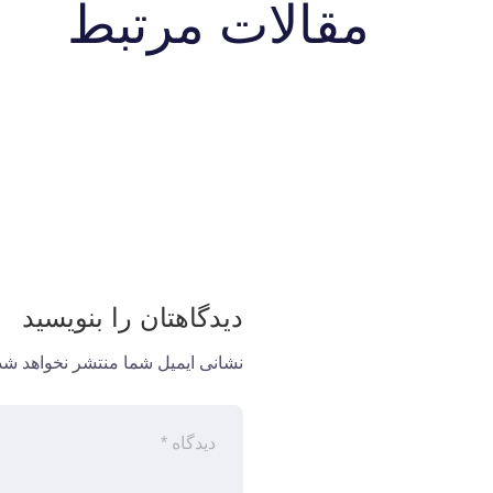
مقالات مرتبط
دیدگاهتان را بنویسید
نشانی ایمیل شما منتشر نخواهد شد