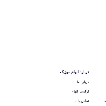
درباره الهام موزیک
درباره ما
ارکستر الهام
ا
تماس با ما