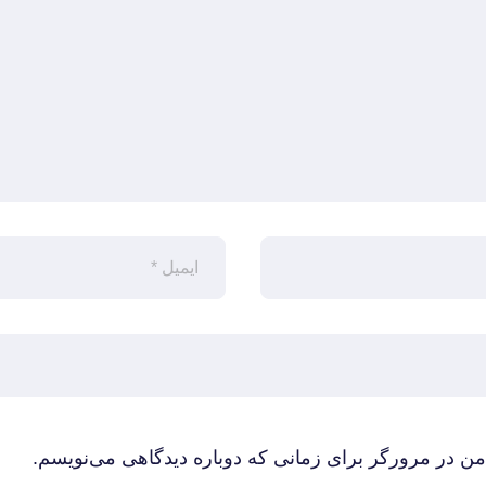
من در مرورگر برای زمانی که دوباره دیدگاهی می‌نویسم.