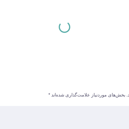
.
بخش‌های موردنیاز علامت‌گذاری شده‌اند
*