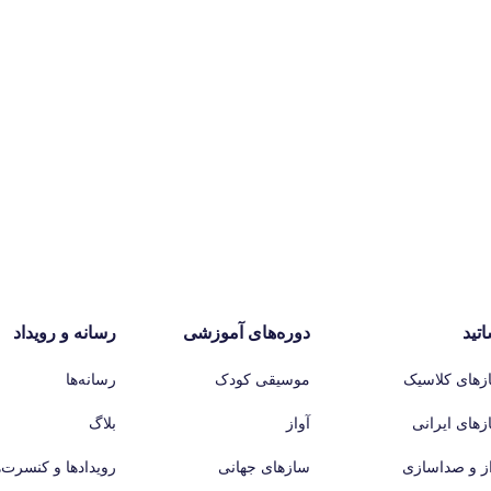
اتید
دوره‌های آموزشی
رسانه و رویداد
زهای کلاسیک
موسیقی کودک
رسانه‌ها
زهای ایرانی
آواز
بلاگ
از و صداسازی
سازهای جهانی
رویدادها و کنسرت‌ه