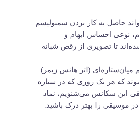
اند حاصل به کار بردن سمبولیسم
، نوعی احساس ابهام و
ه‌اند تا تصویری از رقص شبانه
یان‌ستاره‌ای (اثر هانس زیمر)
وند که هر یک روزی که در سیاره
ول موسیقی این سکانس می‌شنویم، نماد
در موسیقی را بهتر درک باشید.