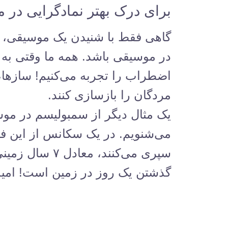
برای درک بهتر نمادگرایی در مو
گاهی فقط با شنیدن یک موسیقی، یک
در موسیقی باشد. همه ما وقتی به
اضطراب را تجربه می‌کنیم! سازها
مردگان را بازسازی کنند.
یک مثال دیگر از سمبولیسم در مو
می‌شنویم. در یک سکانس از این فی
سپری می‌کنند
گذشتن یک روز در زمین است! امیدوا