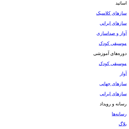
اساتید
سازهای کلاسیک
سازهای ایرانی
آواز و صداسازی
موسیقی کودک
دوره‌های آموزشی
موسیقی کودک
آواز
سازهای جهانی
سازهای ایرانی
رسانه و رویداد
رسانه‌ها
بلاگ