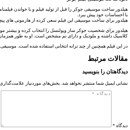
هیلدور ساخت موسیقی جوکر را قبل از تولید فیلم و با خواندن فیلمنا
با احساسات خود پیش ببرد.
هیلدور برای ساخت موسیقی این فیلم سعی کرده از هارمونی های پیچید
هیلدور برای شخصیت جوکر ساز ویولنسل را انتخاب کرده و بیشتر موس
کلاسیک داشته و ملودیک و دارای تم مشخص است. او به طور همزمان مش
در این فیلم همچنین از چند ترانه انتخابی استفاده شده است. موسیق
مقالات مرتبط
دیدگاهتان را بنویسید
نشانی ایمیل شما منتشر نخواهد شد.
بخش‌های موردنیاز علامت‌گذاری 
دیدگاه
*