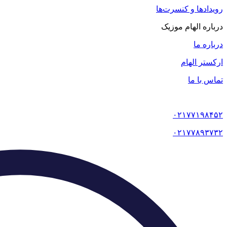
رویدادها و کنسرت‌ها
درباره الهام موزیک
درباره ما
ارکستر الهام
تماس با ما
۰۲۱۷۷۱۹۸۴۵۲
۰۲۱۷۷۸۹۳۷۳۲