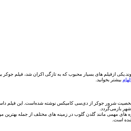
.یکی ازفیلم های بسیار محبوب که به تازگی اکران شد، فیلم جوکر بود .
هام
بیشتر بخوانید.
۲ است که داستان آن برپایه شخصیت شرور جوکر از دی‌سی کامیکس نوشته شده‌است. ای
شهر بازمی‌گردد.
زه های مهمی مانند گلدن گلوب در زمینه های مختلف از جمله بهترین م
شده است.