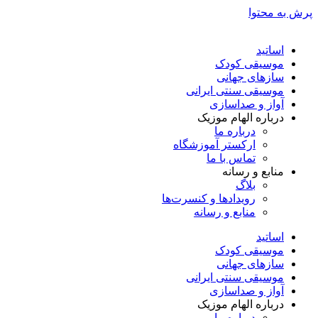
پرش به محتوا
اساتید
موسیقی کودک
سازهای جهانی
موسیقی سنتی ایرانی
آواز و صداسازی
درباره الهام موزیک
درباره ما
ارکستر آموزشگاه
تماس با ما
منابع و رسانه
بلاگ
رویدادها و کنسرت‌ها
منابع و رسانه
اساتید
موسیقی کودک
سازهای جهانی
موسیقی سنتی ایرانی
آواز و صداسازی
درباره الهام موزیک
درباره ما