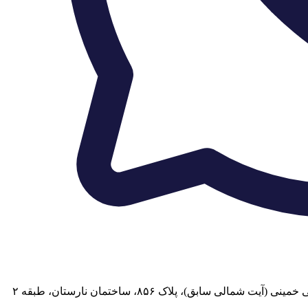
 سابق)، پلاک ۸۵۶، ساختمان نارستان، طبقه ۲