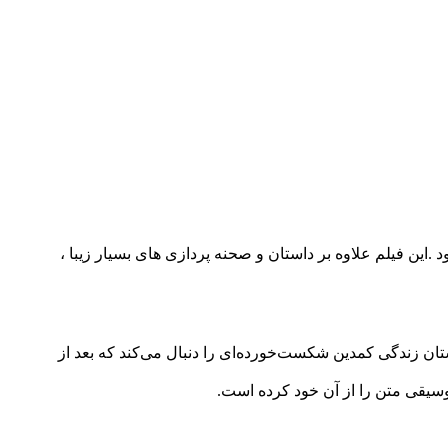
این فیلم علاوه بر داستان و صحنه پردازی های بسیار زیبا ،
ن فیلم داستان زندگی کمدین شکست‌خورده‌ای را دنبال می‌کند که بعد از
وسیقی متن را از آن خود کرده است.