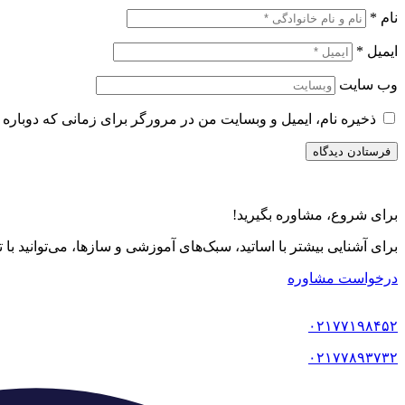
نام
*
ایمیل
*
وب‌ سایت
ذخیره نام، ایمیل و وبسایت من در مرورگر برای زمانی که دوباره 
برای شروع، مشاوره بگیرید!
برای آشنایی بیشتر با اساتید، سبک‌های آموزشی و سازها، می‌توانید با
درخواست مشاوره
۰۲۱۷۷۱۹۸۴۵۲
۰۲۱۷۷۸۹۳۷۳۲