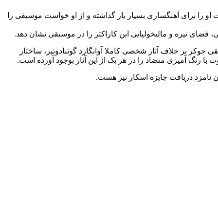
 او را برای آهنگسازی بسیار باز گذاشته و از او خواست موسیقی را
فضای تیره و مالیخولیایی این کاراکتر را در موسیقی نشان دهد.
جوکر بر خلاف آثار شخصی کاملا آوانگارد گوئنادوتیر، ساختار
 رنگ آمیزی متضاد را در هر یک از این آثار بوجود آورده است.
ن نامزد دریافت جایزه اسکار نیز هست.