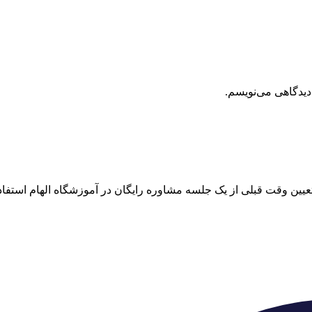
دیدگاهی می‌نویسم.
 تعیین وقت قبلی از یک جلسه مشاوره رایگان در آموزشگاه الهام استفاده