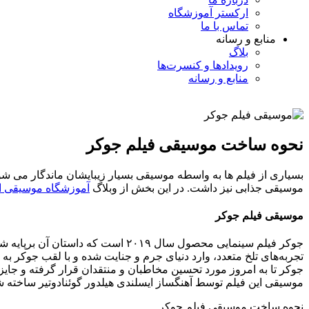
ارکستر آموزشگاه
تماس با ما
منابع و رسانه
بلاگ
رویدادها و کنسرت‌ها
منابع و رسانه
نحوه ساخت موسیقی فیلم جوکر
بسیاری از فیلم ها به واسطه موسیقی بسیار زیبایشان ماندگار می شوند
موسیقی جذابی نیز داشت. در این بخش از وبلاگ
آموزشگاه موسیقی ال
موسیقی فیلم جوکر
جوکر فیلم سینمایی محصول سال ۰۱۹
تجربه‌های تلخ متعدد، وارد دنیای جرم و جنایت شده و با لقب جوکر به 
جوکر تا به امروز مورد تحسین مخاطبان و منتقدان قرار گرفته و جای
موسیقی این فیلم توسط آهنگساز ایسلندی هیلدور گوئنادوتیر ساخته 
نحوه ساخت موسیقی فیلم جوکر