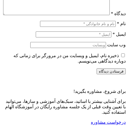
دیدگاه
*
نام
*
ایمیل
*
وب‌ سایت
ذخیره نام، ایمیل و وبسایت من در مرورگر برای زمانی که
دوباره دیدگاهی می‌نویسم.
برای شروع، مشاوره بگیرید!
برای آشنایی بیشتر با اساتید، سبک‌های آموزشی و سازها، می‌توانید
با تعیین وقت قبلی از یک جلسه مشاوره رایگان در آموزشگاه الهام
استفاده کنید.
درخواست مشاوره