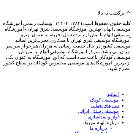
برگشت به بالا
کلیه حقوق محفوظ است (۱۳۸۴-۱۴۰۴) - وبسایت رسمی آموزشگاه
موسیقی الهام، بهترین آموزشگاه موسیقی شرق تهران - آموزشگاه
موسیقی الهام با بیش از پانزده سال تجربه، به عنوان بهترین
آموزشگاه موسیقی شرق تهران با همکاری مجرب‌ترین اساتید
موسیقی کشور در حال خدمت رسانی به هزاران هنرجو از سراسر
تهران می باشد. تمرکز آموزشگاه موسیقی الهام بر آموزش
موسیقی کودکان باعث شده است که این آموزشگاه به عنوان یکی
از برترین آموزشگاه‌های موسیقی مخصوص کودکان در سطح کشور
مطرح شود.
اساتید
موسیقی کودک
سازهای جهانی
موسیقی سنتی ایرانی
آواز و صداسازی
درباره الهام موزیک
درباره ما