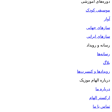
دوره‌های آموزشی
موسیقی کودک
آواز
سازهای جهانی
سازهای ایرانی
رسانه و رویداد
رسانه‌ها
بلاگ
رویدادها و کنسرت‌ها
درباره الهام موزیک
درباره ما
ارکستر الهام
تماس با ما