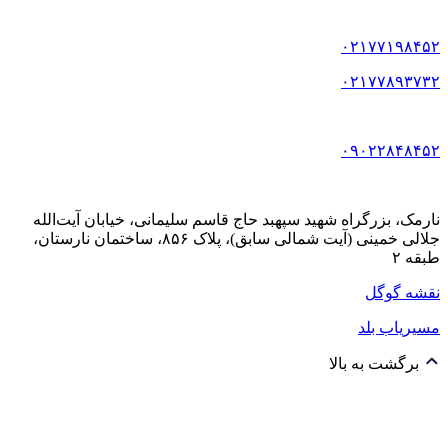
۰۲۱۷۷۱۹۸۴۵۲
۰۲۱۷۷۸۹۳۷۳۲
۰۹۰۲۲۸۴۸۴۵۲
نارمک، بزرگراه شهید سپهبد حاج قاسم سلیمانی، خیابان آیت‌الله
جلالی خمینی (آیت شمالی سابق)، پلاک ۸۵۶، ساختمان نارستان،
طبقه ۲
نقشه گوگل
مسیریاب بلد
برگشت به بالا