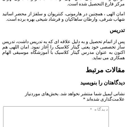
مرکز فارغ التحصیل شده است.
امان الهی ، همچنین در هارمونی، کنترپوان و‌ سلفژ از محضر اساتید
شهاب شرفی، وارطان ساهاکیان و فرشاد شیخی بهره برده است.
تدریس
پس از اتمام تحصیل و به دلیل علاقه ای که به تدریس داشت، تدریس
ساز تخصصی خود یعنی گیتار کلاسیک را آغاز نمود. امان اللهی هم
اکنون به عنوان مدرس گیتار کلاسیک با آموزشگاه موسیقی الهام
همکاری می نماید.
مقالات مرتبط
دیدگاهتان را بنویسید
نشانی ایمیل شما منتشر نخواهد شد.
بخش‌های موردنیاز
علامت‌گذاری شده‌اند
*