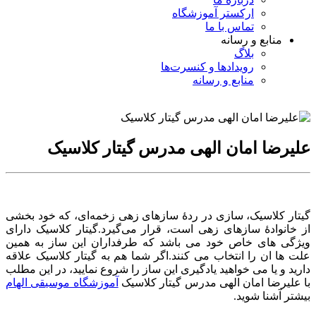
ارکستر آموزشگاه
تماس با ما
منابع و رسانه
بلاگ
رویدادها و کنسرت‌ها
منابع و رسانه
علیرضا امان الهی مدرس گیتار کلاسیک
گیتار کلاسیک، سازی در ردهٔ سازهای زهی زخمه‌ای، که خود بخشی
از خانوادهٔ سازهای زهی است، قرار می‌گیرد.گیتار کلاسیک دارای
ویژگی های خاص خود می باشد که طرفداران این ساز به همین
علت ها ان را انتخاب می کنند.اگر شما هم به گیتار کلاسیک علاقه
دارید و یا می خواهید یادگیری این ساز را شروع نمایید، در این مطلب
با علیرضا امان الهی مدرس گیتار کلاسیک
آموزشگاه موسیقی الهام
بیشتر آشنا شوید.