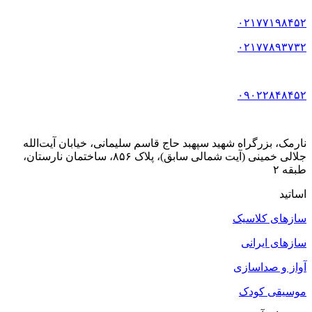
۰۲۱۷۷۱۹۸۴۵۲
۰۲۱۷۷۸۹۳۷۳۲
۰۹۰۲۲۸۴۸۴۵۲
نارمک، بزرگراه شهید سپهبد حاج قاسم سلیمانی، خیابان آیت‌الله
جلالی خمینی (آیت شمالی سابق)، پلاک ۸۵۶، ساختمان نارستان،
طبقه ۲
اساتید
سازهای کلاسیک
سازهای ایرانی
آواز و صداسازی
موسیقی کودک