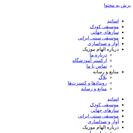
پرش به محتوا
اساتید
موسیقی کودک
سازهای جهانی
موسیقی سنتی ایرانی
آواز و صداسازی
درباره الهام موزیک
درباره ما
ارکستر آموزشگاه
تماس با ما
منابع و رسانه
بلاگ
رویدادها و کنسرت‌ها
منابع و رسانه
اساتید
موسیقی کودک
سازهای جهانی
موسیقی سنتی ایرانی
آواز و صداسازی
درباره الهام موزیک
درباره ما