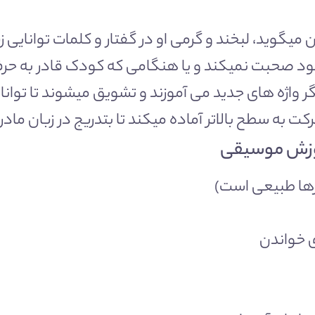
خن میگوید، لبخند و گرمی او در گفتار و کلمات توانا
 خود صحبت نمیکند و یا هنگامی که کودک قادر به حر
گر واژه های جدید می آموزند و تشویق میشوند تا توان
 حرکت به سطح بالاتر آماده میکند تا بتدریج در زبان
موزش موسیقی
ای خواندن