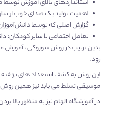
استانداردهای بالای آموزش توسط 
اهمیت تولید یک صدای خوب از ساز
گزارش اصلی که توسط دانش‌آموزان 
تعامل اجتماعی با سایر کودکان: دان
بدین ترتیب در روش سوزوکی ، آموزش مو
رود.
این روش به کشف استعداد های نهفته در
موسیقی تسلط می یابد نیز همین روش 
در آموزشگاه الهام نیز به منظور بالا ب