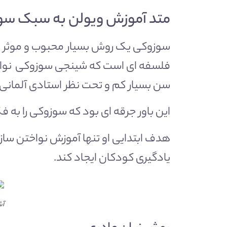
متد آموزش ویولن به سبک سو
سوزوکی یک روش بسیار محبوب و موثر بر
فلسفه ای است که شینجی سوزوکی نوازن
سن بسیار کم و تحت نظر استادی آلمانی آ
این باور جرقه ای بود که سوزوکی را به
هدف ابتدایی او تنها آموزش نواختن ساز 
یادگیری کودکان ایجاد کند.
آش