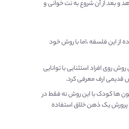
 و بعد از آن شروع به نت خوانی و
ده از این فلسفه ،اما با روش خود
وش روی افراد استثنایی با توانایی
ش قدیمی ارف معرفی کرد.
یون ها کودک با این روش نه فقط در
 پرورش یک ذهن خلاق استفاده