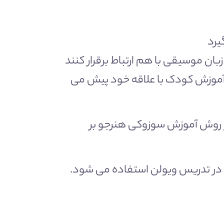
یرد
بان موسیقی با هم ارتباط برقرار کنند
 آموزش کودک با علاقه خود پیش می
ر روش آموزش سوزوکی هنرجو بر
کی در تدریس ویولن استفاده می شود.