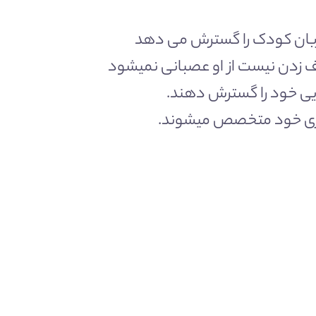
یی زبان کودک را گسترش می دهد
ف زدن نیست از او عصبانی نمیشود
ایی خود را گسترش دهند.
 مادری خود متخصص میشوند.