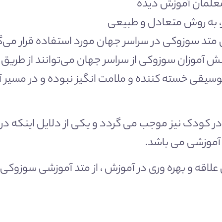
معلمان آموزش دیده
، به روش متعادل و طبیعی
متد سوزوکی در سراسر جهان مورد استفاده قرار می‌گ
ش آموزان سوزوکی از سراسر جهان می‌توانند از طریق ز
سیقی خسته کننده و ملامت انگیز نبوده و در مسیر
 کودک نیز موجب می گردد و یکی از دلایل اینکه د
آموزشی می باشد.
ردن علاقه و بهره وری در آموزش ، از متد آموزشی سوزو