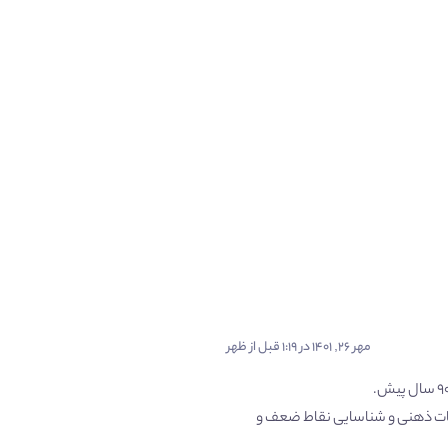
مهر ۲۶, ۱۴۰۱ در ۱:۱۹ قبل از ظهر
صات ذهنی و شناسایی نقاط ضعف و