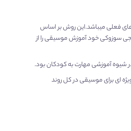
های فعلی میباشد.این روش بر اساس
جی سوزوکی خود آموزش موسیقی را از
ر شیوه آموزشی مهارت به کودکان بود.
یژه ای برای موسیقی در کل روند