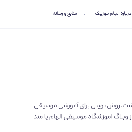
درباره الهام موزیک
منابع و رسانه
 مطالعاتی که داشت، روش نوینی برای آموزشی موسیقی
 وبلاگ
اموزشگاه موسیقی الهام
یا متد