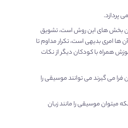
 پردازد.
مترین بخش های این روش است، تشویق
 ها امری بدیهی است، تکرار مداوم تا
وزش همراه با کودکان دیگر از نکات
فرا می گیرند می توانند موسیقی را
که میتوان موسیقی را مانند زبان