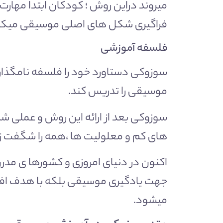
میروند دراین روش ؛ کودکان ابتدا مهارت
فراگیری شکل های اصلی موسیقی میکن
فلسفه آموزشی
سوزوکی دستاورد خود را فلسفه نامگذاری کر
موسیقی را تدریس کند.
سوزوکی بعد از ارائه این روش و عملی شد
های کم و معلولیت ها ،همه را شگفت زده
اکنون در دنیای امروزی و کشورها ی مدر
جهت یادگیری موسیقی بلکه با هدف اف
میشود.