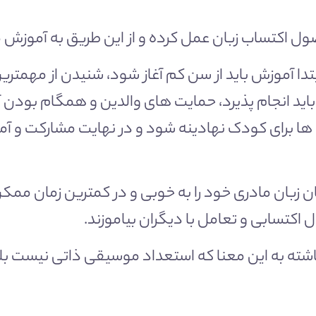
 اکتساب زبان عمل کرده و از این طریق به آموزش می
بتدا آموزش باید از سن کم آغاز شود، شنیدن از مه
ید انجام پذیرد، حمایت های والدین و همگام بودن آن
 ها برای کودک نهادینه شود و در نهایت مشارکت و آم
بان مادری خود را به خوبی و در کمترین زمان ممکن 
 اکتسابی و تعامل با دیگران بیاموزند.
ماشته به این معنا که استعداد موسیقی ذاتی نیست بل