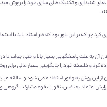
 های شنیداری و تکنیک های سازی خود را پرورش میدهد
ند.
د چرا که بر این باور بود که هر استاد باید با استفا
ن آن به علت پاسخگویی بسیار بالا و حتی جواب دادن ر
 کرد و فلسفه خود را جایگزینی بسیار عالی برای رو
ن از این روش به وفور استفاده می شود و سالانه میل
زایش اعتماد به نفس، تقویت قوه مشارکت گروهی و