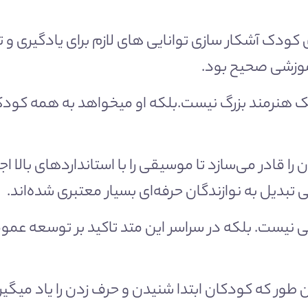
ودک آشکار سازی توانایی های لازم برای یادگیری و 
موزشی صحیح بود.
 هنرمند بزرگ نیست.بلکه او میخواهد به همه کودک
قادر می‌سازد تا موسیقی را با استانداردهای بالا اجر
تبدیل به نوازندگان حرفه‌ای بسیار معتبری شده‌اند.
ی نیست. بلکه در سراسر این متد تاکید بر توسعه عم
ر که کودکان ابتدا شنیدن و حرف زدن را یاد میگیرند