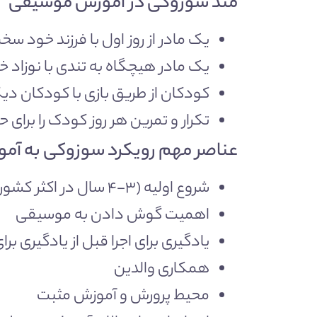
متد سوزوکی در آموزش موسیقی
یک مادر از روز اول با فرزند خود س
یک مادر هیچگاه به تندی با نوزاد
کودکان از طریق بازی با کودکان دی
تکرار و تمرین هر روز کودک را برای
عناصر مهم رویکرد سوزوکی به آ
شروع اولیه (۳-۴ سال در اکثر کشورها طبیعی است)
اهمیت گوش دادن به موسیقی
یادگیری برای اجرا قبل از یادگیری بر
همکاری والدین
محیط پرورش و آموزش مثبت