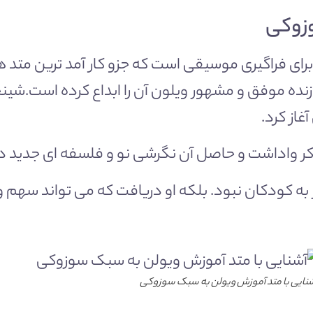
زوکی
ای فراگیری موسیقی است که جزو کار آمد ترین متد 
ده موفق و مشهور ویلون آن را ابداع کرده است.شین
غاز کرد.
 فکر واداشت و حاصل آن نگرشی نو و فلسفه ای جدید د
به کودکان نبود. بلکه او دریافت که می تواند سهم و
نایی با متد آموزش ویولن به سبک سوزوکی