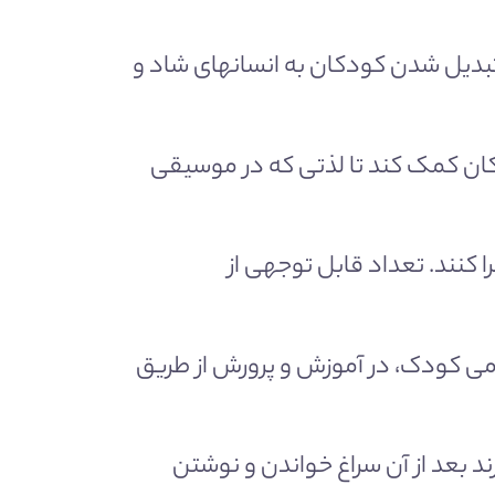
تبدیل شدن کودکان به انسانهای شاد و
ان کمک کند تا لذتی که در موسیقی
ا کنند. تعداد قابل توجهی از
ومی کودک، در آموزش و پرورش از طریق
 بعد از آن سراغ خواندن و نوشتن