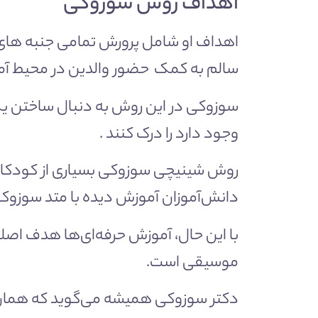
اهداف روش سوزوکی
اهداف او شامل پرورش تمامی جنبه های ک
سالم به کمک حضور والدین در محیط آ
سوزوکی در این روش به دنبال ساختن یک
وجود دارد را درک کنند .
روش شینیچی سوزوکی بسیاری از کودکان را 
دانش‌آموزان آموزش دیده با متد سوزوکی 
با این حال، آموزش حرفه‌ای‌ها هدف اصل
موسیقی است.
دکتر سوزوکی همیشه می‌گوید که همان طو