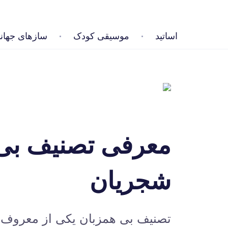
اساتید
موسیقی کودک
سازهای جهان
معرفی تصنیف بی 
شجریان
تصنیف بی همزبان یکی از معروف‌ت