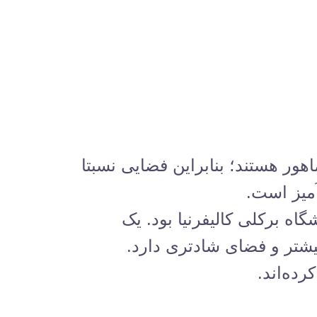
هور هستند؛ بنابراین فضایی نسبتا
آمیز است.
ه برکلی کالیفرنیا بود. یک
شتر و فضای شادتری دارد.
ده‌اند.