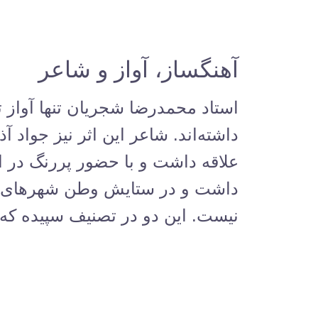
آهنگساز، آواز و شاعر
استاد محمدرضا شجریان تنها آواز تص
داشته‌اند. شاعر این اثر نیز جواد 
علاقه داشت و با حضور پررنگ در ا
داشت و در ستایش وطن شهرهای زی
نیست. این دو در تصنیف سپیده که 