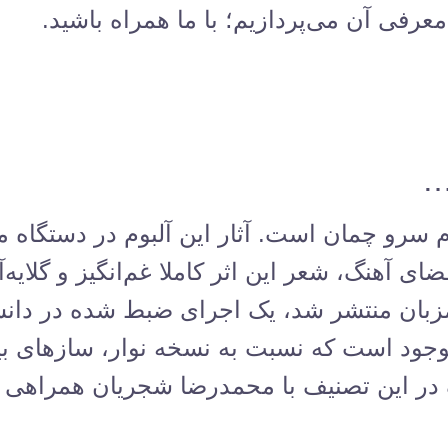
عرفی آن می‌پردازیم؛ با ما همراه باشید.
…
م سرو چمان است. آثار این آلبوم در دستگاه ما
ی آهنگ، شعر این اثر کاملا غم‌انگیز و گلایه‌
زبان منتشر شد، یک اجرای ضبط شده در دانشگا
جود است که نسبت به نسخه نوار، سازهای بی
ک در این تصنیف با محمدرضا شجریان همراهی کر