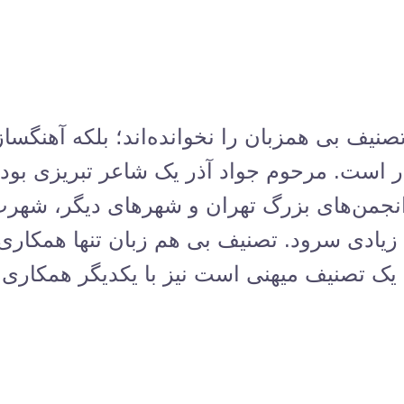
نیف بی همزبان را نخوانده‌اند؛ بلکه آهنگساز
آذر است. مرحوم جواد آذر یک شاعر تبریزی بود 
نجمن‌های بزرگ تهران و شهرهای دیگر، شهرت پی
ادی سرود. تصنیف بی هم زبان تنها همکاری 
یک تصنیف میهنی است نیز با یکدیگر همکاری دا