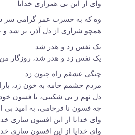
وای از این بی همرازی خدایا
وه که به حسرت عمر گرامی سر 
همچو شراری از دل آذر، بر شد و 
یک نفس زد و هدر شد
یک نفس زد و هدر شد، روزگار من
چنگی عشقم راه جنون زد
مردم چشمم جامه به خون زد، یارا
دل نهم ز بی شکیبی، با فسون خود
چه فسون نا فرجامی، به امید بی ا
وای خدایا از این افسون سازی خدای
وای خدایا از این افسون سازی خدای