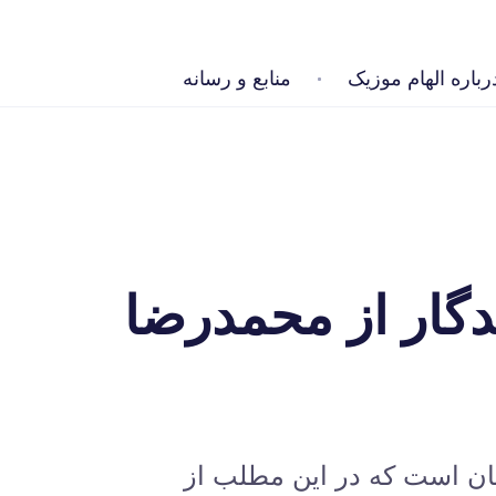
رباره الهام موزیک
منابع و رسانه
گار از محمدرضا
یان است که در این مطلب از