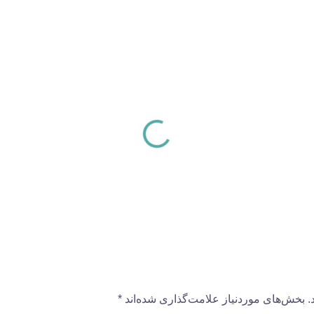
.
بخش‌های موردنیاز علامت‌گذاری شده‌اند
*