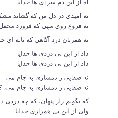
آه از این دم سردی ها خدایا
نه امیدی در دل من که گشاید مش
نه فروغ روی مهی که فروزد محفل
نه همزبان درد آگاهی که ناله ای خر
داد از این بی دردی ها خدایا
داد از این بی دردی ها خدایا
نه صفایی ز دمسازی به جام می
نه صفایی ز دمسازی به جام می، ک
که بگویم راز پنهان، که چه دردی د
وای از این بی همرازی خدایا