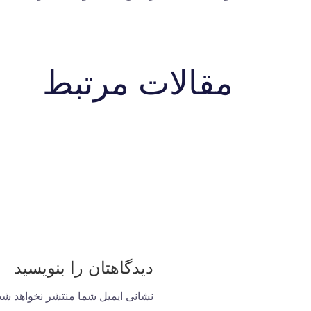
مقالات مرتبط
دیدگاهتان را بنویسید
نشانی ایمیل شما منتشر نخواهد شد