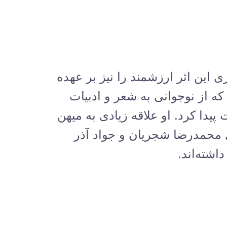
ی این اثر ارزشمند را نیز بر عهده
که از نوجوانی به شعر و ادبیات
دا کرد. او علاقه زیادی به میهن
محمدرضا شجریان و جواد آذر
شته‌اند.