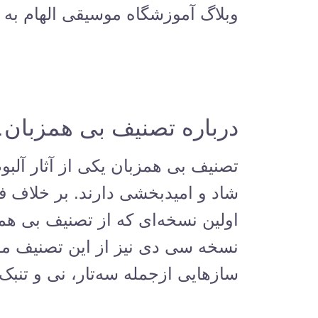
وبلاگ آموزشگاه موسیقی الهام به م
درباره تصنیف بی همزبان
تصنیف بی همزبان یکی از آثار آلبو
شاد و امیدبخشی دارند. بر خلاف فضا
اولین نسخه‌ای که از تصنیف بی هم
نسخه سی دی نیز از این تصنیف مو
سازهایی ازجمله سه‌تار، نی و تنب