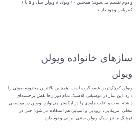
و دوم تقسیم می‌شوند؛ همچنین ۱۰ ویولا، ۸ ویولن سل و ۵ یا ۶
کنترباس وجود دارند.
سازهای خانواده ویولن
ویولن
ویولن کوچک‌ترین عضو گروه است؛ همچنین بالاترین محدوده صوتی را
دارد. این ساز در موسیقی کلاسیک تمام دوران‌ها نقش برجسته‌ای
داشته است و اغلب ملودی را در ارکستر می‌نوازد. ویولن در موسیقی‌
محلی آمریکایی، اروپایی و آسیایی هم استفاده می‌شود؛ حتی در
فرهنگ ما نیز سبک ویولن سنتی ایرانی وجود دارد.