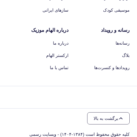
موسیقی کودک
سازهای ایرانی
رسانه و رویداد
درباره الهام موزیک
رسانه‌ها
درباره ما
بلاگ
ارکستر الهام
رویدادها و کنسرت‌ها
تماس با ما
برگشت به بالا
کلیه حقوق محفوظ است (۱۳۸۴-۱۴۰۴) - وبسایت رسمی