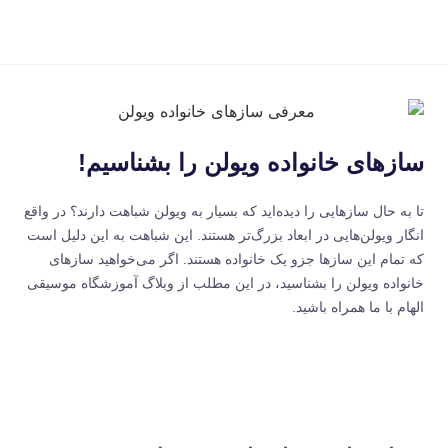
سازهای خانواده ویولن را بشناسیم!
تا به حال سازهایی را دیده‌اید که بسیار به ویولن شباهت دارند؟ در واقع
انگار ویولن‌هایی در ابعاد بزرگ‌تر هستند. این شباهت به این دلیل است
که تمام این سازها جزو یک خانواده هستند. اگر می‌خواهید سازهای
خانواده ویولن را بشناسید، در این مطلب از
وبلاگ آموزشگاه موسیقی
الهام
با ما همراه باشید.