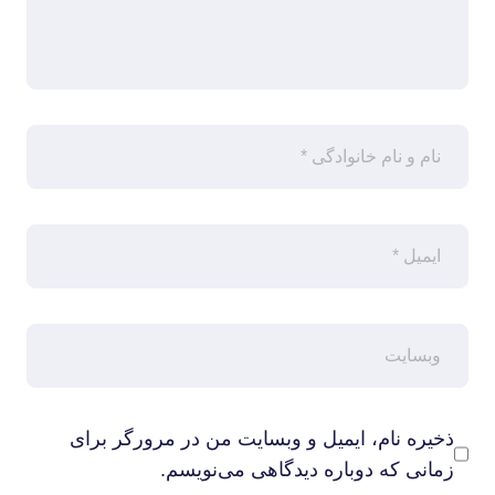
ذخیره نام، ایمیل و وبسایت من در مرورگر برای
زمانی که دوباره دیدگاهی می‌نویسم.