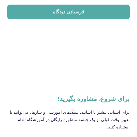
برای شروع، مشاوره بگیرید!
برای آشنایی بیشتر با اساتید، سبک‌های آموزشی و سازها، می‌توانید با
تعیین وقت قبلی از یک جلسه مشاوره رایگان در آموزشگاه الهام
استفاده کنید.