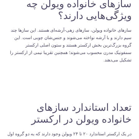
سازهای خانواده ویولن چه
ویژگی‌هایی دارند؟
سازهای خانواده ویولن، سازهای زهی-آرشه‌ای هستند. این سازها چند
سیم دارند و با آرشه نواخته می‌شوند و جنس‌شان چوبی است. این
گروه بزرگ‌ترین بخش ارکستر هستند و ستون اصلی ارکستر
سمفونیک مدرن محسوب می‌شوند؛ همچنین تقریبا نیمی از ارکستر را
تشکیل می‌دهند.
تعداد استاندارد سازهای
خانواده ویولن در ارکستر
در یک ارکستر استاندارد ۲۰ تا ۲۴ ویولن وجود دارند که به دو گروه اول