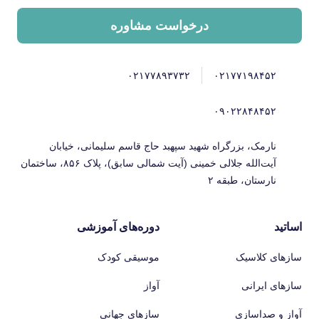
درخواست مشاوره
۰۲۱۷۷۸۹۳۷۳۲
۰۲۱۷۷۱۹۸۴۵۲
۰۹۰۲۲۸۴۸۴۵۲
نارمک، بزرگراه شهید سپهبد حاج قاسم سلیمانی، خیابان
آیت‌الله جلالی خمینی (آیت شمالی سابق)، پلاک ۸۵۶، ساختمان
نارستان، طبقه ۲
اساتید
دوره‌های آموزشی
سازهای کلاسیک
موسیقی کودک
سازهای ایرانی
آواز
آواز و صداسازی
سازهای جهانی