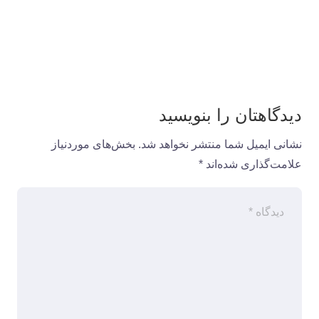
دیدگاهتان را بنویسید
نشانی ایمیل شما منتشر نخواهد شد.
بخش‌های موردنیاز
علامت‌گذاری شده‌اند
*