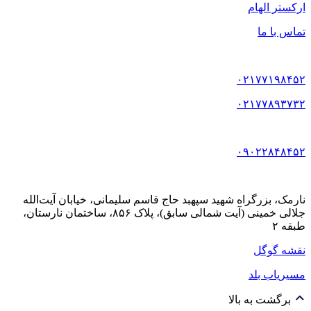
ارکستر الهام
تماس با ما
۰۲۱۷۷۱۹۸۴۵۲
۰۲۱۷۷۸۹۳۷۳۲
۰۹۰۲۲۸۴۸۴۵۲
نارمک، بزرگراه شهید سپهبد حاج قاسم سلیمانی، خیابان آیت‌الله
جلالی خمینی (آیت شمالی سابق)، پلاک ۸۵۶، ساختمان نارستان،
طبقه ۲
نقشه گوگل
مسیریاب بلد
برگشت به بالا