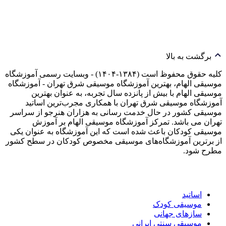
برگشت به بالا
کلیه حقوق محفوظ است (۱۳۸۴-۱۴۰۴) - وبسایت رسمی آموزشگاه
موسیقی الهام، بهترین آموزشگاه موسیقی شرق تهران - آموزشگاه
موسیقی الهام با بیش از پانزده سال تجربه، به عنوان بهترین
آموزشگاه موسیقی شرق تهران با همکاری مجرب‌ترین اساتید
موسیقی کشور در حال خدمت رسانی به هزاران هنرجو از سراسر
تهران می باشد. تمرکز آموزشگاه موسیقی الهام بر آموزش
موسیقی کودکان باعث شده است که این آموزشگاه به عنوان یکی
از برترین آموزشگاه‌های موسیقی مخصوص کودکان در سطح کشور
مطرح شود.
اساتید
موسیقی کودک
سازهای جهانی
موسیقی سنتی ایرانی