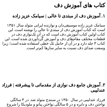
کتاب های آموزش دف
۱. آموزش دف از مبتدی تا عالی | سیامک عزیز زاده
سیامک عزیز زاده موسیقی‌دان و نوازنده ایرانی متولد سال ۱۳۵۱
است که کتاب آموزش دف از مبتدی تا عالی را نوشته است. این
کتاب اولین کتاب آموزش دف است که در آن تک‌نوازی دف در
قطعات مختلف مقام‌های دف و آموزش گردآوردی شده است. این
کتاب ۳ جلد دارد و در آن از حامل تک خطی استفاده شده است؛ زیرا
وسعت صدای دف نسبت به سایر سازها کم‌تر است.
۲. آموزش جامع دف نوازی از مقدماتی تا پیشرفته | فرزاد
عندلیبی
فرزاد عندلیبی در سال ۱۳۵۰ در سنندج متولد شد. در ۳ سالگی
نواختن دف و دایره و در ۵ سالگی نواختن پیانو و ملودیکا را شروع