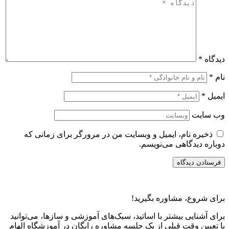
دیدگاه
*
نام
*
ایمیل
*
وب‌ سایت
ذخیره نام، ایمیل و وبسایت من در مرورگر برای زمانی که
دوباره دیدگاهی می‌نویسم.
برای شروع، مشاوره بگیرید!
برای آشنایی بیشتر با اساتید، سبک‌های آموزشی و سازها، می‌توانید
با تعیین وقت قبلی از یک جلسه مشاوره رایگان در آموزشگاه الهام