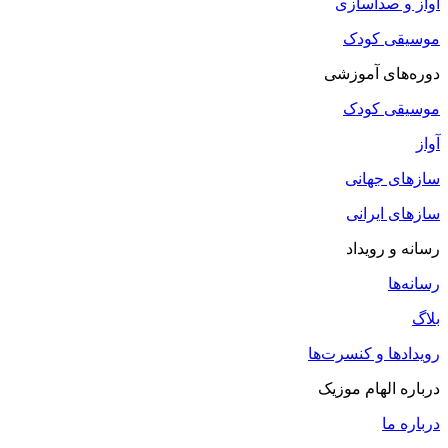
آواز و صداسازی
موسیقی کودک
دوره‌های آموزشی
موسیقی کودک
آواز
سازهای جهانی
سازهای ایرانی
رسانه و رویداد
رسانه‌ها
بلاگ
رویدادها و کنسرت‌ها
درباره الهام موزیک
درباره ما