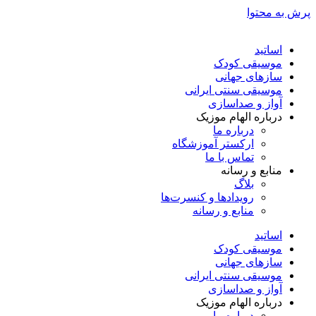
پرش به محتوا
اساتید
موسیقی کودک
سازهای جهانی
موسیقی سنتی ایرانی
آواز و صداسازی
درباره الهام موزیک
درباره ما
ارکستر آموزشگاه
تماس با ما
منابع و رسانه
بلاگ
رویدادها و کنسرت‌ها
منابع و رسانه
اساتید
موسیقی کودک
سازهای جهانی
موسیقی سنتی ایرانی
آواز و صداسازی
درباره الهام موزیک
درباره ما