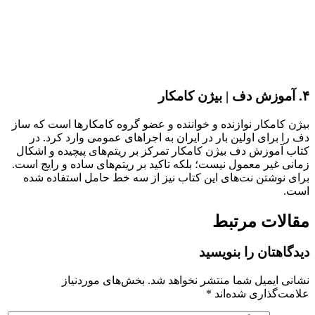
۴. آموزش دف | بیژن کامکار
بیژن کامکار نوازنده و خواننده و عضو گروه کامکارها است که ساز
دف را برای اولین بار در ایران به اجراهای عمومی وارد کرد. در
کتاب آموزش دف بیژن کامکار تمرکز بر ریتم‌های پیچیده و اشکال
زمانی غیر معمول نیست؛ بلکه تاکید بر ریتم‌های ساده و رایج است.
برای نوشتن نت‌های این کتاب نیز از سه خط حامل استفاده شده
است.
مقالات مرتبط
دیدگاهتان را بنویسید
نشانی ایمیل شما منتشر نخواهد شد.
بخش‌های موردنیاز
علامت‌گذاری شده‌اند
*