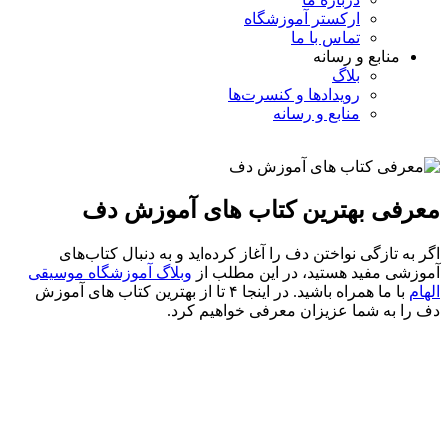
ارکستر آموزشگاه
تماس با ما
منابع و رسانه
بلاگ
رویدادها و کنسرت‌ها
منابع و رسانه
معرفی بهترین کتاب های آموزش دف
اگر به تازگی نواختن دف را آغاز کرده‌اید و به دنبال کتاب‌های
آموزشی مفید هستید، در این مطلب از
وبلاگ آموزشگاه موسیقی
الهام
با ما همراه باشید. در اینجا ۴ تا از بهترین کتاب های آموزش
دف را به شما عزیزان معرفی خواهیم کرد.