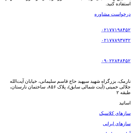
استفاده کنید.
درخواست مشاوره
۰۲۱۷۷۱۹۸۴۵۲
۰۲۱۷۷۸۹۳۷۳۲
۰۹۰۲۲۸۴۸۴۵۲
نارمک، بزرگراه شهید سپهبد حاج قاسم سلیمانی، خیابان آیت‌الله
جلالی خمینی (آیت شمالی سابق)، پلاک ۸۵۶، ساختمان نارستان،
طبقه ۲
اساتید
سازهای کلاسیک
سازهای ایرانی