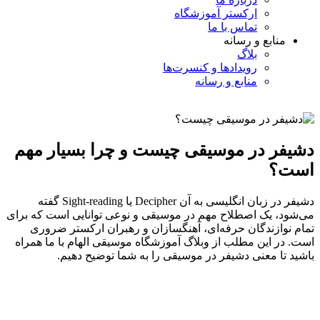
ارکستر آموزشگاه
تماس با ما
منابع و رسانه
بلاگ
رویدادها و کنسرت‌ها
منابع و رسانه
دشیفر در موسیقی چیست و چرا بسیار مهم
است؟
دشیفر در زبان انگلیسی به آن Decipher یا Sight-reading گفته
می‌شود، یک اصطلاح مهم در موسیقی و نوعی توانایی است که برای
تمام نوازندگان حرفه‌ای، آهنگسازان و رهبران ارکستر ضروری
است. در این مطلب از وبلاگ آموزشگاه موسیقی الهام با ما همراه
باشید تا معنی دشیفر در موسیقی را به شما توضیح دهیم.