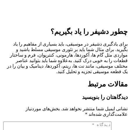
چطور دشیفر را یاد بگیریم؟
برای یادگیری دشیفر در موسیقی، باید بسیاری از مفاهیم را یاد
بگیرید. برای مثال شما باید بر تئوری موسیقی مسلط باشید و
مواردی مثل گام ها، آکوردها، هارمونی، کنترپوان، فرم و ساختار
قطعات را به خوبی درک کنید. به‌علاوه شما باید بتوانید عناصر
مختلف موسیقی، مانند نت ها، ریتم، آکوردها، دینامیک و بیان را در
یک قطعه موسیقی تجزیه و تحلیل کنید.
مقالات مرتبط
دیدگاهتان را بنویسید
نشانی ایمیل شما منتشر نخواهد شد.
بخش‌های موردنیاز
علامت‌گذاری شده‌اند
*