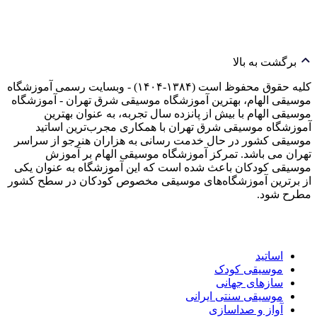
برگشت به بالا
کلیه حقوق محفوظ است (۱۳۸۴-۱۴۰۴) - وبسایت رسمی آموزشگاه
موسیقی الهام، بهترین آموزشگاه موسیقی شرق تهران - آموزشگاه
موسیقی الهام با بیش از پانزده سال تجربه، به عنوان بهترین
آموزشگاه موسیقی شرق تهران با همکاری مجرب‌ترین اساتید
موسیقی کشور در حال خدمت رسانی به هزاران هنرجو از سراسر
تهران می باشد. تمرکز آموزشگاه موسیقی الهام بر آموزش
موسیقی کودکان باعث شده است که این آموزشگاه به عنوان یکی
از برترین آموزشگاه‌های موسیقی مخصوص کودکان در سطح کشور
مطرح شود.
اساتید
موسیقی کودک
سازهای جهانی
موسیقی سنتی ایرانی
آواز و صداسازی