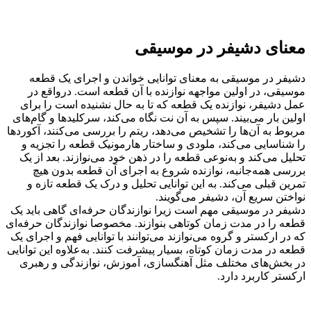
معنای دشیفر در موسیقی
دشیفر در موسیقی به معنای توانایی خواندن و اجرای یک قطعه
موسیقی، در اولین مواجهه نوازنده با آن قطعه است. درواقع در
عمل دشیفر، نوازنده یک قطعه که تا به حال نشنیده است را برای
اولین بار می‌بیند. سپس به آن نت نگاه می‌کند، سرکلیدها و گام‌های
مربوط به آن‌ها را تشخیص می‌دهد، ریتم را بررسی می‌کنند، آکوردها
را شناسایی می‌کند، ملودی و ساختار هارمونیک قطعه را تجزیه و
تحلیل می‌کند و به‌نوعی قطعه را در ذهن خود می‌نوازند. بعد از یک
بررسی همه‌جانبه، نوازنده شروع به اجرای آن قطعه بدون هیچ
تمرین قبلی می‌کند. به این توانایی تحلیل و درک یک قطعه تازه و
نواختن سریع آن، دشیفر می‌گویند.
دشیفر در موسیقی مهم است زیرا نوازندگان حرفه‌ای گاهی باید یک
قطعه را در مدت زمان کوتاهی بنوازند. مخصوصا نوازندگان حرفه‌ای
که در ارکستر و گروه می‌نوازند می‌توانند با توانایی فهم و اجرای یک
قطعه در مدت زمان کوتاه، بسیار پیشرفت کنند. به‌علاوه این توانایی
در بخش‌های مختلف مثل آهنگسازی، آموزش، نوازندگی و رهبری
ارکستر کاربرد دارد.