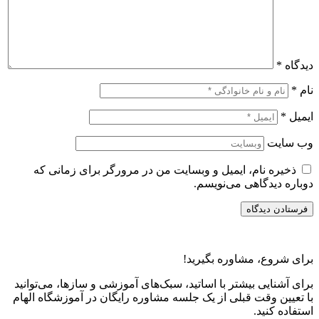
دیدگاه
*
نام
*
ایمیل
*
وب‌ سایت
ذخیره نام، ایمیل و وبسایت من در مرورگر برای زمانی که
دوباره دیدگاهی می‌نویسم.
برای شروع، مشاوره بگیرید!
برای آشنایی بیشتر با اساتید، سبک‌های آموزشی و سازها، می‌توانید
با تعیین وقت قبلی از یک جلسه مشاوره رایگان در آموزشگاه الهام
استفاده کنید.