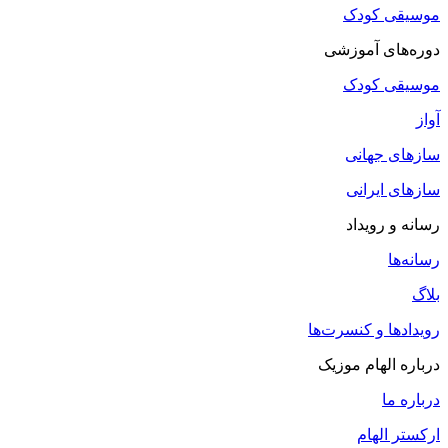
موسیقی کودک
دوره‌های آموزشی
موسیقی کودک
آواز
سازهای جهانی
سازهای ایرانی
رسانه و رویداد
رسانه‌ها
بلاگ
رویدادها و کنسرت‌ها
درباره الهام موزیک
درباره ما
ارکستر الهام