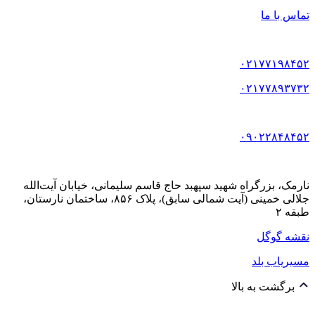
تماس با ما
۰۲۱۷۷۱۹۸۴۵۲
۰۲۱۷۷۸۹۳۷۳۲
۰۹۰۲۲۸۴۸۴۵۲
نارمک، بزرگراه شهید سپهبد حاج قاسم سلیمانی، خیابان آیت‌الله
جلالی خمینی (آیت شمالی سابق)، پلاک ۸۵۶، ساختمان نارستان،
طبقه ۲
نقشه گوگل
مسیریاب بلد
برگشت به بالا