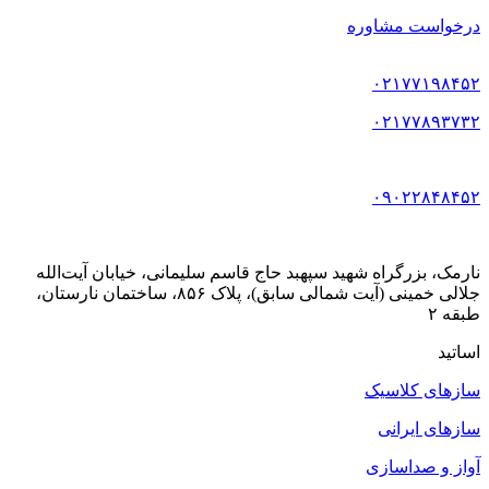
درخواست مشاوره
۰۲۱۷۷۱۹۸۴۵۲
۰۲۱۷۷۸۹۳۷۳۲
۰۹۰۲۲۸۴۸۴۵۲
نارمک، بزرگراه شهید سپهبد حاج قاسم سلیمانی، خیابان آیت‌الله
جلالی خمینی (آیت شمالی سابق)، پلاک ۸۵۶، ساختمان نارستان،
طبقه ۲
اساتید
سازهای کلاسیک
سازهای ایرانی
آواز و صداسازی