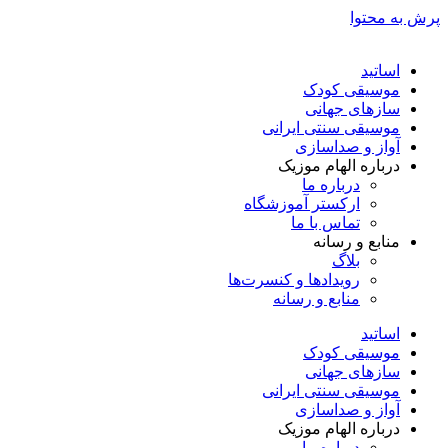
پرش به محتوا
اساتید
موسیقی کودک
سازهای جهانی
موسیقی سنتی ایرانی
آواز و صداسازی
درباره الهام موزیک
درباره ما
ارکستر آموزشگاه
تماس با ما
منابع و رسانه
بلاگ
رویدادها و کنسرت‌ها
منابع و رسانه
اساتید
موسیقی کودک
سازهای جهانی
موسیقی سنتی ایرانی
آواز و صداسازی
درباره الهام موزیک
درباره ما