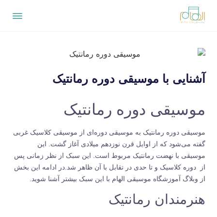
آشنایی با موسیقی دوره رمانتیک
موسیقی دوره رمانتیک
موسیقی دوره رمانتیک به موسیقی دوره‌ای از موسیقی کلاسیک غربی
گفته می‌شود که از اوایل قرن نوزدهم میلادی آغاز گشت. این
موسیقی با نهضت رمانتیک مربوط است. این سبک از نظر زمانی پس
از دوره کلاسیک و تا حدی در تقابل با آن ظاهر شد.در ادامه این بخش
از وبلاگ
آموزشگاه موسیقی الهام
با این سبک بیشتر آشنا شوید.
هنرمندان رمانتیک