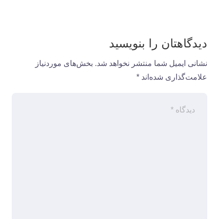
دیدگاهتان را بنویسید
نشانی ایمیل شما منتشر نخواهد شد.
بخش‌های موردنیاز
علامت‌گذاری شده‌اند
*