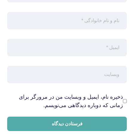
ذخیره نام، ایمیل و وبسایت من در مرورگر برای
زمانی که دوباره دیدگاهی می‌نویسم.