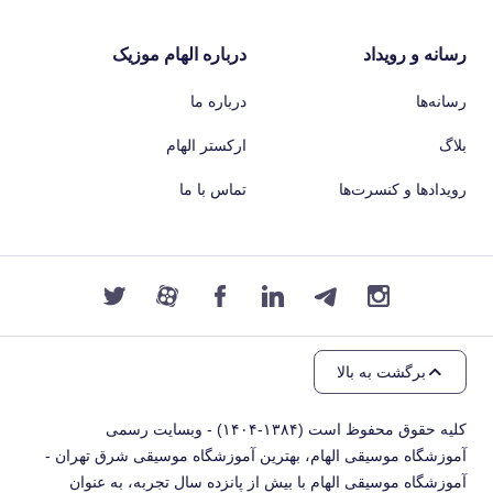
رسانه و رویداد
درباره الهام موزیک
رسانه‌ها
درباره ما
بلاگ
ارکستر الهام
رویدادها و کنسرت‌ها
تماس با ما
برگشت به بالا
کلیه حقوق محفوظ است (۱۳۸۴-۱۴۰۴) - وبسایت رسمی
آموزشگاه موسیقی الهام، بهترین آموزشگاه موسیقی شرق تهران -
آموزشگاه موسیقی الهام با بیش از پانزده سال تجربه، به عنوان