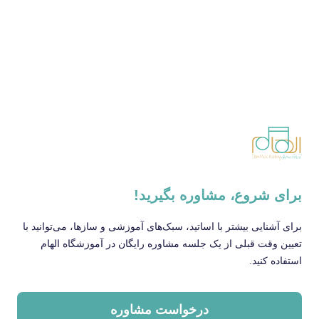
برای شروع، مشاوره بگیرید!
برای آشنایی بیشتر با اساتید، سبک‌های آموزشی و سازها، می‌توانید با
تعیین وقت قبلی از یک جلسه مشاوره رایگان در آموزشگاه الهام
استفاده کنید.
درخواست مشاوره