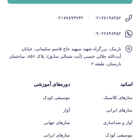
۰۲۱۷۷۸۹۳۷۳۲
۰۲۱۷۷۱۹۸۴۵۲
۰۹۰۲۲۸۴۸۴۵۲
نارمک، بزرگراه شهید سپهبد حاج قاسم سلیمانی، خیابان
آیت‌الله جلالی خمینی (آیت شمالی سابق)، پلاک ۸۵۶، ساختمان
نارستان، طبقه ۲
اساتید
دوره‌های آموزشی
سازهای کلاسیک
موسیقی کودک
سازهای ایرانی
آواز
آواز و صداسازی
سازهای جهانی
موسیقی کودک
سازهای ایرانی