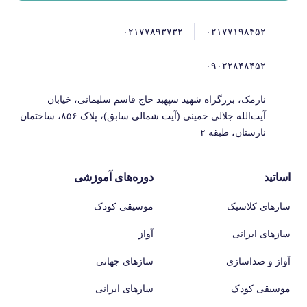
۰۲۱۷۷۸۹۳۷۳۲
۰۲۱۷۷۱۹۸۴۵۲
۰۹۰۲۲۸۴۸۴۵۲
نارمک، بزرگراه شهید سپهبد حاج قاسم سلیمانی، خیابان
آیت‌الله جلالی خمینی (آیت شمالی سابق)، پلاک ۸۵۶، ساختمان
نارستان، طبقه ۲
اساتید
دوره‌های آموزشی
سازهای کلاسیک
موسیقی کودک
سازهای ایرانی
آواز
آواز و صداسازی
سازهای جهانی
موسیقی کودک
سازهای ایرانی