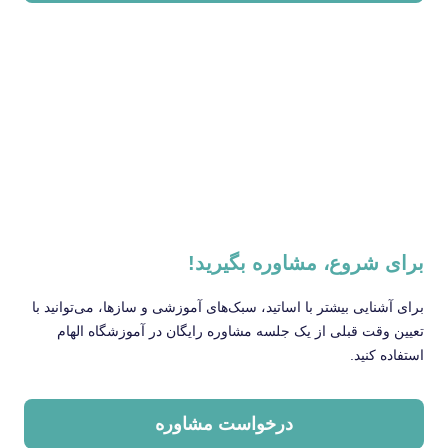
برای شروع، مشاوره بگیرید!
برای آشنایی بیشتر با اساتید، سبک‌های آموزشی و سازها، می‌توانید با
تعیین وقت قبلی از یک جلسه مشاوره رایگان در آموزشگاه الهام
استفاده کنید.
درخواست مشاوره