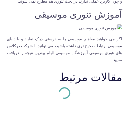
و چون کاربرد عملی ندارند در بحث تئوری هم مطرح نمی شوند.
آموزش تئوری موسیقی
اگر می خواهید مفاهیم موسیقی را به درستی درک نمایید و با دنیای
موسیقی ارتباط صحیح تری داشته باشید، می توانید با شرکت درکلاس
های
تئوری موسیقی
آموزشگاه موسیقی الهام بهترین نتیجه را دریافت
نمایید.
مقالات مرتبط