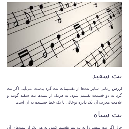
نت سفید
ارزش زمانی سایر نت‌ها از تقسیمات نت گرد بدست می‌آید. اگر نت
گرد به دو قسمت تقسیم شود، به هریک از نیمه‌ها نت سفید گویند و
علامت معرف آن یک دایره توخالی با یک خط چسبیده به آن است.
نت سیاه
حال اگر نت سفید را به دو نیم تقسیم کنیم، به هر یک از نیمه‌های آن