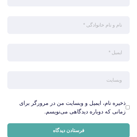
ذخیره نام، ایمیل و وبسایت من در مرورگر برای
زمانی که دوباره دیدگاهی می‌نویسم.