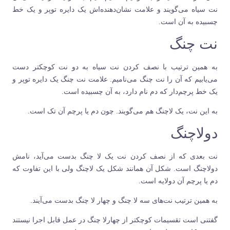
نت سیاه می‌گویند و علامت نشان‌دهنده‌اش یک دایره توپر و یک خط
چسبیده به آن است.
نت چنگ
به همین ترتیب با نصف کردن نت سیاه به دو نت کوچکتر دست
می‌یابیم که آن را نت چنگ می‌نامیم. علامت نت چنگ یک دایره توپر و
یک خط پرچم‌دار که دم نام دارد، به آن چسبیده است.
به این نت، یک لاچنگ هم می‌گویند. چون دم یا پرچم آن تک است.
دولاچنگ
نت بعدی که از نصف کردن نت یک لا چنگ بدست می‌آید، نامش
دولاچنگ است. شکل آن همانند شکل یک لاچنگ ولی با این تفاوت که
دم یا پرچم آن دولایه است.
به همین ترتیب نت‌های سه لا چنگ و چهار لا چنگ بدست می‌آیند.
گفتنی است تقسیمات کوچکتر از چهارلا چنگ در عمل قابل اجرا نیستند