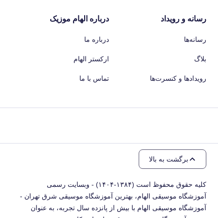
رسانه و رویداد
درباره الهام موزیک
رسانه‌ها
درباره ما
بلاگ
ارکستر الهام
رویدادها و کنسرت‌ها
تماس با ما
برگشت به بالا
کلیه حقوق محفوظ است (۱۳۸۴-۱۴۰۴) - وبسایت رسمی
آموزشگاه موسیقی الهام، بهترین آموزشگاه موسیقی شرق تهران -
آموزشگاه موسیقی الهام با بیش از پانزده سال تجربه، به عنوان