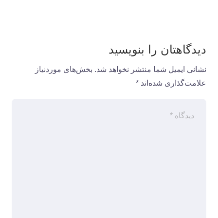
دیدگاهتان را بنویسید
نشانی ایمیل شما منتشر نخواهد شد.
بخش‌های موردنیاز
علامت‌گذاری شده‌اند
*