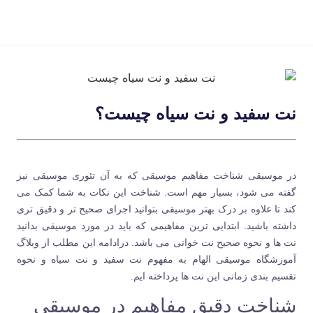
نت سفید و نت سیاه چیست؟
در موسیقی شناخت مفاهیم موسیقی که به آن تئوری موسیقی نیز
گفته می شود، بسیار مهم است. شناخت این نکات به شما کمک می
کند تا علاوه بر درک بهتر موسیقی بتوانید اجرای صحیح تر و دقیق تری
داشته باشید. ابتدایی ترین مفاهیمی که باید در مورد موسیقی بدانید
نت ها و نحوه صحیح نت خوانی می باشد. درادامه این مطلب از وبلاگ
آموزشگاه موسیقی الهام
به مفهوم نت سفید و نت سیاه و نحوه
تقسیم بندی زمانی این نت ها پرداخته ایم.
شناخت دقیق مفاهیم در موسیقی