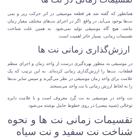
همانطور که گفته شد هر قطعه موسیقی در اثر حرکت زیر و بمی
نت‌ها بوجود می‌آید، در واقع اگر در اجرای نت‌های مختلف معیار زمان
نباشد، هیچ گاه موسیقی تولید نمی‌شود. به همین علت شناخت
تقسیمات زمانی، بسیار حائز اهمیت است.
ارزش‌گذاری زمانی نت ها
در موسیقی به منظور بهره‌گیری درست از واحد زمان و اجرای منظم
قطعات، نت‌ها را ارزش‌گذاری زمانی کرده‌اند. به این ترتیب که یک
علامت برای واحد زمان موسیقی در نظر می‌گیرند و سپس سایر نت‌ها
را به لحاظ ارزش زمانی با نت واحد می‌سنجند.
نت واحد در موسیقی به نت گِرد معروف است و با علامت دایره
توخالی (شبیه بیضی) در روی خطوط حامل نوشته می‌شود.
تقسیمات زمانی نت ها و نحوه
شناخت نت سفید و نت سیاه