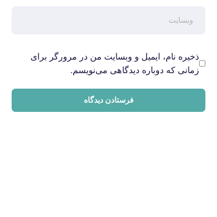
ذخیره نام، ایمیل و وبسایت من در مرورگر برای
زمانی که دوباره دیدگاهی می‌نویسم.