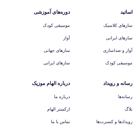
اساتید
دوره‌های آموزشی
سازهای کلاسیک
موسیقی کودک
سازهای ایرانی
آواز
آواز و صداسازی
سازهای جهانی
موسیقی کودک
سازهای ایرانی
رسانه و رویداد
درباره الهام موزیک
رسانه‌ها
درباره ما
بلاگ
ارکستر الهام
رویدادها و کنسرت‌ها
تماس با ما