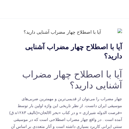
آیا با اصطلاح چهار مضراب آشنایی
دارید؟
آیا با اصطلاح چهار مضراب
آشنایی دارید؟
چهار مضراب را می‌‌توان از قدیمی‌‌ترین و مهمترین ضربی‌های
موسیقی‌ ایران دانست. از نظر تاریخی این واژه اولین بار توسط
«فرصت الدوله شیرازی » و در کتاب «بحر الالحان»(تالیف ۱۲۸۳ه.ق)
آمده است . در واقع چهار مضراب اصطلاحی است که در موسیقی
سنتی ایرانی کاربرد بسیاری داشته است و آثار متعددی بر اساس آن