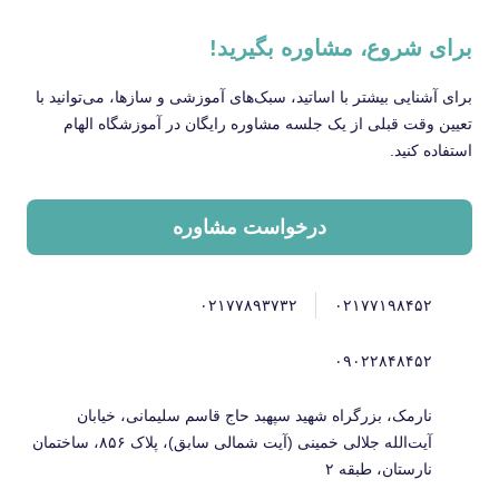
برای شروع، مشاوره بگیرید!
برای آشنایی بیشتر با اساتید، سبک‌های آموزشی و سازها، می‌توانید با
تعیین وقت قبلی از یک جلسه مشاوره رایگان در آموزشگاه الهام
استفاده کنید.
درخواست مشاوره
۰۲۱۷۷۸۹۳۷۳۲
۰۲۱۷۷۱۹۸۴۵۲
۰۹۰۲۲۸۴۸۴۵۲
نارمک، بزرگراه شهید سپهبد حاج قاسم سلیمانی، خیابان
آیت‌الله جلالی خمینی (آیت شمالی سابق)، پلاک ۸۵۶، ساختمان
نارستان، طبقه ۲