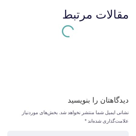
مقالات مرتبط
دیدگاهتان را بنویسید
نشانی ایمیل شما منتشر نخواهد شد.
بخش‌های موردنیاز
علامت‌گذاری شده‌اند
*